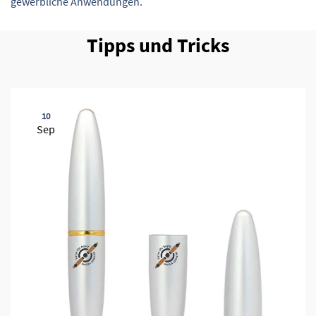
gewerbliche Anwendungen.
Tipps und Tricks
10
Sep