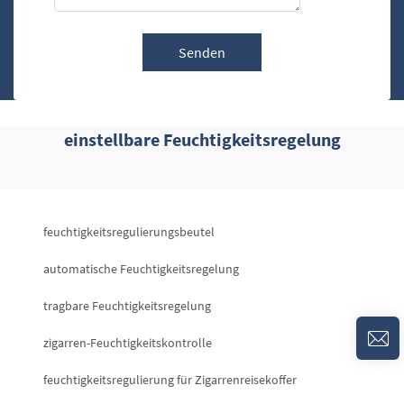
Senden
einstellbare Feuchtigkeitsregelung
feuchtigkeitsregulierungsbeutel
automatische Feuchtigkeitsregelung
tragbare Feuchtigkeitsregelung
zigarren-Feuchtigkeitskontrolle
feuchtigkeitsregulierung für Zigarrenreisekoffer