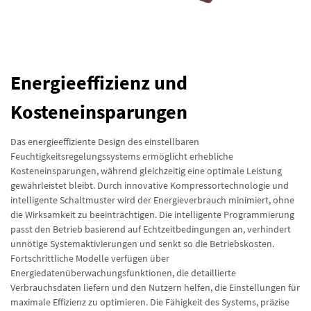
Energieeffizienz und
Kosteneinsparungen
Das energieeffiziente Design des einstellbaren
Feuchtigkeitsregelungssystems ermöglicht erhebliche
Kosteneinsparungen, während gleichzeitig eine optimale Leistung
gewährleistet bleibt. Durch innovative Kompressortechnologie und
intelligente Schaltmuster wird der Energieverbrauch minimiert, ohne
die Wirksamkeit zu beeinträchtigen. Die intelligente Programmierung
passt den Betrieb basierend auf Echtzeitbedingungen an, verhindert
unnötige Systemaktivierungen und senkt so die Betriebskosten.
Fortschrittliche Modelle verfügen über
Energiedatenüberwachungsfunktionen, die detaillierte
Verbrauchsdaten liefern und den Nutzern helfen, die Einstellungen für
maximale Effizienz zu optimieren. Die Fähigkeit des Systems, präzise