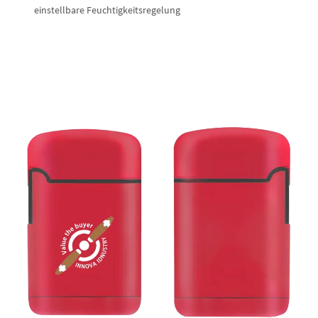
einstellbare Feuchtigkeitsregelung