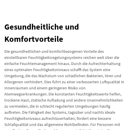
Gesundheitliche und
Komfortvorteile
Die gesundheitlichen und komfortbezogenen Vorteile des
einstellbaren Feuchtigkeitsregelungssystems reichen weit über die
einfache Feuchtemanagement hinaus. Durch die Aufrechterhaltung
eines optimalen Feuchtigkeitsniveaus schafft das System eine
Umgebung, die das Wachstum von schädlichen Bakterien, Viren und
Allergenen verhindert. Dies führt zu einer verbesserten Luftqualität in
Innenräumen und einem geringeren Risiko von
Atemwegserkrankungen. Die konstanten Feuchtigkeitswerte helfen,
trockene Haut, statische Aufladung und andere Unannehmlichkeiten
zu vermeiden, die in schlecht regulierten Umgebungen häufig
auftreten. Die Fähigkeit des Systems, tagsüber und nachts ideale
Feuchtigkeitsniveaus aufrechtzuerhalten, fördert eine bessere
Schlafqualität und das allgemeine Wohlbefinden. Für Personen mit