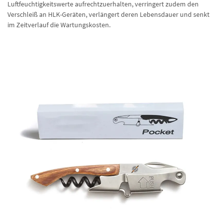
Luftfeuchtigkeitswerte aufrechtzuerhalten, verringert zudem den
Verschleiß an HLK-Geräten, verlängert deren Lebensdauer und senkt
im Zeitverlauf die Wartungskosten.