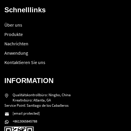
Schnelllinks
Über uns
Produkte
Nachrichten
Anwendung
Kontaktieren Sie uns
INFORMATION
Qualitätskontrollbüro: Ningbo, China
Kreativbüro: Atlanta, GA
Service Point: Santiago de los Caballeros
[email protected]
+8613065845788