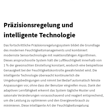
Präzisionsregelung und
intelligente Technologie
Das fortschrittliche Präzisionsregelungssystem bildet die Grundlage
des modernen Feuchtigkeitsmanagements und kombiniert
modernste Sensortechnologie mit reaktionsfähigen Algorithmen.
Dieses anspruchsvolle System hält die Luftfeuchtigkeit innerhalb von
1 % der gewünschten Einstellung konstant, wodurch eine beispiellose
Genauigkeit bei der Feuchtigkeitskontrolle gewährleistet wird. Die
intelligente Technologie überwacht kontinuierlich die
Umgebungsbedingungen und nimmt bei Bedarf automatisch feinste
Anpassungen vor, ohne dass der Benutzer eingreifen muss. Dank der
adaptiven Lernfähigkeit erkennt das System tägliche Muster und
saisonale Veränderungen vorausschauend und reagiert entsprechend,
um die Leistung zu optimieren und den Energieverbrauch zu
minimieren. Diese intelligente Art der Feuchtigkeitsregelung