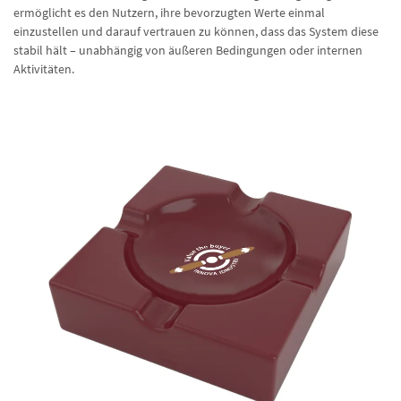
ermöglicht es den Nutzern, ihre bevorzugten Werte einmal
einzustellen und darauf vertrauen zu können, dass das System diese
stabil hält – unabhängig von äußeren Bedingungen oder internen
Aktivitäten.