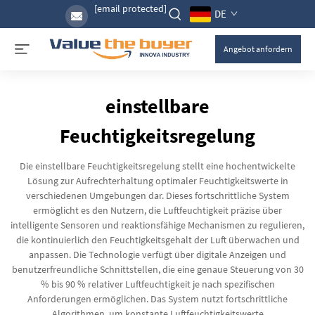
[email protected]
DE
Angebot anfordern
einstellbare
Feuchtigkeitsregelung
Die einstellbare Feuchtigkeitsregelung stellt eine hochentwickelte
Lösung zur Aufrechterhaltung optimaler Feuchtigkeitswerte in
verschiedenen Umgebungen dar. Dieses fortschrittliche System
ermöglicht es den Nutzern, die Luftfeuchtigkeit präzise über
intelligente Sensoren und reaktionsfähige Mechanismen zu regulieren,
die kontinuierlich den Feuchtigkeitsgehalt der Luft überwachen und
anpassen. Die Technologie verfügt über digitale Anzeigen und
benutzerfreundliche Schnittstellen, die eine genaue Steuerung von 30
% bis 90 % relativer Luftfeuchtigkeit je nach spezifischen
Anforderungen ermöglichen. Das System nutzt fortschrittliche
Algorithmen, um konstante Luftfeuchtigkeitswerte