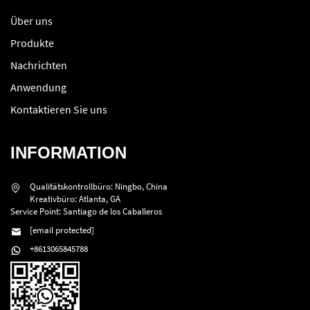
Über uns
Produkte
Nachrichten
Anwendung
Kontaktieren Sie uns
INFORMATION
Qualitätskontrollbüro: Ningbo, China
Kreativbüro: Atlanta, GA
Service Point: Santiago de los Caballeros
[email protected]
+8613065845788