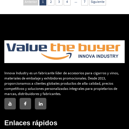
...
Anterior
1
2
3
4
7
Siguiente
Innova Industry es un fabricante líder de accesorios para cigarros y vinos,
materiales de embalaje y exhibidores promocionales. Desde 2013,
proporcionamos a clientes globales productos de alta calidad, precios
competitivos y soluciones personalizadas integrales para propietarios de
marcas, distribuidores y fabricantes.
Enlaces rápidos