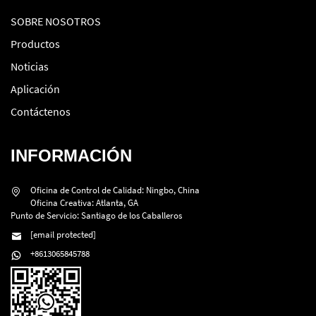
SOBRE NOSOTROS
Productos
Noticias
Aplicación
Contáctenos
INFORMACIÓN
Oficina de Control de Calidad: Ningbo, China
Oficina Creativa: Atlanta, GA
Punto de Servicio: Santiago de los Caballeros
[email protected]
+8613065845788