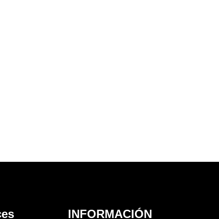
ces
INFORMACIÓN