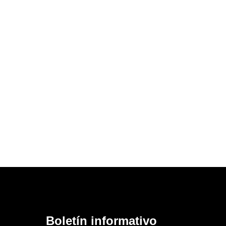
Boletín informativo