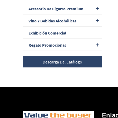
Accesorio De Cigarro Premium
Vino Y Bebidas Alcohólicas
Exhibición Comercial
Regalo Promocional
Descarga Del Catálogo
Enla