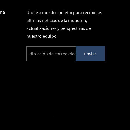
ina
Únete a nuestro boletín para recibir las
últimas noticias de la industria,
actualizaciones y perspectivas de
nuestro equipo.
Enviar