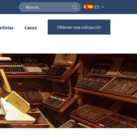
ES
Obtener una cotización
oticias
Casos