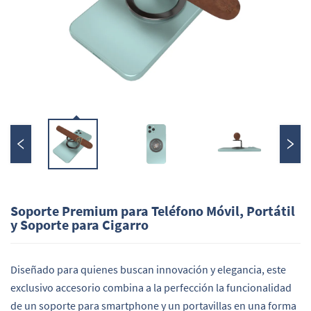
Soporte Premium para Teléfono Móvil, Portátil
y Soporte para Cigarro
Diseñado para quienes buscan innovación y elegancia, este
exclusivo accesorio combina a la perfección la funcionalidad
de un soporte para smartphone y un portavillas en una forma