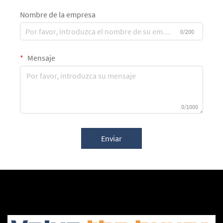
Nombre de la empresa
0/200
Mensaje
0/1000
Enviar