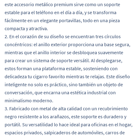
este accesorio metálico premium sirve como un soporte
estable para el teléfono en el día a día, y se transforma
fácilmente en un elegante portavillas, todo en una pieza
compacta y atractiva.
2. En el corazón de su diseño se encuentran tres círculos
concéntricos: el anillo exterior proporciona una base segura,
mientras que el anillo interior se desbloquea suavemente
para crear un sistema de soporte versátil. Al desplegarse,
estos forman una plataforma estable, sosteniendo con
delicadeza tu cigarro favorito mientras te relajas. Este diseño
inteligente no solo es práctico, sino también un objeto de
conversación, que encarna una estética industrial con
minimalismo moderno.
3. Fabricado con metal de alta calidad con un recubrimiento
negro resistente a los arañazos, este soporte es duradero y
portátil. Su versatilidad lo hace ideal para oficinas en el hogar,
espacios privados, salpicaderos de automóviles, carros de