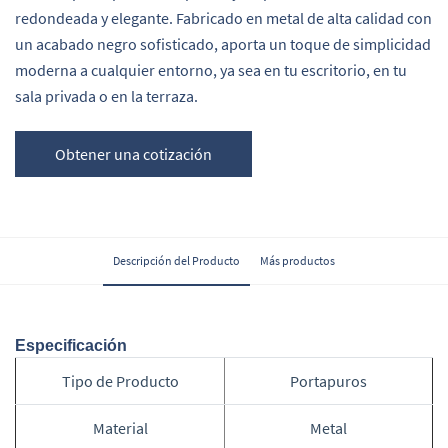
redondeada y elegante. Fabricado en metal de alta calidad con
un acabado negro sofisticado, aporta un toque de simplicidad
moderna a cualquier entorno, ya sea en tu escritorio, en tu
sala privada o en la terraza.
Obtener una cotización
Descripción del Producto
Más productos
Especificación
Tipo de Producto
Portapuros
Material
Metal