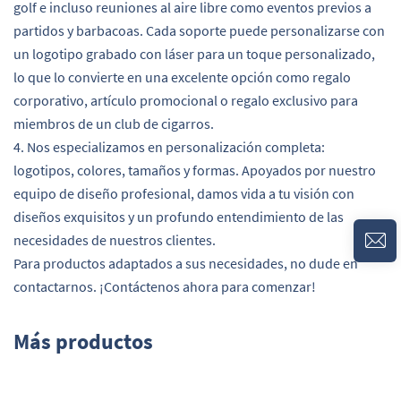
golf e incluso reuniones al aire libre como eventos previos a
partidos y barbacoas. Cada soporte puede personalizarse con
un logotipo grabado con láser para un toque personalizado,
lo que lo convierte en una excelente opción como regalo
corporativo, artículo promocional o regalo exclusivo para
miembros de un club de cigarros.
4. Nos especializamos en personalización completa:
logotipos, colores, tamaños y formas. Apoyados por nuestro
equipo de diseño profesional, damos vida a tu visión con
diseños exquisitos y un profundo entendimiento de las
necesidades de nuestros clientes.
Para productos adaptados a sus necesidades, no dude en
contactarnos. ¡Contáctenos ahora para comenzar!
Más productos