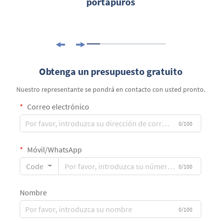
portapuros
Obtenga un presupuesto gratuito
Nuestro representante se pondrá en contacto con usted pronto.
Correo electrónico
0/100
Móvil/WhatsApp
Code
0/100
Nombre
0/100