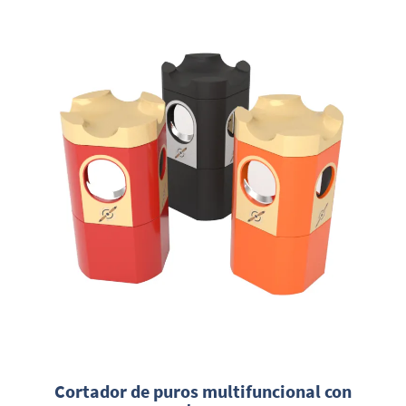
Cortador de puros multifuncional con