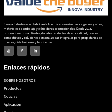
Innova Industry es un fabricante líder de accesorios para cigarros y vinos,
materiales de embalaje y exhibidores promocionales. Desde 2013,
proporcionamos a clientes globales productos de alta calidad, precios
competitivos y soluciones personalizadas integrales para propietarios de
marcas, distribuidores y fabricantes.
Enlaces rápidos
SOBRE NOSOTROS
Productos
Noticias
Aplicación