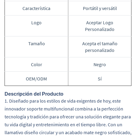
Característica
Portátil y versátil
Logo
Aceptar Logo
Personalizado
Tamaño
Acepta el tamaño
personalizado
Color
Negro
OEM/ODM
Sí
Descripción del Producto
1. Diseñado para los estilos de vida exigentes de hoy, este
innovador soporte multifuncional combina a la perfección
tecnología y tradición para ofrecer una solución elegante para
tu vida digital y entretenimiento en el tiempo libre. Con un
llamativo diseño circular y un acabado mate negro sofisticado,