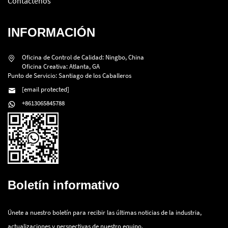
Contáctenos
INFORMACIÓN
Oficina de Control de Calidad: Ningbo, China
Oficina Creativa: Atlanta, GA
Punto de Servicio: Santiago de los Caballeros
[email protected]
+8613065845788
Boletín informativo
Únete a nuestro boletín para recibir las últimas noticias de la industria,
actualizaciones y perspectivas de nuestro equipo.