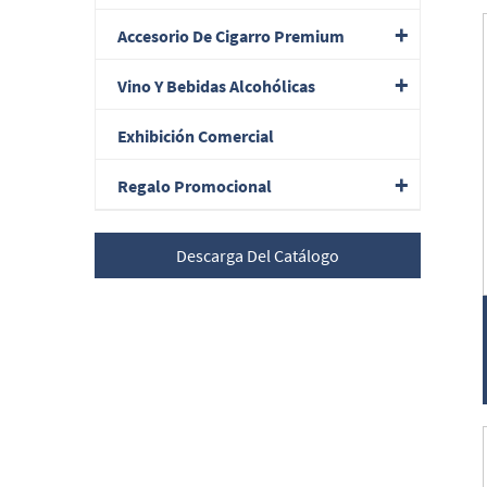
Accesorio De Cigarro Premium
Vino Y Bebidas Alcohólicas
Exhibición Comercial
Regalo Promocional
Descarga Del Catálogo