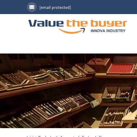
[email protected]
>