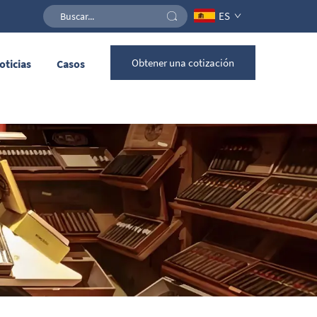
ES
Obtener una cotización
oticias
Casos