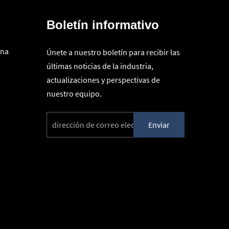
Boletín informativo
ina
Únete a nuestro boletín para recibir las
últimas noticias de la industria,
actualizaciones y perspectivas de
nuestro equipo.
Enviar