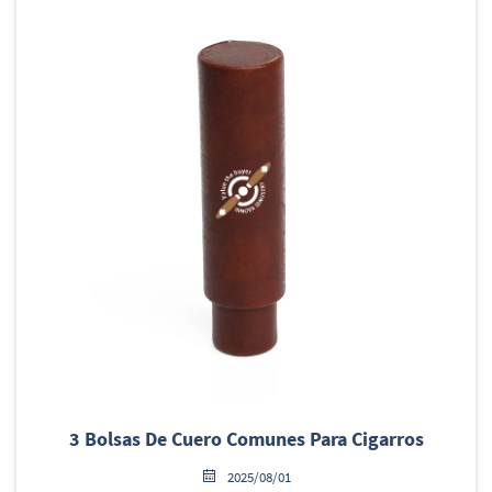
3 Bolsas De Cuero Comunes Para Cigarros
2025/08/01