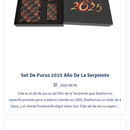
Set De Puros 2025 Año De La Serpiente
2025/08/06
Este es el set de puros del Año de la Serpiente que diseñamos
específicamente para nuestros clientes en 2025. Diseñamos un total de 4
tipos, y el cliente finalmente eligió estos dos. Este set de puros especial
limitado del Año de la Serpiente 2025, con su...