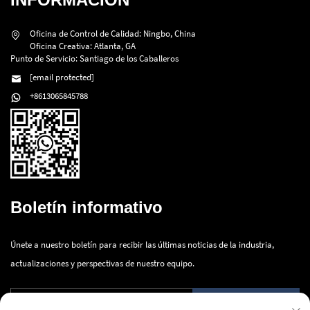
Oficina de Control de Calidad: Ningbo, China
Oficina Creativa: Atlanta, GA
Punto de Servicio: Santiago de los Caballeros
[email protected]
+8613065845788
Boletín informativo
Únete a nuestro boletín para recibir las últimas noticias de la industria,
actualizaciones y perspectivas de nuestro equipo.
Enviar