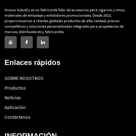
Innova Industry es un fabricante líder de accesorios para cigarros y vinos,
materiales de embalaje y exhibidores promocionales. Desde 2013,
proporcionamos a clientes globales productos de alta calidad, precios
competitivos y soluciones personalizadas integrales para propietarios de
marcas, distribuidores y fabricantes.
Enlaces rápidos
SOBRE NOSOTROS
Productos
Noticias
Aplicación
Contáctenos
INFORMACIÓN