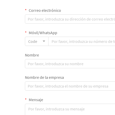
Correo electrónico
Móvil/WhatsApp
Code
Nombre
Nombre de la empresa
Mensaje