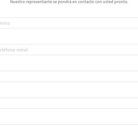
Nuestro representante se pondrá en contacto con usted pronto.