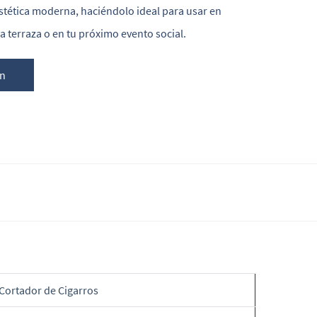
stética moderna, haciéndolo ideal para usar en
la terraza o en tu próximo evento social.
ón
Cortador de Cigarros