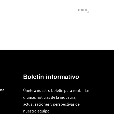
0/1000
Boletín informativo
ina
Únete a nuestro boletín para recibir las
últimas noticias de la industria,
actualizaciones y perspectivas de
nuestro equipo.