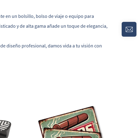
e en un bolsillo, bolso de viaje o equipo para
fisticado y de alta gama añade un toque de elegancia,
de diseño profesional, damos vida a tu visión con