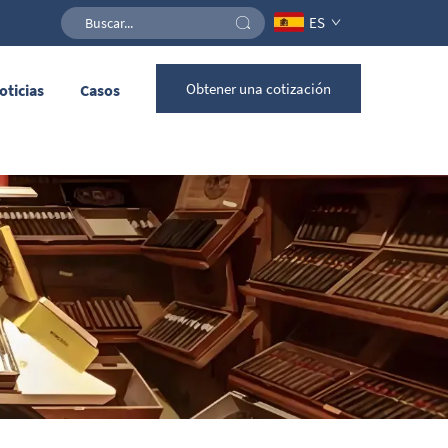
ES
Obtener una cotización
oticias
Casos