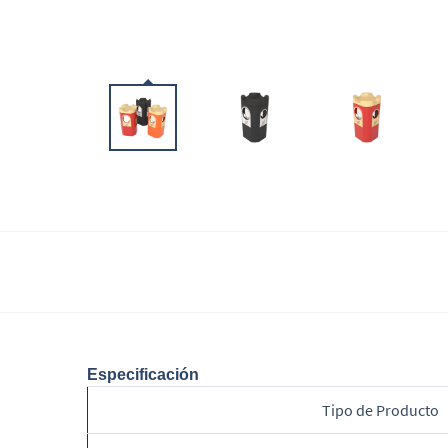
Especificación
Tipo de Producto