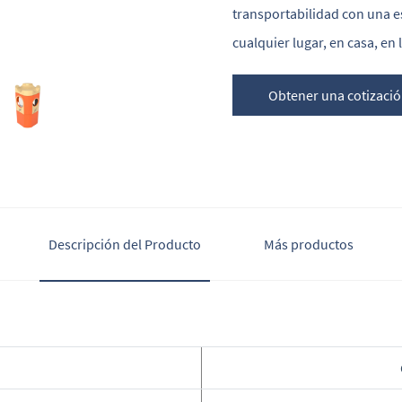
transportabilidad con una e
cualquier lugar, en casa, en 
Obtener una cotizaci
Descripción del Producto
Más productos