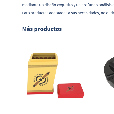
mediante un diseño exquisito y un profundo análisis d
Para productos adaptados a sus necesidades, no dud
Más productos