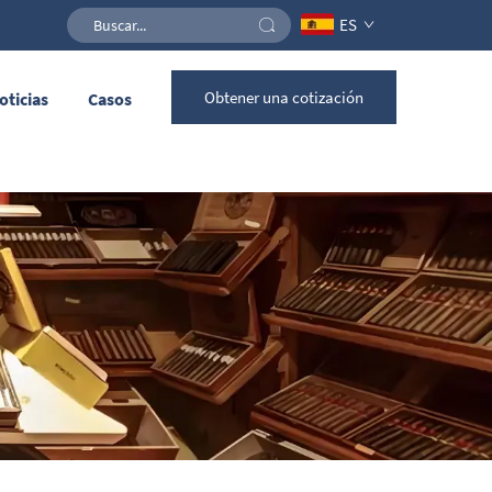
ES
Obtener una cotización
oticias
Casos