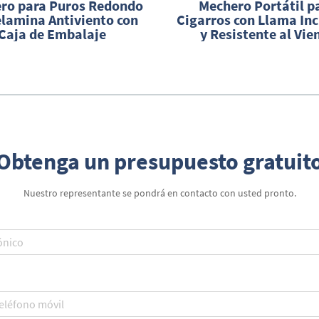
ero para Puros Redondo
Mechero Portátil p
lamina Antiviento con
Cigarros con Llama Inc
Caja de Embalaje
y Resistente al Vie
Obtenga un presupuesto gratuit
Nuestro representante se pondrá en contacto con usted pronto.