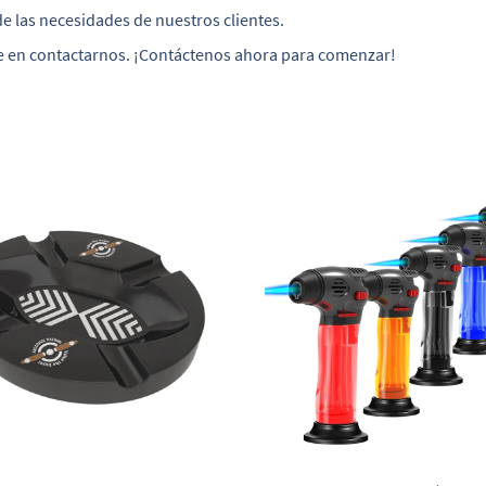
e las necesidades de nuestros clientes.
e en contactarnos. ¡Contáctenos ahora para comenzar!