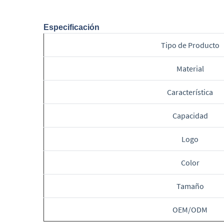
Especificación
Tipo de Producto
Material
Característica
Capacidad
Logo
Color
Tamaño
OEM/ODM