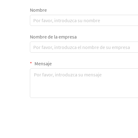
Nombre
Nombre de la empresa
Mensaje