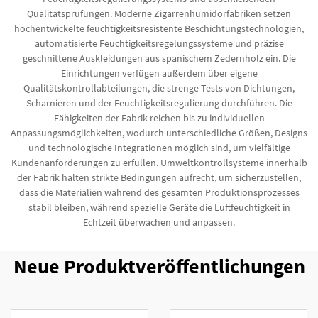
Qualitätsprüfungen. Moderne Zigarrenhumidorfabriken setzen
hochentwickelte feuchtigkeitsresistente Beschichtungstechnologien,
automatisierte Feuchtigkeitsregelungssysteme und präzise
geschnittene Auskleidungen aus spanischem Zedernholz ein. Die
Einrichtungen verfügen außerdem über eigene
Qualitätskontrollabteilungen, die strenge Tests von Dichtungen,
Scharnieren und der Feuchtigkeitsregulierung durchführen. Die
Fähigkeiten der Fabrik reichen bis zu individuellen
Anpassungsmöglichkeiten, wodurch unterschiedliche Größen, Designs
und technologische Integrationen möglich sind, um vielfältige
Kundenanforderungen zu erfüllen. Umweltkontrollsysteme innerhalb
der Fabrik halten strikte Bedingungen aufrecht, um sicherzustellen,
dass die Materialien während des gesamten Produktionsprozesses
stabil bleiben, während spezielle Geräte die Luftfeuchtigkeit in
Echtzeit überwachen und anpassen.
Neue Produktveröffentlichungen