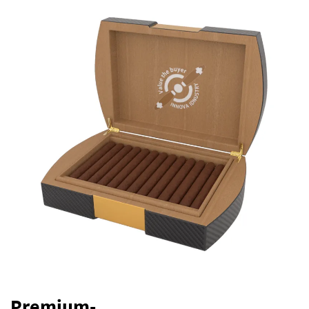
Premium-