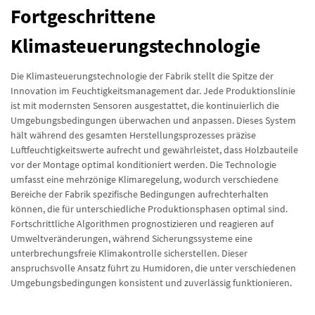
Fortgeschrittene
Klimasteuerungstechnologie
Die Klimasteuerungstechnologie der Fabrik stellt die Spitze der
Innovation im Feuchtigkeitsmanagement dar. Jede Produktionslinie
ist mit modernsten Sensoren ausgestattet, die kontinuierlich die
Umgebungsbedingungen überwachen und anpassen. Dieses System
hält während des gesamten Herstellungsprozesses präzise
Luftfeuchtigkeitswerte aufrecht und gewährleistet, dass Holzbauteile
vor der Montage optimal konditioniert werden. Die Technologie
umfasst eine mehrzönige Klimaregelung, wodurch verschiedene
Bereiche der Fabrik spezifische Bedingungen aufrechterhalten
können, die für unterschiedliche Produktionsphasen optimal sind.
Fortschrittliche Algorithmen prognostizieren und reagieren auf
Umweltveränderungen, während Sicherungssysteme eine
unterbrechungsfreie Klimakontrolle sicherstellen. Dieser
anspruchsvolle Ansatz führt zu Humidoren, die unter verschiedenen
Umgebungsbedingungen konsistent und zuverlässig funktionieren.