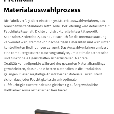
Materialauswahlprozess
Die Fabrik verfügt über ein strenges Materialauswahlverfahren, das
branchenweite Standards setzt. Jede Holzlieferung wird detailliert auf
Feuchtigkeitsgehalt, Dichte und strukturelle Integrität geprüft.
Spanisches Zedernholz, das hauptsächlich für die Innenausstattung
verwendet wird, stammt von nachhaltigen Lieferanten und wird unter
kontrollierten Bedingungen gelagert. Das Auswahlverfahren umfasst
eine computergestützte Maserungsanalyse, um optimale ästhetische
und funktionale Eigenschaften sicherzustellen. Mehrere
Qualitätskontrollpunkte während des gesamten Materialhandlings
gewährleisten, dass nur die besten Materialien in die Produktion
gelangen. Dieser sorgfältige Ansatz bei der Materialauswahl stellt
sicher, dass jeder Feuchtigkeitsschrank optimale
Luftfeuchtigkeitswerte hält und gleichzeitig außergewöhnliche
Haltbarkeit sowie ästhetischen Reiz bietet.