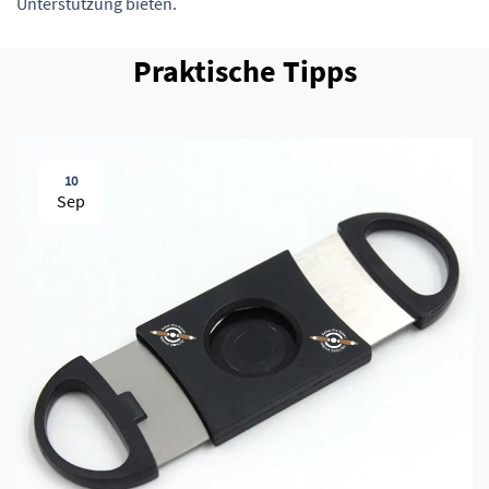
Unterstützung bieten.
Praktische Tipps
10
Sep