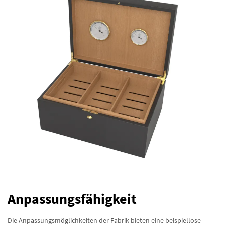
Anpassungsfähigkeit
Die Anpassungsmöglichkeiten der Fabrik bieten eine beispiellose