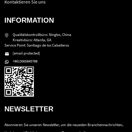
Kontaktieren Sie uns
INFORMATION
Qualitätskontrollbüro: Ningbo, China
Kreativbüro: Atlanta, GA
Service Point: Santiago de los Caballeros
[email protected]
+8613065845788
NEWSLETTER
Abonnieren Sie unseren Newsletter, um die neuesten Branchennachrichten,