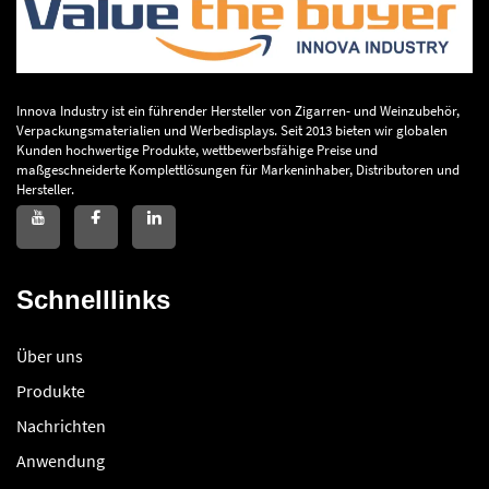
Innova Industry ist ein führender Hersteller von Zigarren- und Weinzubehör,
Verpackungsmaterialien und Werbedisplays. Seit 2013 bieten wir globalen
Kunden hochwertige Produkte, wettbewerbsfähige Preise und
maßgeschneiderte Komplettlösungen für Markeninhaber, Distributoren und
Hersteller.
Schnelllinks
Über uns
Produkte
Nachrichten
Anwendung