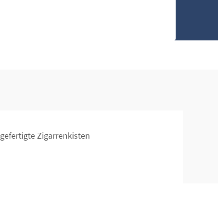
efertigte Zigarrenkisten