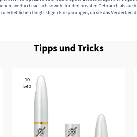
ben, wodurch sie sich sowohl für den privaten Gebrauch als auch f
e zu erheblichen langfristigen Einsparungen, da sie das Verderben 
Tipps und Tricks
10
Sep