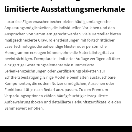
limitierte Ausstattungsmerkmale
Luxuriöse Zigarrenaschenbecher bieten häufig umfangreiche
Anpassungsmöglichkeiten, die individuellen Vorlieben und den
Ansprüchen von Sammlern gerecht werden. Viele Hersteller bieten
maßgeschneiderte Gravurdienstleistungen mit fortschrittlicher
Lasertechnologie, die aufwendige Muster oder persönliche
Monogramme erzeugen können, ohne die Materialintegrität zu
beeinträchtigen. Exemplare in limitierter Auflage verfügen oft über
einzigartige Gestaltungselemente wie nummerierte
Serienkennzeichnungen oder Zertifizierungsplaketten zur
Echtheitsbestätigung. Einige Modelle beinhalten austauschbare
Komponenten, die es dem Nutzer ermöglichen, Aussehen oder
Funktionalität je nach Bedarf anzupassen. Zu den Premium-
Verpackungsoptionen zählen häufig feuchtigkeitsregulierte
Aufbewahrungsboxen und detaillierte Herkunftszertifikate, die den
Sammelwert erhöhen.