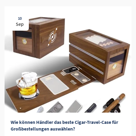
10
Sep
Wie können Händler das beste Cigar-Travel-Case für
Großbestellungen auswählen?