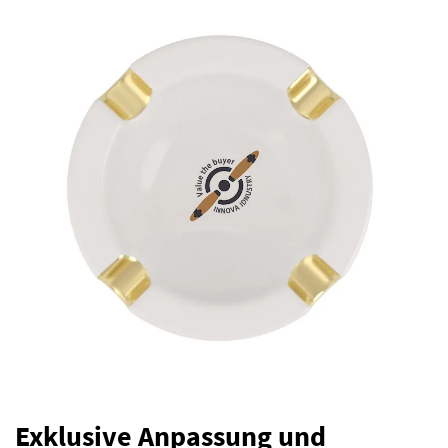
Exklusive Anpassung und