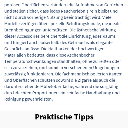
porösen Oberflächen verhindern die Aufnahme von Gerüchen
und stellen sicher, dass jedes Raucherlebnis rein bleibt und
nicht durch vorherige Nutzung beeinträchtigt wird. Viele
Modelle verfügen über spezielle Belüftungskanäle, die ideale
Brennbedingungen unterstützen. Die ästhetische Wirkung
dieser Accessoires bereichert die Einrichtung jedes Raums
und fungiert auch außerhalb des Gebrauchs als elegante
Gesprächsanlässe. Die Haltbarkeit der hochwertigen
Materialien bedeutet, dass diese Aschenbecher
Temperaturschwankungen standhalten, ohne zu reißen oder
sich zu verziehen, und somit in verschiedenen Umgebungen
zuverlässig funktionieren. Die fachmännisch polierten Kanten
und Oberflächen schützen sowohl die Zigarre als auch die
darunterstehende Möbeloberfläche, während die sorgfältig
durchdachten Proportionen eine einfache Handhabung und
Reinigung gewährleisten.
Praktische Tipps