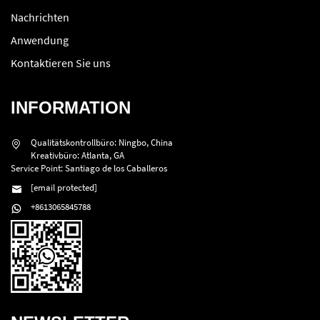
Nachrichten
Anwendung
Kontaktieren Sie uns
INFORMATION
Qualitätskontrollbüro: Ningbo, China
Kreativbüro: Atlanta, GA
Service Point: Santiago de los Caballeros
[email protected]
+8613065845788