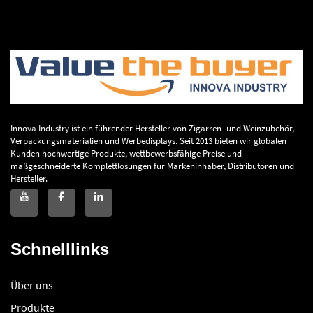
Innova Industry ist ein führender Hersteller von Zigarren- und Weinzubehör,
Verpackungsmaterialien und Werbedisplays. Seit 2013 bieten wir globalen
Kunden hochwertige Produkte, wettbewerbsfähige Preise und
maßgeschneiderte Komplettlösungen für Markeninhaber, Distributoren und
Hersteller.
Schnelllinks
Über uns
Produkte