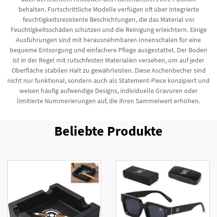
behalten. Fortschrittliche Modelle verfügen oft über integrierte
feuchtigkeitsresistente Beschichtungen, die das Material vor
Feuchtigkeitsschäden schützen und die Reinigung erleichtern. Einige
Ausführungen sind mit herausnehmbaren Innenschalen für eine
bequeme Entsorgung und einfachere Pflege ausgestattet. Der Boden
ist in der Regel mit rutschfesten Materialien versehen, um auf jeder
Oberfläche stabilen Halt zu gewährleisten. Diese Aschenbecher sind
nicht nur funktional, sondern auch als Statement-Piece konzipiert und
weisen häufig aufwendige Designs, individuelle Gravuren oder
limitierte Nummerierungen auf, die ihren Sammelwert erhöhen.
Beliebte Produkte