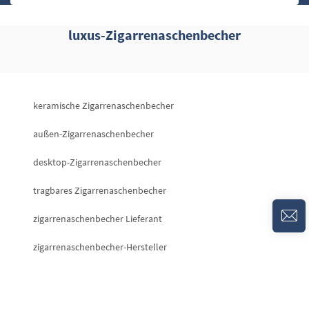
luxus-Zigarrenaschenbecher
keramische Zigarrenaschenbecher
außen-Zigarrenaschenbecher
desktop-Zigarrenaschenbecher
tragbares Zigarrenaschenbecher
zigarrenaschenbecher Lieferant
zigarrenaschenbecher-Hersteller