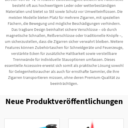
besteht oft aus hochwertigem Leder oder wetterbeständigen
Materialien und bietet so Stil sowie Schutz vor Umwelteinflüssen. Die
meisten Modelle bieten Platz für mehrere Zigarren, mit speziellen
Fächern, die Bewegung und mögliche Beschädigungen verhindern.
Das tragbare Design beinhaltet sichere Verschlüsse – ob durch
magnetische Schnallen, Reißverschlüsse oder traditionelle Knöpfe –,
um sicherzustellen, dass die Zigarren sicher verwahrt bleiben. Weitere
Features können Zubehörtaschen für Schneidgeräte und Feuerzeuge,
verstärkte Ecken für zusätzliche Haltbarkeit sowie verstellbare
Trennwände für individuelle Stauoptionen umfassen. Dieses
essentielle Accessoire erweist sich somit als praktische Lösung sowohl
für Gelegenheitsraucher als auch für ernsthafte Sammler, die ihre
Zigarren transportieren müssen, ohne deren Premium-Qualität zu
beeinträchtigen.
Neue Produktveröffentlichungen