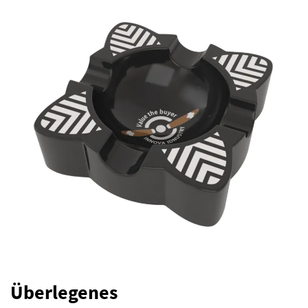
Überlegenes