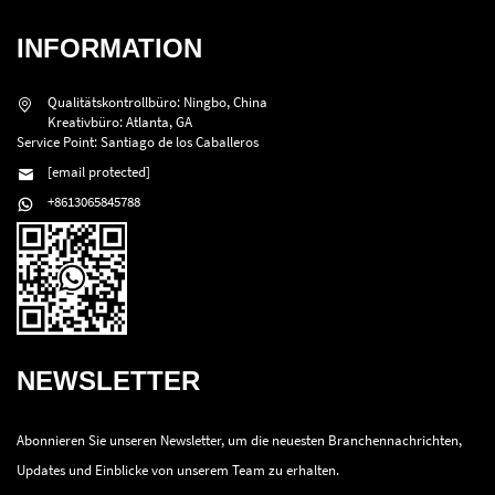
INFORMATION
Qualitätskontrollbüro: Ningbo, China
Kreativbüro: Atlanta, GA
Service Point: Santiago de los Caballeros
[email protected]
+8613065845788
NEWSLETTER
Abonnieren Sie unseren Newsletter, um die neuesten Branchennachrichten,
Updates und Einblicke von unserem Team zu erhalten.