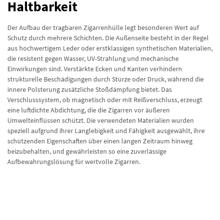
Haltbarkeit
Der Aufbau der tragbaren Zigarrenhülle legt besonderen Wert auf
Schutz durch mehrere Schichten. Die Außenseite besteht in der Regel
aus hochwertigem Leder oder erstklassigen synthetischen Materialien,
die resistent gegen Wasser, UV-Strahlung und mechanische
Einwirkungen sind. Verstärkte Ecken und Kanten verhindern
strukturelle Beschädigungen durch Stürze oder Druck, während die
innere Polsterung zusätzliche Stoßdämpfung bietet. Das
Verschlusssystem, ob magnetisch oder mit Reißverschluss, erzeugt
eine luftdichte Abdichtung, die die Zigarren vor äußeren
Umwelteinflüssen schützt. Die verwendeten Materialien wurden
speziell aufgrund ihrer Langlebigkeit und Fähigkeit ausgewählt, ihre
schützenden Eigenschaften über einen langen Zeitraum hinweg
beizubehalten, und gewährleisten so eine zuverlässige
Aufbewahrungslösung für wertvolle Zigarren.