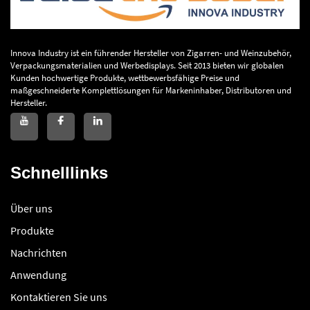
Innova Industry ist ein führender Hersteller von Zigarren- und Weinzubehör,
Verpackungsmaterialien und Werbedisplays. Seit 2013 bieten wir globalen
Kunden hochwertige Produkte, wettbewerbsfähige Preise und
maßgeschneiderte Komplettlösungen für Markeninhaber, Distributoren und
Hersteller.
Schnelllinks
Über uns
Produkte
Nachrichten
Anwendung
Kontaktieren Sie uns