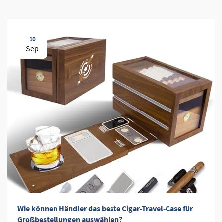
10
Sep
Wie können Händler das beste Cigar-Travel-Case für
Großbestellungen auswählen?