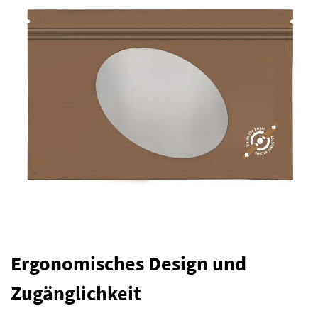
Ergonomisches Design und
Zugänglichkeit