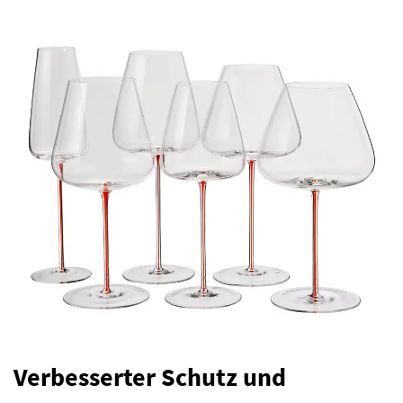
Verbesserter Schutz und