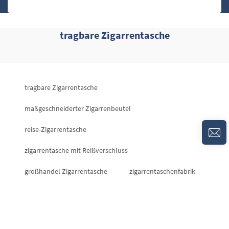
tragbare Zigarrentasche
tragbare Zigarrentasche
maßgeschneiderter Zigarrenbeutel
reise-Zigarrentasche
zigarrentasche mit Reißverschluss
großhandel Zigarrentasche
zigarrentaschenfabrik