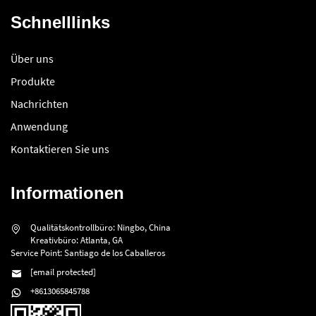
Schnelllinks
Über uns
Produkte
Nachrichten
Anwendung
Kontaktieren Sie uns
Informationen
Qualitätskontrollbüro: Ningbo, China
Kreativbüro: Atlanta, GA
Service Point: Santiago de los Caballeros
[email protected]
+8613065845788