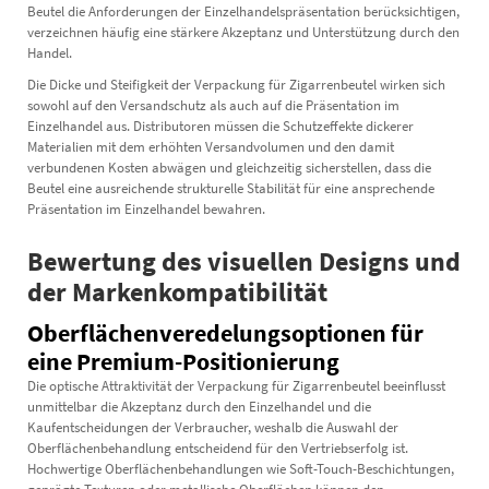
Beutel die Anforderungen der Einzelhandelspräsentation berücksichtigen,
verzeichnen häufig eine stärkere Akzeptanz und Unterstützung durch den
Handel.
Die Dicke und Steifigkeit der Verpackung für Zigarrenbeutel wirken sich
sowohl auf den Versandschutz als auch auf die Präsentation im
Einzelhandel aus. Distributoren müssen die Schutzeffekte dickerer
Materialien mit dem erhöhten Versandvolumen und den damit
verbundenen Kosten abwägen und gleichzeitig sicherstellen, dass die
Beutel eine ausreichende strukturelle Stabilität für eine ansprechende
Präsentation im Einzelhandel bewahren.
Bewertung des visuellen Designs und
der Markenkompatibilität
Oberflächenveredelungsoptionen für
eine Premium-Positionierung
Die optische Attraktivität der Verpackung für Zigarrenbeutel beeinflusst
unmittelbar die Akzeptanz durch den Einzelhandel und die
Kaufentscheidungen der Verbraucher, weshalb die Auswahl der
Oberflächenbehandlung entscheidend für den Vertriebserfolg ist.
Hochwertige Oberflächenbehandlungen wie Soft-Touch-Beschichtungen,