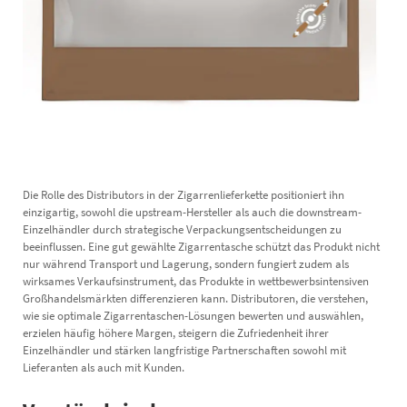
Die Rolle des Distributors in der Zigarrenlieferkette positioniert ihn
einzigartig, sowohl die upstream-Hersteller als auch die downstream-
Einzelhändler durch strategische Verpackungsentscheidungen zu
beeinflussen. Eine gut gewählte Zigarrentasche schützt das Produkt nicht
nur während Transport und Lagerung, sondern fungiert zudem als
wirksames Verkaufsinstrument, das Produkte in wettbewerbsintensiven
Großhandelsmärkten differenzieren kann. Distributoren, die verstehen,
wie sie optimale Zigarrentaschen-Lösungen bewerten und auswählen,
erzielen häufig höhere Margen, steigern die Zufriedenheit ihrer
Einzelhändler und stärken langfristige Partnerschaften sowohl mit
Lieferanten als auch mit Kunden.