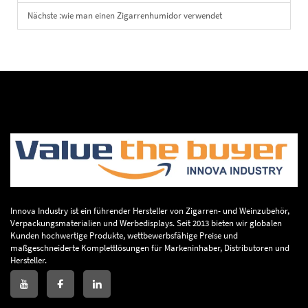
Nächste :
wie man einen Zigarrenhumidor verwendet
Innova Industry ist ein führender Hersteller von Zigarren- und Weinzubehör,
Verpackungsmaterialien und Werbedisplays. Seit 2013 bieten wir globalen
Kunden hochwertige Produkte, wettbewerbsfähige Preise und
maßgeschneiderte Komplettlösungen für Markeninhaber, Distributoren und
Hersteller.