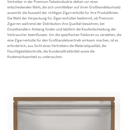
Vertreiber in der Premium-Tabakindustrie stehen vor einer
entscheidenden Wahl, die sich unmittelbar auf ihren Großhandelsumsatz
auswirkt: die Auswahl der richtigen Zigarrenhülle für ihre Produktlinien.
Die Wahl der Verpackung für Zigarrenhüllen bestimmt, ob Premium-
Zigarren während der Distribution ihre Qualität bewahren, bei
Einzelhändlern Anklang finden und letztlich die Kaufentscheidung der
Verbraucher beeinflussen. Um die spezifischen Faktoren zu verstehen, die
eine Zigarrenhülle für den Großhandelsvertrieb wirksam machen, ist es
erforderlich, aus Sicht eines Vertreibers die Materialqualität, die
Feuchtigkeitskontrolle, die Kundenattraktivität sowie die
Kostenwirksamkeit zu untersuchen.