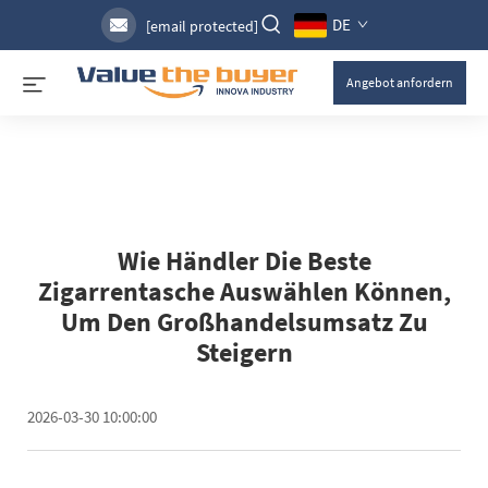
DE
[email protected]
Angebot anfordern
Wie Händler Die Beste
Zigarrentasche Auswählen Können,
Um Den Großhandelsumsatz Zu
Steigern
2026-03-30 10:00:00