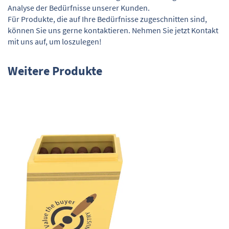
Analyse der Bedürfnisse unserer Kunden.
Für Produkte, die auf Ihre Bedürfnisse zugeschnitten sind,
können Sie uns gerne kontaktieren. Nehmen Sie jetzt Kontakt
mit uns auf, um loszulegen!
Weitere Produkte