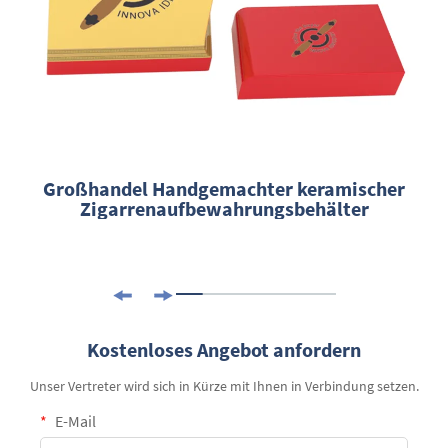
Großhandel Handgemachter keramischer
Zigarrenaufbewahrungsbehälter
Kostenloses Angebot anfordern
Unser Vertreter wird sich in Kürze mit Ihnen in Verbindung setzen.
E-Mail