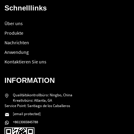
Schnelllinks
Über uns
Produkte
Nachrichten
Anwendung
Kontaktieren Sie uns
INFORMATION
Qualitätskontrollbüro: Ningbo, China
Kreativbüro: Atlanta, GA
Service Point: Santiago de los Caballeros
[email protected]
+8613065845788