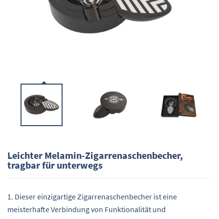
Leichter Melamin-Zigarrenaschenbecher,
tragbar für unterwegs
1. Dieser einzigartige Zigarrenaschenbecher ist eine
meisterhafte Verbindung von Funktionalität und