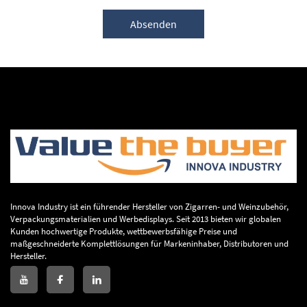
Absenden
Innova Industry ist ein führender Hersteller von Zigarren- und Weinzubehör,
Verpackungsmaterialien und Werbedisplays. Seit 2013 bieten wir globalen
Kunden hochwertige Produkte, wettbewerbsfähige Preise und
maßgeschneiderte Komplettlösungen für Markeninhaber, Distributoren und
Hersteller.