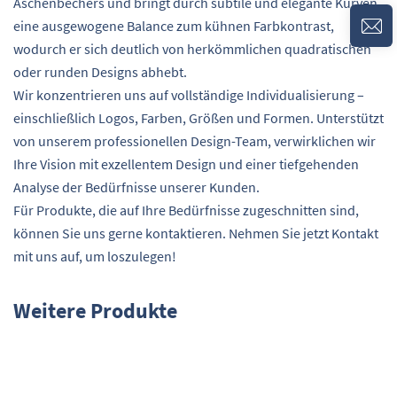
Aschenbechers und bringt durch subtile und elegante Kurven
eine ausgewogene Balance zum kühnen Farbkontrast,
wodurch er sich deutlich von herkömmlichen quadratischen
oder runden Designs abhebt.
Wir konzentrieren uns auf vollständige Individualisierung –
einschließlich Logos, Farben, Größen und Formen. Unterstützt
von unserem professionellen Design-Team, verwirklichen wir
Ihre Vision mit exzellentem Design und einer tiefgehenden
Analyse der Bedürfnisse unserer Kunden.
Für Produkte, die auf Ihre Bedürfnisse zugeschnitten sind,
können Sie uns gerne kontaktieren. Nehmen Sie jetzt Kontakt
mit uns auf, um loszulegen!
Weitere Produkte