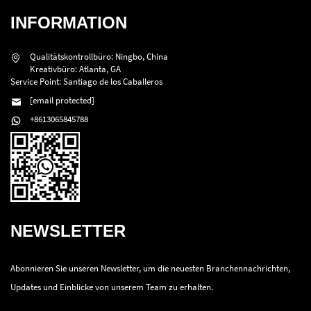
INFORMATION
Qualitätskontrollbüro: Ningbo, China
Kreativbüro: Atlanta, GA
Service Point: Santiago de los Caballeros
[email protected]
+8613065845788
NEWSLETTER
Abonnieren Sie unseren Newsletter, um die neuesten Branchennachrichten,
Updates und Einblicke von unserem Team zu erhalten.