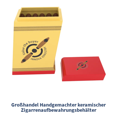
Großhandel Handgemachter keramischer
Zigarrenaufbewahrungsbehälter