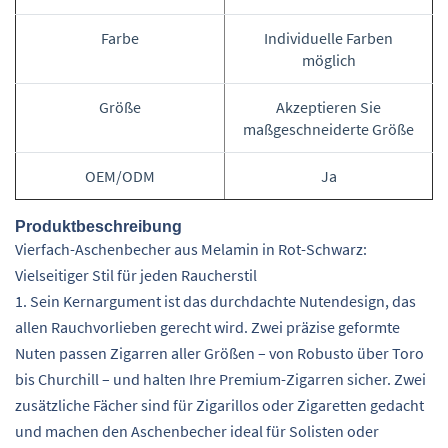
Farbe
Individuelle Farben
möglich
Größe
Akzeptieren Sie
maßgeschneiderte Größe
OEM/ODM
Ja
Produktbeschreibung
Vierfach-Aschenbecher aus Melamin in Rot-Schwarz:
Vielseitiger Stil für jeden Raucherstil
1. Sein Kernargument ist das durchdachte Nutendesign, das
allen Rauchvorlieben gerecht wird. Zwei präzise geformte
Nuten passen Zigarren aller Größen – von Robusto über Toro
bis Churchill – und halten Ihre Premium-Zigarren sicher. Zwei
zusätzliche Fächer sind für Zigarillos oder Zigaretten gedacht
und machen den Aschenbecher ideal für Solisten oder