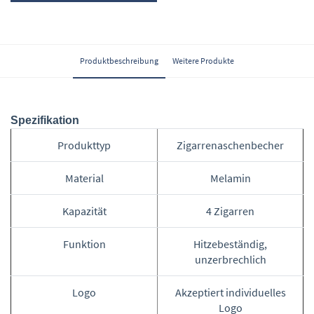
Produktbeschreibung
Weitere Produkte
Spezifikation
Produkttyp
Zigarrenaschenbecher
Material
Melamin
Kapazität
4 Zigarren
Funktion
Hitzebeständig,
unzerbrechlich
Logo
Akzeptiert individuelles
Logo