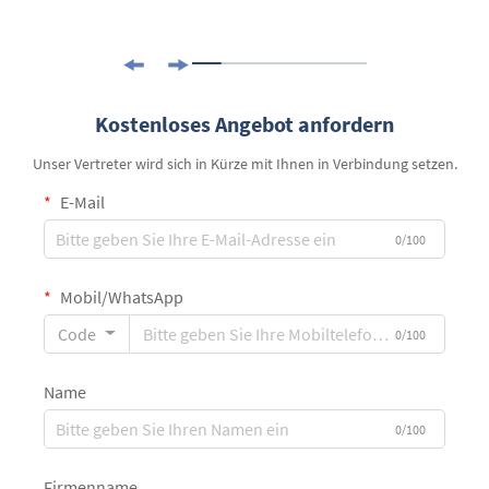
Kostenloses Angebot anfordern
Unser Vertreter wird sich in Kürze mit Ihnen in Verbindung setzen.
E-Mail
0/100
Mobil/WhatsApp
Code
0/100
Name
0/100
Firmenname