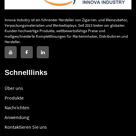
Innova Industry ist ein führender Hersteller von Zigarren- und Weinzubehör,
Verpackungsmaterialien und Werbedisplays. Seit 2013 bieten wir globalen
Kunden hochwertige Produkte, wettbewerbsfähige Preise und
maßgeschneiderte Komplettlösungen für Markeninhaber, Distributoren und
Hersteller.
Schnelllinks
Über uns
Produkte
Nachrichten
Anwendung
Kontaktieren Sie uns