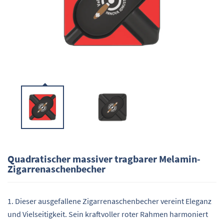
Quadratischer massiver tragbarer Melamin-
Zigarrenaschenbecher
1. Dieser ausgefallene Zigarrenaschenbecher vereint Eleganz
und Vielseitigkeit. Sein kraftvoller roter Rahmen harmoniert