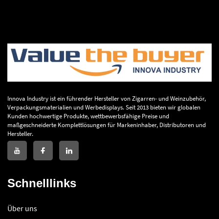
Innova Industry ist ein führender Hersteller von Zigarren- und Weinzubehör,
Verpackungsmaterialien und Werbedisplays. Seit 2013 bieten wir globalen
Kunden hochwertige Produkte, wettbewerbsfähige Preise und
maßgeschneiderte Komplettlösungen für Markeninhaber, Distributoren und
Hersteller.
Schnelllinks
Über uns