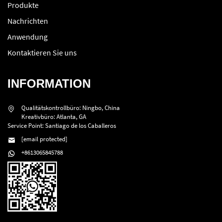
Produkte
Nachrichten
Anwendung
Kontaktieren Sie uns
INFORMATION
Qualitätskontrollbüro: Ningbo, China
Kreativbüro: Atlanta, GA
Service Point: Santiago de los Caballeros
[email protected]
+8613065845788