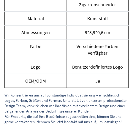
Zigarrenschneider
Material
Kunststoff
Abmessungen
9*3,9*0,6 cm
Farbe
Verschiedene Farben
verfügbar
Logo
Benutzerdefiniertes Logo
OEM/ODM
Ja
Wir konzentrieren uns auf vollständige Individualisierung – einschließlich
Logos, Farben, Größen und Formen. Unterstützt von unserem professionellen
Design-Team, verwirklichen wir Ihre Vision mit exzellentem Design und einer
tiefgehenden Analyse der Bedürfnisse unserer Kunden.
Für Produkte, die auf Ihre Bedürfnisse zugeschnitten sind, können Sie uns
gerne kontaktieren. Nehmen Sie jetzt Kontakt mit uns auf, um loszulegen!