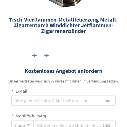
Tisch-Vierflammen-Metallfeuerzeug Metall-
Zigarrentorch Winddichter Jetflammen-
Zigarrenanzünder
Kostenloses Angebot anfordern
Unser Vertreter wird sich in Kürze mit Ihnen in Verbindung setzen.
E-Mail
0/100
Mobil/WhatsApp
Code
0/100