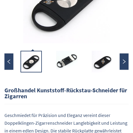
Großhandel Kunststoff-Rückstau-Schneider für
Zigarren
Geschmiedet für Präzision und Eleganz vereint dieser
Doppelklingen-Zigarrenschneider Langlebigkeit und Leistung
in einem edlen Design. Die stabile Rückplatte gewährleistet