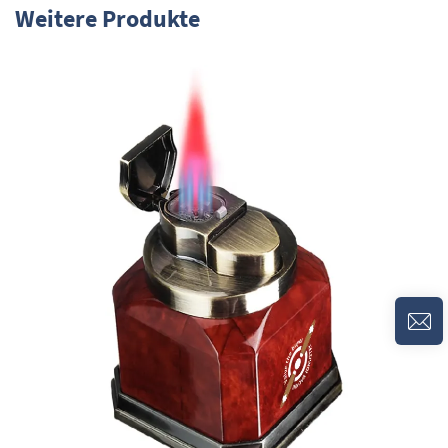
Weitere Produkte