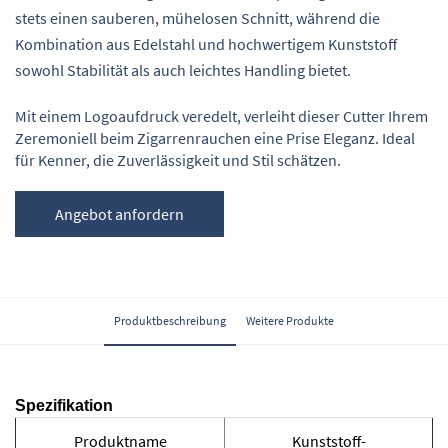
stets einen sauberen, mühelosen Schnitt, während die
Kombination aus Edelstahl und hochwertigem Kunststoff
sowohl Stabilität als auch leichtes Handling bietet.
Mit einem Logoaufdruck veredelt, verleiht dieser Cutter Ihrem
Zeremoniell beim Zigarrenrauchen eine Prise Eleganz. Ideal
für Kenner, die Zuverlässigkeit und Stil schätzen.
Angebot anfordern
Produktbeschreibung
Weitere Produkte
Spezifikation
Produktname
Kunststoff-