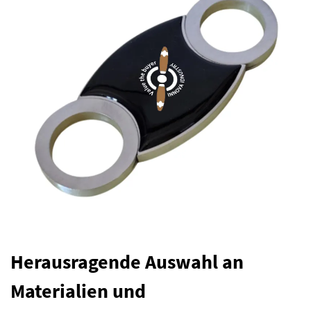
Herausragende Auswahl an
Materialien und