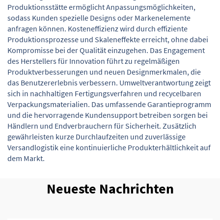
Produktionsstätte ermöglicht Anpassungsmöglichkeiten,
sodass Kunden spezielle Designs oder Markenelemente
anfragen können. Kosteneffizienz wird durch effiziente
Produktionsprozesse und Skaleneffekte erreicht, ohne dabei
Kompromisse bei der Qualität einzugehen. Das Engagement
des Herstellers für Innovation führt zu regelmäßigen
Produktverbesserungen und neuen Designmerkmalen, die
das Benutzererlebnis verbessern. Umweltverantwortung zeigt
sich in nachhaltigen Fertigungsverfahren und recycelbaren
Verpackungsmaterialien. Das umfassende Garantieprogramm
und die hervorragende Kundensupport betreiben sorgen bei
Händlern und Endverbrauchern für Sicherheit. Zusätzlich
gewährleisten kurze Durchlaufzeiten und zuverlässige
Versandlogistik eine kontinuierliche Produkterhältlichkeit auf
dem Markt.
Neueste Nachrichten