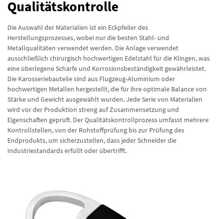
Qualitätskontrolle
Die Auswahl der Materialien ist ein Eckpfeiler des
Herstellungsprozesses, wobei nur die besten Stahl- und
Metallqualitäten verwendet werden. Die Anlage verwendet
ausschließlich chirurgisch hochwertigen Edelstahl für die Klingen, was
eine überlegene Schärfe und Korrosionsbeständigkeit gewährleistet.
Die Karosseriebauteile sind aus Flugzeug-Aluminium oder
hochwertigen Metallen hergestellt, die für ihre optimale Balance von
Stärke und Gewicht ausgewählt wurden. Jede Serie von Materialien
wird vor der Produktion streng auf Zusammensetzung und
Eigenschaften geprüft. Der Qualitätskontrollprozess umfasst mehrere
Kontrollstellen, von der Rohstoffprüfung bis zur Prüfung des
Endprodukts, um sicherzustellen, dass jeder Schneider die
Industriestandards erfüllt oder übertrifft.