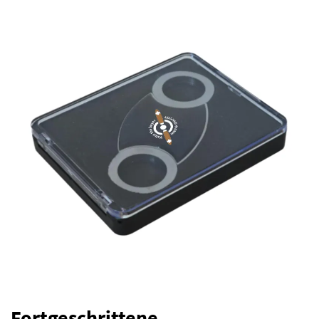
Fortgeschrittene