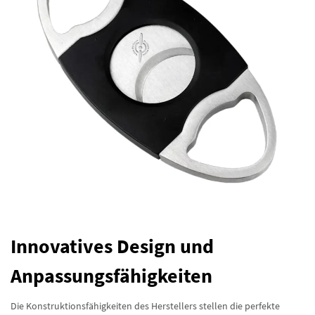
Innovatives Design und
Anpassungsfähigkeiten
Die Konstruktionsfähigkeiten des Herstellers stellen die perfekte