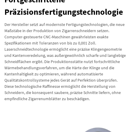
Präzisionsfertigungstechnologie
Der Hersteller setzt auf modernste Fertigungstechnologien, die neue
Maßstäbe in der Produktion von Zigarrenschneidern setzen.
Computer-gesteuerte CNC-Maschinen gewährleisten exakte
Spezifikationen mit Toleranzen von bis zu 0,001 Zoll.
Laserschneidtechnologie ermöglicht eine präzise Klingengeometrie
und Kantenveredelung, was außergewöhnlich scharfe und langlebige
Schneidflächen ergibt. Die Produktionsstätte nutzt fortschrittliche
Wärmebehandlungsverfahren, um die Härte der Klinge und die
Kantenhaltigkeit zu optimieren, während automatisierte
Qualitätskontrollsysteme jedes Gerät auf Perfektion überprüfen.
Diese technologische Raffinesse ermöglicht die Herstellung von
Schneidern, die konsequent saubere, präzise Schnitte liefern, ohne
empfindliche Zigarrenumblätter zu beschädigen.