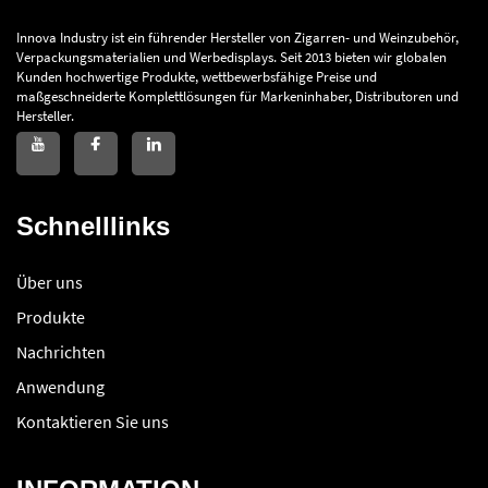
Innova Industry ist ein führender Hersteller von Zigarren- und Weinzubehör,
Verpackungsmaterialien und Werbedisplays. Seit 2013 bieten wir globalen
Kunden hochwertige Produkte, wettbewerbsfähige Preise und
maßgeschneiderte Komplettlösungen für Markeninhaber, Distributoren und
Hersteller.
Schnelllinks
Über uns
Produkte
Nachrichten
Anwendung
Kontaktieren Sie uns