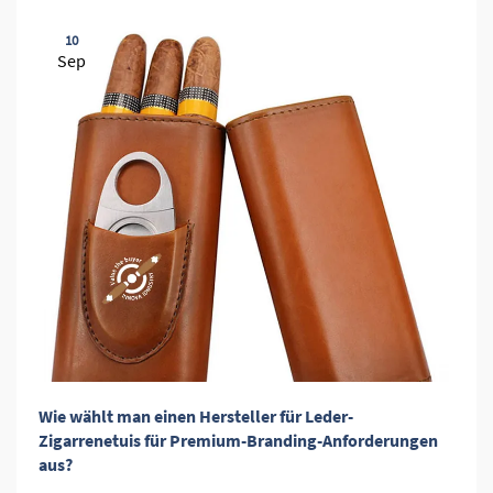
10
Sep
Wie wählt man einen Hersteller für Leder-
Zigarrenetuis für Premium-Branding-Anforderungen
aus?