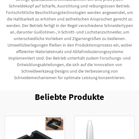
Schneidekopf auf Schärfe, Ausrichtung und reibungslosen Betrieb.
Fortschrittliche Beschichtungstechnologien werden angewendet, um
die Haltbarkeit zu erhöhen und ästhetischen Ansprüchen gerecht zu
werden. Der Betrieb fertigt in der Regel verschiedene Schneidertypen
an, darunter Guillotinen-, V-Schnitt- und Lochstanzschneider, um
unterschiedliche Vorlieben und Zigarrengrößen zu bedienen.
Umweltüberlegungen fließen in den Produktionsprozess ein, wobei
effizienter Materialeinsatz und Abfallreduzierungssysteme
implementiert sind. Der Betrieb unterhält zudem Forschungs- und
Entwicklungsabteilungen, die sich auf die Innovation von
Schneidwerkzeug-Designs und die Verbesserung von
Schneidemechanismen für optimale Leistung konzentrieren.
Beliebte Produkte