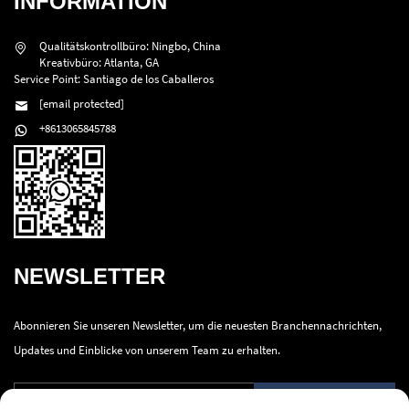
INFORMATION
Qualitätskontrollbüro: Ningbo, China
Kreativbüro: Atlanta, GA
Service Point: Santiago de los Caballeros
[email protected]
+8613065845788
NEWSLETTER
Abonnieren Sie unseren Newsletter, um die neuesten Branchennachrichten,
Updates und Einblicke von unserem Team zu erhalten.
Senden