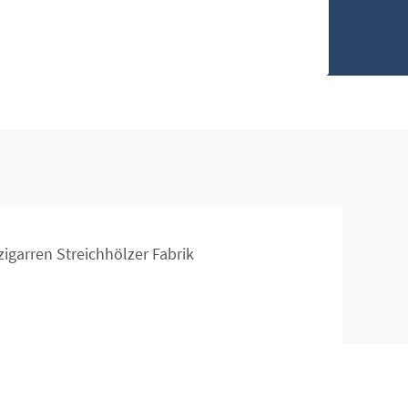
zigarren Streichhölzer Fabrik