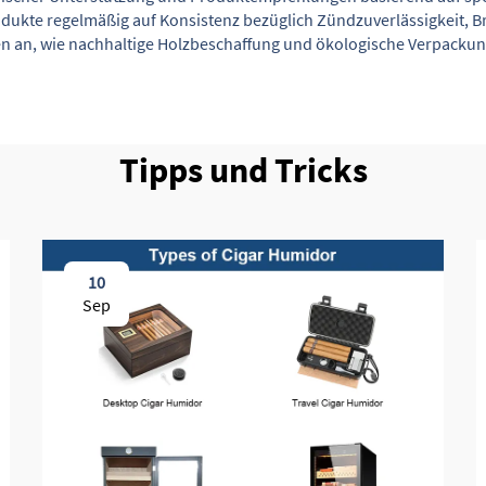
rodukte regelmäßig auf Konsistenz bezüglich Zündzuverlässigkeit,
n an, wie nachhaltige Holzbeschaffung und ökologische Verpacku
Tipps und Tricks
10
Sep