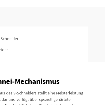
-Schneider
eider
chnei-Mechanismus
 des V-Schneiders stellt eine Meisterleistung
 dar und verfügt über speziell gehärtete