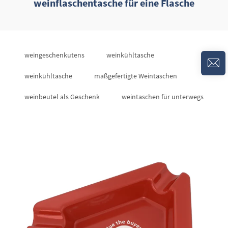
weinflaschentasche für eine Flasche
weingeschenkutens
weinkühltasche
weinkühltasche
maßgefertigte Weintaschen
weinbeutel als Geschenk
weintaschen für unterwegs