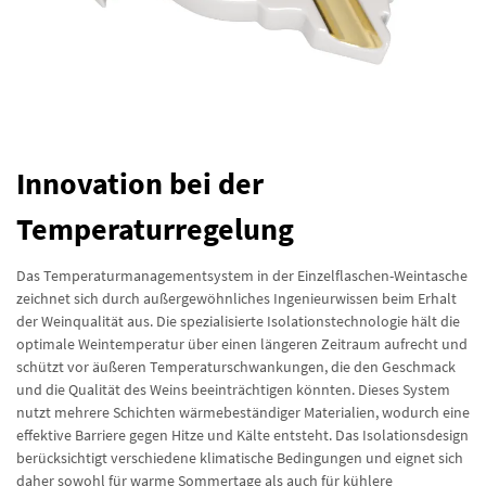
Innovation bei der
Temperaturregelung
Das Temperaturmanagementsystem in der Einzelflaschen-Weintasche
zeichnet sich durch außergewöhnliches Ingenieurwissen beim Erhalt
der Weinqualität aus. Die spezialisierte Isolationstechnologie hält die
optimale Weintemperatur über einen längeren Zeitraum aufrecht und
schützt vor äußeren Temperaturschwankungen, die den Geschmack
und die Qualität des Weins beeinträchtigen könnten. Dieses System
nutzt mehrere Schichten wärmebeständiger Materialien, wodurch eine
effektive Barriere gegen Hitze und Kälte entsteht. Das Isolationsdesign
berücksichtigt verschiedene klimatische Bedingungen und eignet sich
daher sowohl für warme Sommertage als auch für kühlere