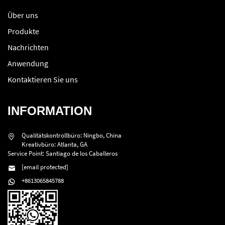
Über uns
Produkte
Nachrichten
Anwendung
Kontaktieren Sie uns
INFORMATION
Qualitätskontrollbüro: Ningbo, China
Kreativbüro: Atlanta, GA
Service Point: Santiago de los Caballeros
[email protected]
+8613065845788