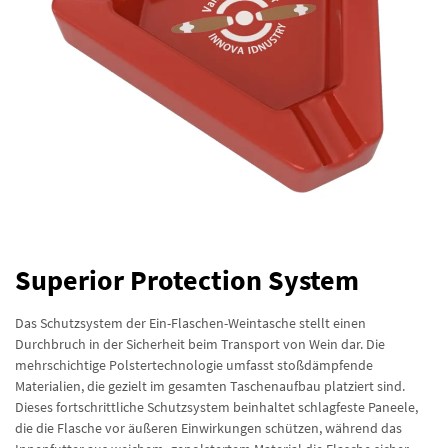
Superior Protection System
Das Schutzsystem der Ein-Flaschen-Weintasche stellt einen
Durchbruch in der Sicherheit beim Transport von Wein dar. Die
mehrschichtige Polstertechnologie umfasst stoßdämpfende
Materialien, die gezielt im gesamten Taschenaufbau platziert sind.
Dieses fortschrittliche Schutzsystem beinhaltet schlagfeste Paneele,
die die Flasche vor äußeren Einwirkungen schützen, während das