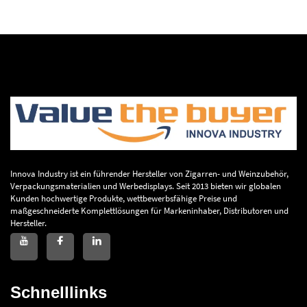
Innova Industry ist ein führender Hersteller von Zigarren- und Weinzubehör,
Verpackungsmaterialien und Werbedisplays. Seit 2013 bieten wir globalen
Kunden hochwertige Produkte, wettbewerbsfähige Preise und
maßgeschneiderte Komplettlösungen für Markeninhaber, Distributoren und
Hersteller.
Schnelllinks