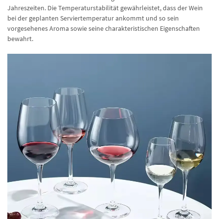
Jahreszeiten. Die Temperaturstabilität gewährleistet, dass der Wein
bei der geplanten Serviertemperatur ankommt und so sein
vorgesehenes Aroma sowie seine charakteristischen Eigenschaften
bewahrt.