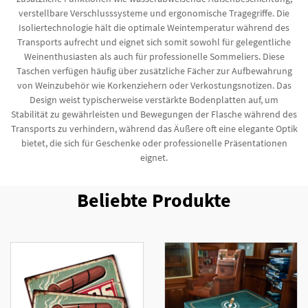
verstellbare Verschlusssysteme und ergonomische Tragegriffe. Die
Isoliertechnologie hält die optimale Weintemperatur während des
Transports aufrecht und eignet sich somit sowohl für gelegentliche
Weinenthusiasten als auch für professionelle Sommeliers. Diese
Taschen verfügen häufig über zusätzliche Fächer zur Aufbewahrung
von Weinzubehör wie Korkenziehern oder Verkostungsnotizen. Das
Design weist typischerweise verstärkte Bodenplatten auf, um
Stabilität zu gewährleisten und Bewegungen der Flasche während des
Transports zu verhindern, während das Äußere oft eine elegante Optik
bietet, die sich für Geschenke oder professionelle Präsentationen
eignet.
Beliebte Produkte