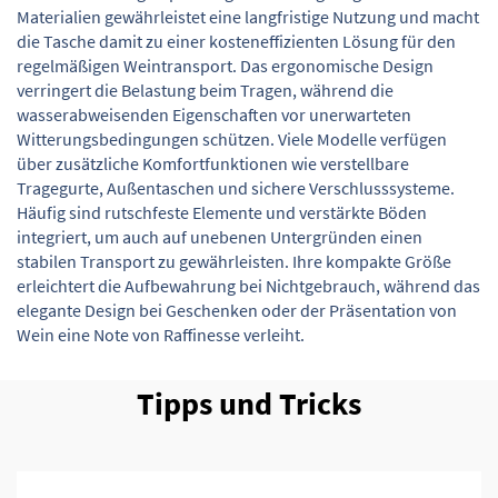
Materialien gewährleistet eine langfristige Nutzung und macht
die Tasche damit zu einer kosteneffizienten Lösung für den
regelmäßigen Weintransport. Das ergonomische Design
verringert die Belastung beim Tragen, während die
wasserabweisenden Eigenschaften vor unerwarteten
Witterungsbedingungen schützen. Viele Modelle verfügen
über zusätzliche Komfortfunktionen wie verstellbare
Tragegurte, Außentaschen und sichere Verschlusssysteme.
Häufig sind rutschfeste Elemente und verstärkte Böden
integriert, um auch auf unebenen Untergründen einen
stabilen Transport zu gewährleisten. Ihre kompakte Größe
erleichtert die Aufbewahrung bei Nichtgebrauch, während das
elegante Design bei Geschenken oder der Präsentation von
Wein eine Note von Raffinesse verleiht.
Tipps und Tricks