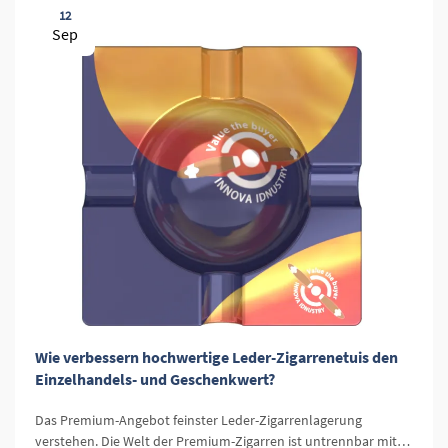
12
Sep
Wie verbessern hochwertige Leder-Zigarrenetuis den
Einzelhandels- und Geschenkwert?
Das Premium-Angebot feinster Leder-Zigarrenlagerung
verstehen. Die Welt der Premium-Zigarren ist untrennbar mit