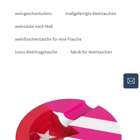
weingeschenkutens
maßgefertigte Weintaschen
weinsäcke nach Maß
weinflaschentasche für eine Flasche
luxus-Weintragetasche
fabrik für Weintaschen