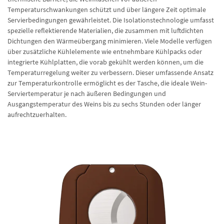
Temperaturschwankungen schützt und über längere Zeit optimale
Servierbedingungen gewährleistet. Die Isolationstechnologie umfasst
spezielle reflektierende Materialien, die zusammen mit luftdichten
Dichtungen den Wärmeübergang minimieren. Viele Modelle verfügen
über zusätzliche Kühlelemente wie entnehmbare Kühlpacks oder
integrierte Kühlplatten, die vorab gekühlt werden können, um die
Temperaturregelung weiter zu verbessern. Dieser umfassende Ansatz
zur Temperaturkontrolle ermöglicht es der Tasche, die ideale Wein-
Serviertemperatur je nach äußeren Bedingungen und
Ausgangstemperatur des Weins bis zu sechs Stunden oder länger
aufrechtzuerhalten.