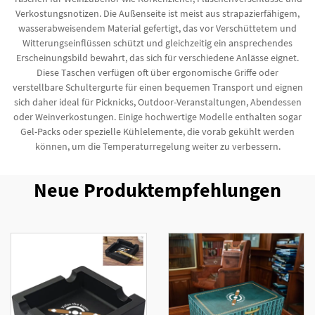
Verkostungsnotizen. Die Außenseite ist meist aus strapazierfähigem,
wasserabweisendem Material gefertigt, das vor Verschüttetem und
Witterungseinflüssen schützt und gleichzeitig ein ansprechendes
Erscheinungsbild bewahrt, das sich für verschiedene Anlässe eignet.
Diese Taschen verfügen oft über ergonomische Griffe oder
verstellbare Schultergurte für einen bequemen Transport und eignen
sich daher ideal für Picknicks, Outdoor-Veranstaltungen, Abendessen
oder Weinverkostungen. Einige hochwertige Modelle enthalten sogar
Gel-Packs oder spezielle Kühlelemente, die vorab gekühlt werden
können, um die Temperaturregelung weiter zu verbessern.
Neue Produktempfehlungen