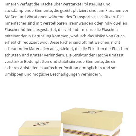
Inneren verfügt die Tasche über verstärkte Polsterung und
stoßdämpfende Elemente, die gezielt platziert sind, um Flaschen vor
Stößen und Vibrationen während des Transports zu schützen. Die
Innenfächer sind mit verstellbaren Trennwänden oder individuellen
Flaschenhüllen ausgestattet, die verhindern, dass die Flaschen
miteinander in Berührung kommen, wodurch das Risiko von Bruch
erheblich reduziert wird. Diese Fächer sind oft mit weichen, nicht
scheuernden Materialien ausgekleidet, die die Etiketten der Flaschen
schützen und Kratzer verhindern. Die Struktur der Tasche umfasst
verstärkte Bodenplatten und stabilisierende Elemente, die ein
sicheres Aufstellen in aufrechter Position ermöglichen und so
Umkippen und mögliche Beschädigungen verhindern.