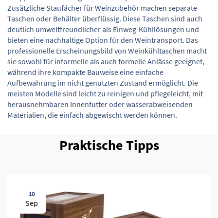
Zusätzliche Staufächer für Weinzubehör machen separate
Taschen oder Behälter überflüssig. Diese Taschen sind auch
deutlich umweltfreundlicher als Einweg-Kühllösungen und
bieten eine nachhaltige Option für den Weintransport. Das
professionelle Erscheinungsbild von Weinkühltaschen macht
sie sowohl für informelle als auch formelle Anlässe geeignet,
während ihre kompakte Bauweise eine einfache
Aufbewahrung im nicht genutzten Zustand ermöglicht. Die
meisten Modelle sind leicht zu reinigen und pflegeleicht, mit
herausnehmbaren Innenfutter oder wasserabweisenden
Materialien, die einfach abgewischt werden können.
Praktische Tipps
10
Sep