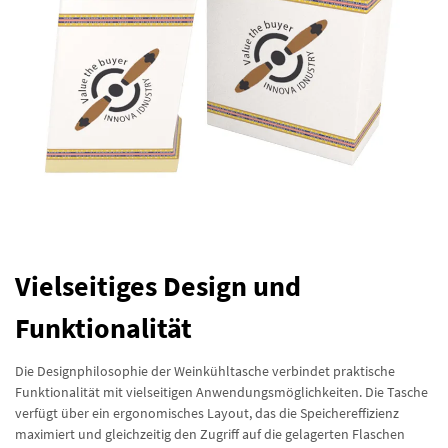
Vielseitiges Design und
Funktionalität
Die Designphilosophie der Weinkühltasche verbindet praktische
Funktionalität mit vielseitigen Anwendungsmöglichkeiten. Die Tasche
verfügt über ein ergonomisches Layout, das die Speichereffizienz
maximiert und gleichzeitig den Zugriff auf die gelagerten Flaschen