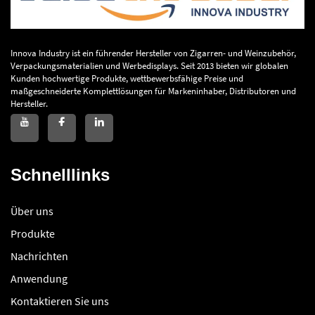
Innova Industry ist ein führender Hersteller von Zigarren- und Weinzubehör,
Verpackungsmaterialien und Werbedisplays. Seit 2013 bieten wir globalen
Kunden hochwertige Produkte, wettbewerbsfähige Preise und
maßgeschneiderte Komplettlösungen für Markeninhaber, Distributoren und
Hersteller.
Schnelllinks
Über uns
Produkte
Nachrichten
Anwendung
Kontaktieren Sie uns