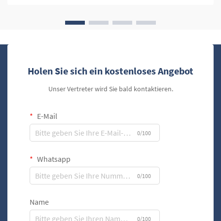
funktionalen Zweck...
Holen Sie sich ein kostenloses Angebot
Unser Vertreter wird Sie bald kontaktieren.
E-Mail
0/100
Whatsapp
0/100
Name
0/100