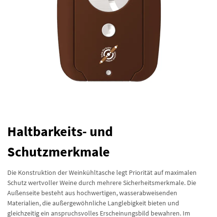
Haltbarkeits- und
Schutzmerkmale
Die Konstruktion der Weinkühltasche legt Priorität auf maximalen
Schutz wertvoller Weine durch mehrere Sicherheitsmerkmale. Die
Außenseite besteht aus hochwertigen, wasserabweisenden
Materialien, die außergewöhnliche Langlebigkeit bieten und
gleichzeitig ein anspruchsvolles Erscheinungsbild bewahren. Im