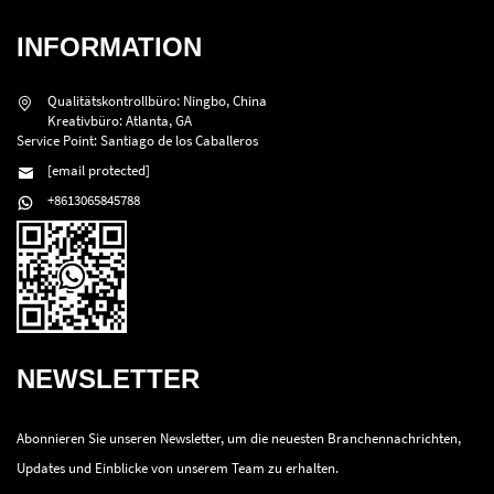
INFORMATION
Qualitätskontrollbüro: Ningbo, China
Kreativbüro: Atlanta, GA
Service Point: Santiago de los Caballeros
[email protected]
+8613065845788
NEWSLETTER
Abonnieren Sie unseren Newsletter, um die neuesten Branchennachrichten,
Updates und Einblicke von unserem Team zu erhalten.