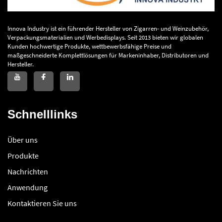
Innova Industry ist ein führender Hersteller von Zigarren- und Weinzubehör,
Verpackungsmaterialien und Werbedisplays. Seit 2013 bieten wir globalen
Kunden hochwertige Produkte, wettbewerbsfähige Preise und
maßgeschneiderte Komplettlösungen für Markeninhaber, Distributoren und
Hersteller.
Schnelllinks
Über uns
Produkte
Nachrichten
Anwendung
Kontaktieren Sie uns