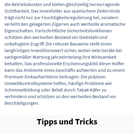
die Betriebskosten und bieten gleichzeitig hervorragende
Sichtbarkeit. Das Innenfutter aus spanischem Zedernholz
trägt nicht nur zur Feuchtigkeitsregulierung bei, sondern
verleiht den gelagerten Zigarren auch wertvolle aromatische
Eigenschaften. Fortschrittliche Sicherheitsfunktionen
schützen den wertvollen Bestand vor Diebstahl und
unbefugtem Zugriff. Die robuste Bauweise stellt einen
langfristigen Investitionswert sicher, wobei viele Geräte bei
sachgemäßer Wartung jahrzehntelang ihre Wirksamkeit
behalten. Das professionelle Erscheinungsbild dieser Koffer
kann das Ambiente eines Geschäfts aufwerten und zu einem
Premium-Einkaufserlebnis beitragen. Die präzisen
Umweltkontrollsysteme helfen, häufige Probleme wie
Schimmelbildung oder Befall durch Tabak-Käfer zu
verhindern und schützen so den wertvollen Bestand vor
Beschädigungen.
Tipps und Tricks