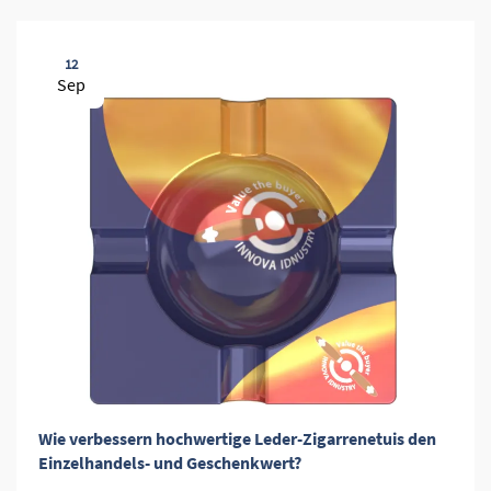
12
Sep
Wie verbessern hochwertige Leder-Zigarrenetuis den
Einzelhandels- und Geschenkwert?