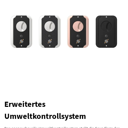
Erweitertes
Umweltkontrollsystem