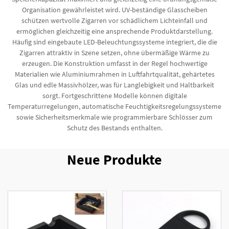
Organisation gewährleistet wird. UV-beständige Glasscheiben
schützen wertvolle Zigarren vor schädlichem Lichteinfall und
ermöglichen gleichzeitig eine ansprechende Produktdarstellung.
Häufig sind eingebaute LED-Beleuchtungssysteme integriert, die die
Zigarren attraktiv in Szene setzen, ohne übermäßige Wärme zu
erzeugen. Die Konstruktion umfasst in der Regel hochwertige
Materialien wie Aluminiumrahmen in Luftfahrtqualität, gehärtetes
Glas und edle Massivhölzer, was für Langlebigkeit und Haltbarkeit
sorgt. Fortgeschrittene Modelle können digitale
Temperaturregelungen, automatische Feuchtigkeitsregelungssysteme
sowie Sicherheitsmerkmale wie programmierbare Schlösser zum
Schutz des Bestands enthalten.
Neue Produkte