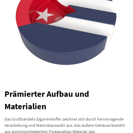
Prämierter Aufbau und
Materialien
Das Großhandels-Zigarrenkoffer zeichnet sich durch hervorragende
Verarbeitung und Materialauswahl aus. Das äußere Gehäuse besteht
aus aluminiumlegiertem Flugzeugbau-Material, das