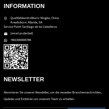
INFORMATION
Qualitätskontrollbüro: Ningbo, China
Kreativbüro: Atlanta, GA
Service Point: Santiago de los Caballeros
[email protected]
+8613065845788
NEWSLETTER
Abonnieren Sie unseren Newsletter, um die neuesten Branchennachrichten,
Updates und Einblicke von unserem Team zu erhalten.