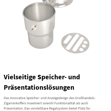
Vielseitige Speicher- und
Präsentationslösungen
Das innovative Speicher- und Anzeigedesign des Großhandels-
Zigarrenkoffers maximiert sowohl Funktionalität als auch
Präsentation. Das verstellbare Regalsystem bietet Platz für