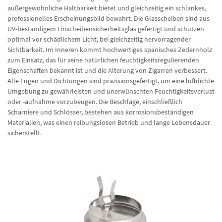
außergewöhnliche Haltbarkeit bietet und gleichzeitig ein schlankes,
professionelles Erscheinungsbild bewahrt. Die Glasscheiben sind aus
UV-beständigem Einscheibensicherheitsglas gefertigt und schützen
optimal vor schädlichem Licht, bei gleichzeitig hervorragender
Sichtbarkeit. Im Inneren kommt hochwertiges spanisches Zedernholz
zum Einsatz, das für seine natürlichen feuchtigkeitsregulierenden
Eigenschaften bekannt ist und die Alterung von Zigarren verbessert.
Alle Fugen und Dichtungen sind präzisionsgefertigt, um eine luftdichte
Umgebung zu gewährleisten und unerwünschten Feuchtigkeitsverlust
oder -aufnahme vorzubeugen. Die Beschläge, einschließlich
Scharniere und Schlösser, bestehen aus korrosionsbeständigen
Materialien, was einen reibungslosen Betrieb und lange Lebensdauer
sicherstellt.