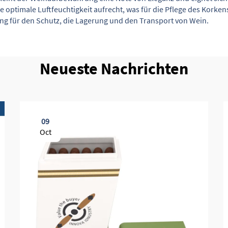
ie optimale Luftfeuchtigkeit aufrecht, was für die Pflege des Korke
ng für den Schutz, die Lagerung und den Transport von Wein.
Neueste Nachrichten
09
Oct