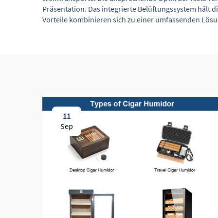
Präsentation. Das integrierte Belüftungssystem hält d
Vorteile kombinieren sich zu einer umfassenden Lösu
11
Sep