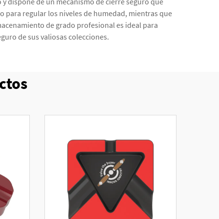
o y dispone de un mecanismo de cierre seguro que
o para regular los niveles de humedad, mientras que
almacenamiento de grado profesional es ideal para
eguro de sus valiosas colecciones.
ctos