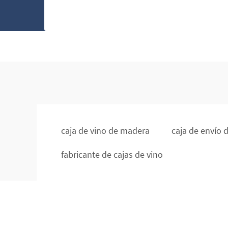
caja de vino de madera
caja de envío 
fabricante de cajas de vino