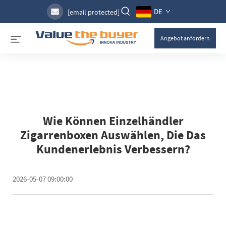
DE
[email protected]
Angebot anfordern
Wie Können Einzelhändler
Zigarrenboxen Auswählen, Die Das
Kundenerlebnis Verbessern?
2026-05-07 09:00:00