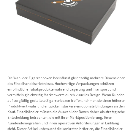
Die Wahl der Zigarrenboxen beeinflusst gleichzeitig mehrere Dimensionen
des Einzelhandelserlebnisses. Hochwertige Verpackungen schützen
empfindliche Tabakprodukte während Lagerung und Transport und
vermitteln gleichzeitig Markenwerte durch visuelles Design. Wenn Kunden
auf sorgfältig gestaltete Zigarrenboxen treffen, nehmen sie einen höheren
Produktwert wahr und entwickeln stärkere emotionale Bindungen an den
Kauf. Einzelhändler müssen die Auswahl der Boxen daher als strategische
Entscheidung betrachten, die mit ihrer Marktpositionierung, ihren
Kundendemografien und ihren operativen Anforderungen in Einklang
steht. Dieser Artikel untersucht die konkreten Kriterien, die Einzelhändler