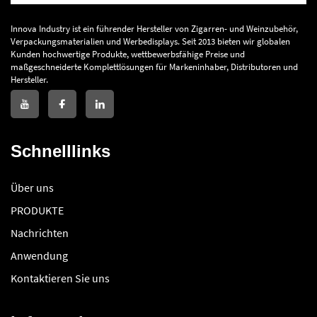
Innova Industry ist ein führender Hersteller von Zigarren- und Weinzubehör,
Verpackungsmaterialien und Werbedisplays. Seit 2013 bieten wir globalen
Kunden hochwertige Produkte, wettbewerbsfähige Preise und
maßgeschneiderte Komplettlösungen für Markeninhaber, Distributoren und
Hersteller.
Schnelllinks
Über uns
PRODUKTE
Nachrichten
Anwendung
Kontaktieren Sie uns