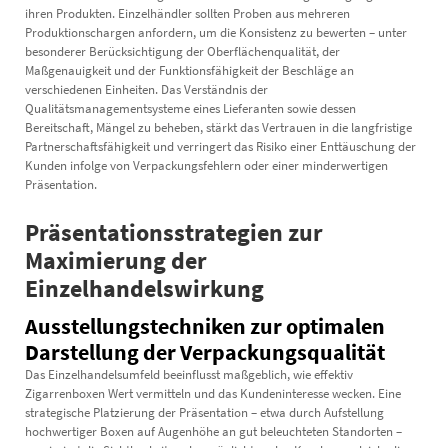
ihren Produkten. Einzelhändler sollten Proben aus mehreren
Produktionschargen anfordern, um die Konsistenz zu bewerten – unter
besonderer Berücksichtigung der Oberflächenqualität, der
Maßgenauigkeit und der Funktionsfähigkeit der Beschläge an
verschiedenen Einheiten. Das Verständnis der
Qualitätsmanagementsysteme eines Lieferanten sowie dessen
Bereitschaft, Mängel zu beheben, stärkt das Vertrauen in die langfristige
Partnerschaftsfähigkeit und verringert das Risiko einer Enttäuschung der
Kunden infolge von Verpackungsfehlern oder einer minderwertigen
Präsentation.
Präsentationsstrategien zur
Maximierung der
Einzelhandelswirkung
Ausstellungstechniken zur optimalen
Darstellung der Verpackungsqualität
Das Einzelhandelsumfeld beeinflusst maßgeblich, wie effektiv
Zigarrenboxen Wert vermitteln und das Kundeninteresse wecken. Eine
strategische Platzierung der Präsentation – etwa durch Aufstellung
hochwertiger Boxen auf Augenhöhe an gut beleuchteten Standorten –