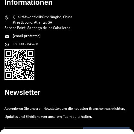
Informationen
Qualitätskontrollbüro: Ningbo, China
Kreativbüro: Atlanta, GA
Service Point: Santiago de los Caballeros
[email protected]
+8613065845788
Newsletter
Abonnieren Sie unseren Newsletter, um die neuesten Branchennachrichten,
Updates und Einblicke von unserem Team zu erhalten.