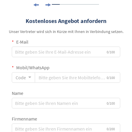
Kostenloses Angebot anfordern
Unser Vertreter wird sich in Kürze mit Ihnen in Verbindung setzen.
E-Mail
0/100
Mobil/WhatsApp
Code
0/100
Name
0/100
Firmenname
0/200