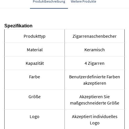
Produktbeschreibung
Weitere Produkte
Spezifikation
Produkttyp
Zigarrenaschenbecher
Material
Keramisch
Kapazität
4 Zigarren
Farbe
Benutzerdefinierte Farben
akzeptieren
Größe
Akzeptieren Sie
maßgeschneiderte Größe
Logo
Akzeptiert individuelles
Logo