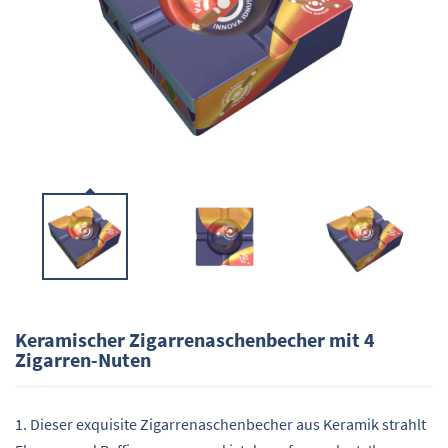
Keramischer Zigarrenaschenbecher mit 4
Zigarren-Nuten
1. Dieser exquisite Zigarrenaschenbecher aus Keramik strahlt