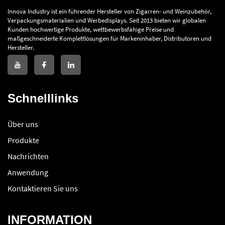
Innova Industry ist ein führender Hersteller von Zigarren- und Weinzubehör,
Verpackungsmaterialien und Werbedisplays. Seit 2013 bieten wir globalen
Kunden hochwertige Produkte, wettbewerbsfähige Preise und
maßgeschneiderte Komplettlösungen für Markeninhaber, Distributoren und
Hersteller.
Schnelllinks
Über uns
Produkte
Nachrichten
Anwendung
Kontaktieren Sie uns
INFORMATION