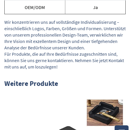
OEM/ODM
Ja
Wir konzentrieren uns auf vollständige Individualisierung –
einschließlich Logos, Farben, Größen und Formen. Unterstützt
von unserem professionellen Design-Team, verwirklichen wir
Ihre Vision mit exzellentem Design und einer tiefgehenden
Analyse der Bedürfnisse unserer Kunden.
Für Produkte, die auf Ihre Bedürfnisse zugeschnitten sind,
können Sie uns gerne kontaktieren. Nehmen Sie jetzt Kontakt
mit uns auf, um loszulegen!
Weitere Produkte