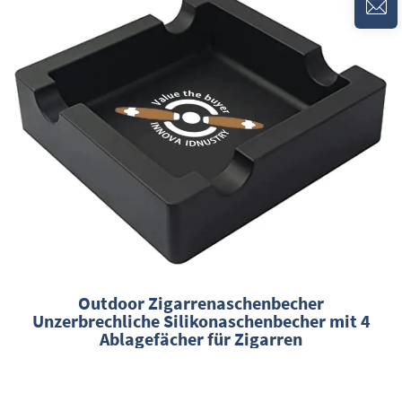
Outdoor Zigarrenaschenbecher
Unzerbrechliche Silikonaschenbecher mit 4
Ablagefächer für Zigarren