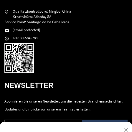
Qualitätskontrollbüro: Ningbo, China
Kreativbüro: Atlanta, GA
Service Point: Santiago de los Caballeros
[email protected]
+8613065845788
NEWSLETTER
Abonnieren Sie unseren Newsletter, um die neuesten Branchennachrichten,
Updates und Einblicke von unserem Team zu erhalten.
Absenden