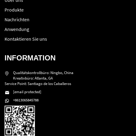
Produkte
Nachrichten
Anwendung
Kontaktieren Sie uns
INFORMATION
Qualitätskontrollbüro: Ningbo, China
Kreativbüro: Atlanta, GA
Service Point: Santiago de los Caballeros
[email protected]
+8613065845788