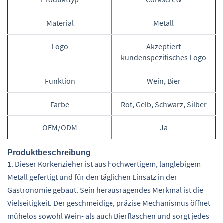
Material
Metall
Logo
Akzeptiert
kundenspezifisches Logo
Funktion
Wein, Bier
Farbe
Rot, Gelb, Schwarz, Silber
OEM/ODM
Ja
Produktbeschreibung
1. Dieser Korkenzieher ist aus hochwertigem, langlebigem
Metall gefertigt und für den täglichen Einsatz in der
Gastronomie gebaut. Sein herausragendes Merkmal ist die
Vielseitigkeit. Der geschmeidige, präzise Mechanismus öffnet
mühelos sowohl Wein- als auch Bierflaschen und sorgt jedes