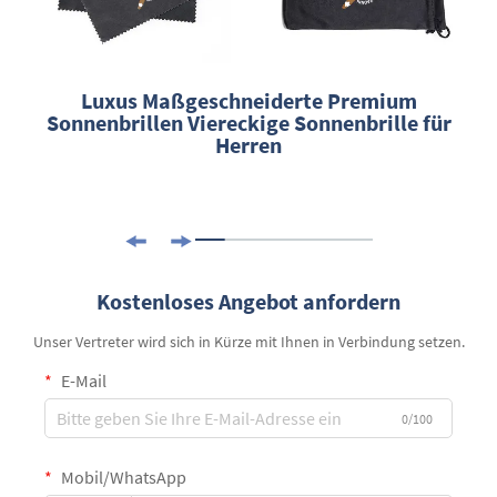
Luxus Maßgeschneiderte Premium
Sonnenbrillen Viereckige Sonnenbrille für
Herren
Kostenloses Angebot anfordern
Unser Vertreter wird sich in Kürze mit Ihnen in Verbindung setzen.
E-Mail
0/100
Mobil/WhatsApp