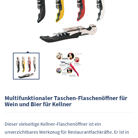
Multifunktionaler Taschen-Flaschenöffner für
Wein und Bier für Kellner
Dieser vielseitige Kellner-Flaschenöffner ist ein
unverzichtbares Werkzeug für Restaurantfachkräfte. Er ist in