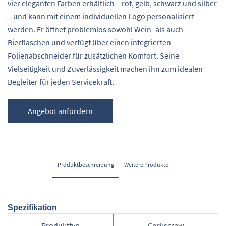
vier eleganten Farben erhältlich – rot, gelb, schwarz und silber
– und kann mit einem individuellen Logo personalisiert
werden. Er öffnet problemlos sowohl Wein- als auch
Bierflaschen und verfügt über einen integrierten
Folienabschneider für zusätzlichen Komfort. Seine
Vielseitigkeit und Zuverlässigkeit machen ihn zum idealen
Begleiter für jeden Servicekraft.
Angebot anfordern
Produktbeschreibung
Weitere Produkte
Spezifikation
Produkttyp
Corkscrew