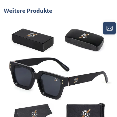
Weitere Produkte