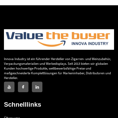
Innova Industry ist ein führender Hersteller von Zigarren- und Weinzubehör,
Verpackungsmaterialien und Werbedisplays. Seit 2013 bieten wir globalen
Kunden hochwertige Produkte, wettbewerbsfähige Preise und
maßgeschneiderte Komplettlösungen für Markeninhaber, Distributoren und
Hersteller.
Schnelllinks
Über uns