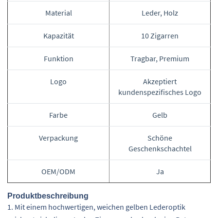
Material
Leder, Holz
Kapazität
10 Zigarren
Funktion
Tragbar, Premium
Logo
Akzeptiert
kundenspezifisches Logo
Farbe
Gelb
Verpackung
Schöne
Geschenkschachtel
OEM/ODM
Ja
Produktbeschreibung
1. Mit einem hochwertigen, weichen gelben Lederoptik