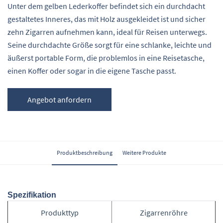
Unter dem gelben Lederkoffer befindet sich ein durchdacht
gestaltetes Inneres, das mit Holz ausgekleidet ist und sicher
zehn Zigarren aufnehmen kann, ideal für Reisen unterwegs.
Seine durchdachte Größe sorgt für eine schlanke, leichte und
äußerst portable Form, die problemlos in eine Reisetasche,
einen Koffer oder sogar in die eigene Tasche passt.
Angebot anfordern
Produktbeschreibung
Weitere Produkte
Spezifikation
Produkttyp
Zigarrenröhre