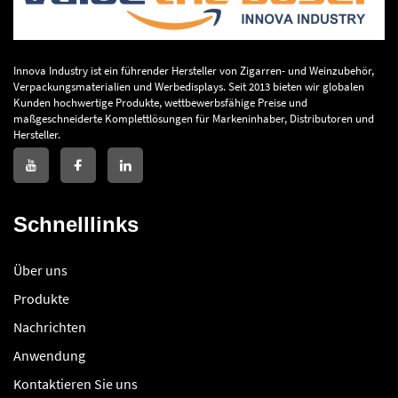
Innova Industry ist ein führender Hersteller von Zigarren- und Weinzubehör,
Verpackungsmaterialien und Werbedisplays. Seit 2013 bieten wir globalen
Kunden hochwertige Produkte, wettbewerbsfähige Preise und
maßgeschneiderte Komplettlösungen für Markeninhaber, Distributoren und
Hersteller.
Schnelllinks
Über uns
Produkte
Nachrichten
Anwendung
Kontaktieren Sie uns