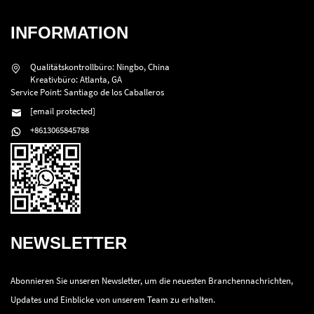
INFORMATION
Qualitätskontrollbüro: Ningbo, China
Kreativbüro: Atlanta, GA
Service Point: Santiago de los Caballeros
[email protected]
+8613065845788
NEWSLETTER
Abonnieren Sie unseren Newsletter, um die neuesten Branchennachrichten,
Updates und Einblicke von unserem Team zu erhalten.