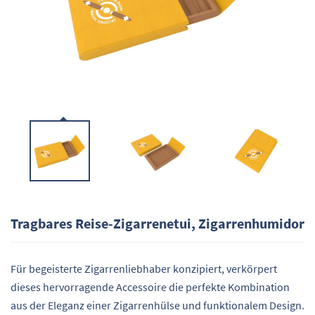
Tragbares Reise-Zigarrenetui, Zigarrenhumidor
Für begeisterte Zigarrenliebhaber konzipiert, verkörpert
dieses hervorragende Accessoire die perfekte Kombination
aus der Eleganz einer Zigarrenhülse und funktionalem Design.