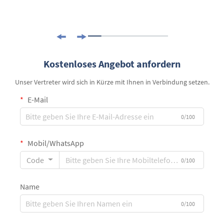
Kostenloses Angebot anfordern
Unser Vertreter wird sich in Kürze mit Ihnen in Verbindung setzen.
E-Mail
0/100
Mobil/WhatsApp
Code
0/100
Name
0/100