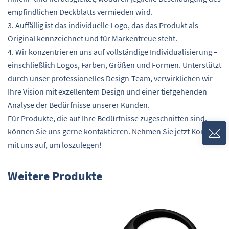
empfindlichen Deckblatts vermieden wird.
3. Auffällig ist das individuelle Logo, das das Produkt als
Original kennzeichnet und für Markentreue steht.
4. Wir konzentrieren uns auf vollständige Individualisierung –
einschließlich Logos, Farben, Größen und Formen. Unterstützt
durch unser professionelles Design-Team, verwirklichen wir
Ihre Vision mit exzellentem Design und einer tiefgehenden
Analyse der Bedürfnisse unserer Kunden.
Für Produkte, die auf Ihre Bedürfnisse zugeschnitten sind,
können Sie uns gerne kontaktieren. Nehmen Sie jetzt Kontakt
mit uns auf, um loszulegen!
Weitere Produkte