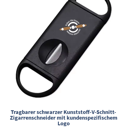
Tragbarer schwarzer Kunststoff-V-Schnitt-
Zigarrenschneider mit kundenspezifischem
Logo