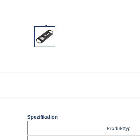
Spezifikation
Produkttyp