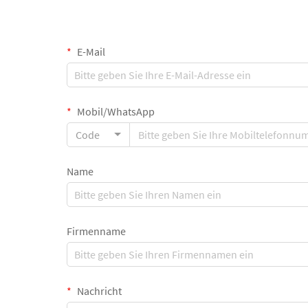
E-Mail
Mobil/WhatsApp
Code
Name
Firmenname
Nachricht