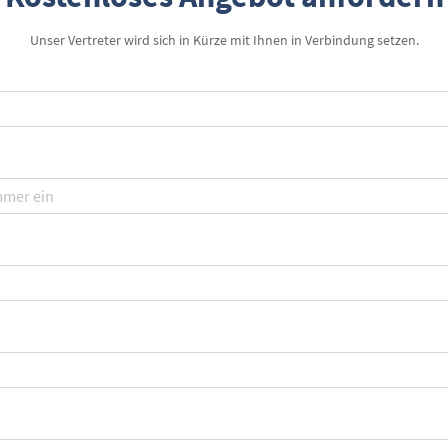
Unser Vertreter wird sich in Kürze mit Ihnen in Verbindung setzen.