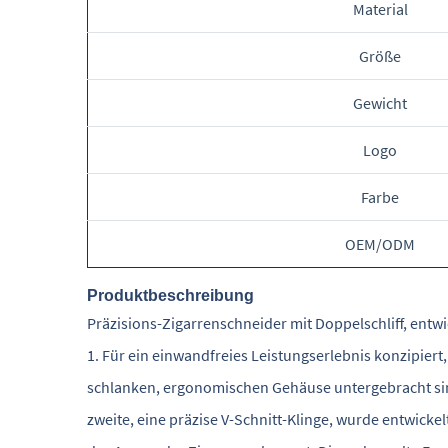
Material
Größe
Gewicht
Logo
Farbe
OEM/ODM
Produktbeschreibung
Präzisions-Zigarrenschneider mit Doppelschliff, entwi
1. Für ein einwandfreies Leistungserlebnis konzipiert,
schlanken, ergonomischen Gehäuse untergebracht sind.
zweite, eine präzise V-Schnitt-Klinge, wurde entwicke