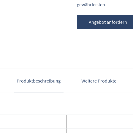
gewährleisten.
Angebot anfordern
Produktbeschreibung
Weitere Produkte