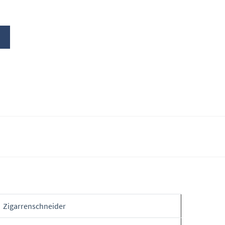
Zigarrenschneider