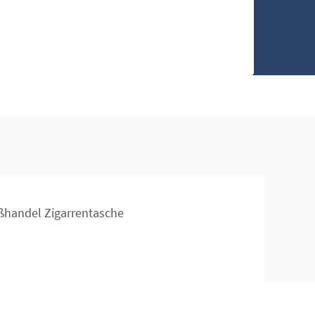
ßhandel Zigarrentasche