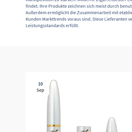
findet. Ihre Produkte zeichnen sich meist durch ben
Außerdem ermöglicht die Zusammenarbeit mit etablier
Kunden Markttrends voraus sind. Diese Lieferanten ve
Leistungsstandards erfüllt.
10
Sep