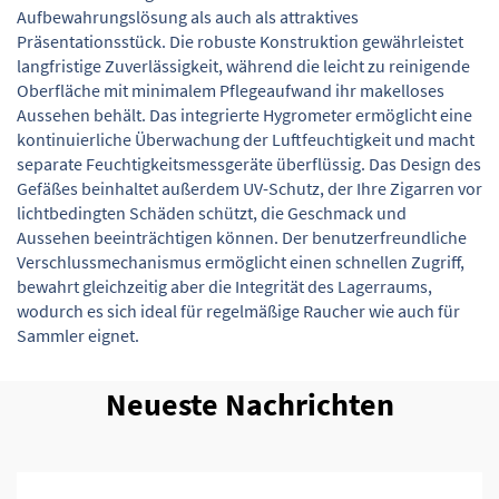
Aufbewahrungslösung als auch als attraktives
Präsentationsstück. Die robuste Konstruktion gewährleistet
langfristige Zuverlässigkeit, während die leicht zu reinigende
Oberfläche mit minimalem Pflegeaufwand ihr makelloses
Aussehen behält. Das integrierte Hygrometer ermöglicht eine
kontinuierliche Überwachung der Luftfeuchtigkeit und macht
separate Feuchtigkeitsmessgeräte überflüssig. Das Design des
Gefäßes beinhaltet außerdem UV-Schutz, der Ihre Zigarren vor
lichtbedingten Schäden schützt, die Geschmack und
Aussehen beeinträchtigen können. Der benutzerfreundliche
Verschlussmechanismus ermöglicht einen schnellen Zugriff,
bewahrt gleichzeitig aber die Integrität des Lagerraums,
wodurch es sich ideal für regelmäßige Raucher wie auch für
Sammler eignet.
Neueste Nachrichten