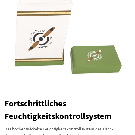
Fortschrittliches
Feuchtigkeitskontrollsystem
Das hochentwickelte Feuchtigkeitskontrollsystem des Tisch-