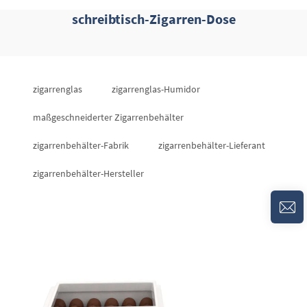
schreibtisch-Zigarren-Dose
zigarrenglas
zigarrenglas-Humidor
maßgeschneiderter Zigarrenbehälter
zigarrenbehälter-Fabrik
zigarrenbehälter-Lieferant
zigarrenbehälter-Hersteller