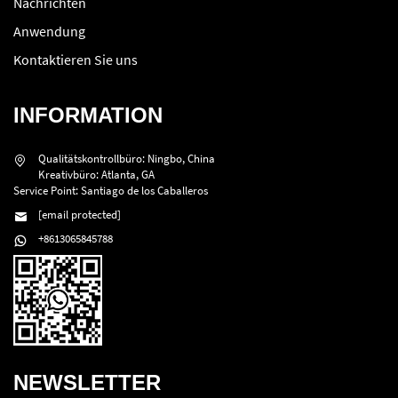
Nachrichten
Anwendung
Kontaktieren Sie uns
INFORMATION
Qualitätskontrollbüro: Ningbo, China
Kreativbüro: Atlanta, GA
Service Point: Santiago de los Caballeros
[email protected]
+8613065845788
NEWSLETTER