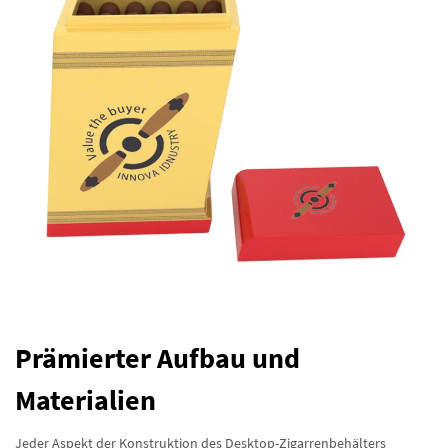
Prämierter Aufbau und
Materialien
Jeder Aspekt der Konstruktion des Desktop-Zigarrenbehälters