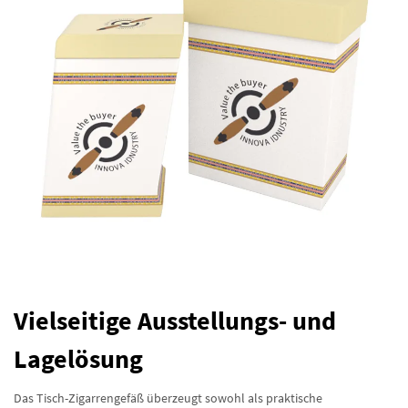
Vielseitige Ausstellungs- und
Lagelösung
Das Tisch-Zigarrengefäß überzeugt sowohl als praktische