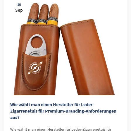
10
Sep
Wie wählt man einen Hersteller für Leder-
Zigarrenetuis für Premium-Branding-Anforderungen
aus?
Wie wählt man einen Hersteller für Leder-Zigarrenetuis für