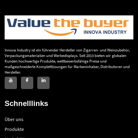
Innova Industry ist ein führender Hersteller von Zigarren- und Weinzubehör,
Verpackungsmaterialien und Werbedisplays. Seit 2013 bieten wir globalen
Kunden hochwertige Produkte, wettbewerbsfähige Preise und
maßgeschneiderte Komplettlösungen für Markeninhaber, Distributoren und
Hersteller.
Schnelllinks
Über uns
Produkte