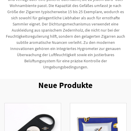
Wohnambiente passt. Die Kapazität des Gefäßes umfasst je nach
Größe der Zigarren typischerweise 15 bis 25 Exemplare, wodurch es
sich sowohl für gelegentliche Liebhaber als auch für ernsthafte
Sammler eignet. Der Dichtungsmechanismus verwendet eine
Auskleidung aus spanischem Zedernholz, die nicht nur bei der
Feuchtigkeitsregulierung hilft, sondern den gelagerten Zigarren auch
subtile aromatische Nuancen verleiht. Zu den modernen
Innovationen gehören ein integriertes Hygrometer zur genauen
Überwachung der Luftfeuchtigkeit sowie ein justierbares
Belüftungssystem für eine präzise Kontrolle der
Umgebungsbedingungen.
Neue Produkte