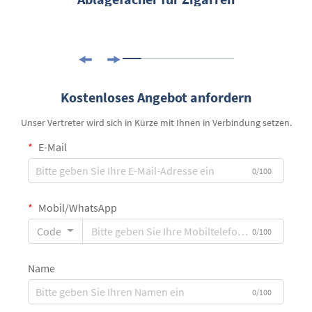
Kostenloses Angebot anfordern
Unser Vertreter wird sich in Kürze mit Ihnen in Verbindung setzen.
E-Mail
0/100
Mobil/WhatsApp
Code
0/100
Name
0/100