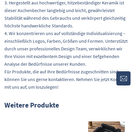
3. Hergestellt aus hochwertiger, hitzebeständiger Keramik ist
dieser Aschenbecher langlebig und leicht, gewährleistet
Stabilität während des Gebrauchs und verkörpert gleichzeitig
höchste handwerkliche Standards.
4. Wir konzentrieren uns auf vollständige Individualisierung –
einschließlich Logos, Farben, Größen und Formen. Unterstützt
durch unser professionelles Design-Team, verwirklichen wir
Ihre Vision mit exzellentem Design und einer tiefgehenden
Analyse der Bedürfnisse unserer Kunden.
Für Produkte, die auf Ihre Bedürfnisse zugeschnitten sind,
können Sie uns gerne kontaktieren. Nehmen Sie jetzt Kontakt
mit uns auf, um loszulegen!
Weitere Produkte