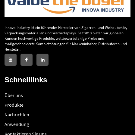
Innova Industry ist ein führender Hersteller von Zigarren- und Weinzubehör,
Verpackungsmaterialien und Werbedisplays. Seit 2013 bieten wir globalen
Kunden hochwertige Produkte, wettbewerbsfähige Preise und
maßgeschneiderte Komplettlösungen für Markeninhaber, Distributoren und
Hersteller.
Schnelllinks
Über uns
Produkte
Nachrichten
Anwendung
Kontaktieren Sie uns