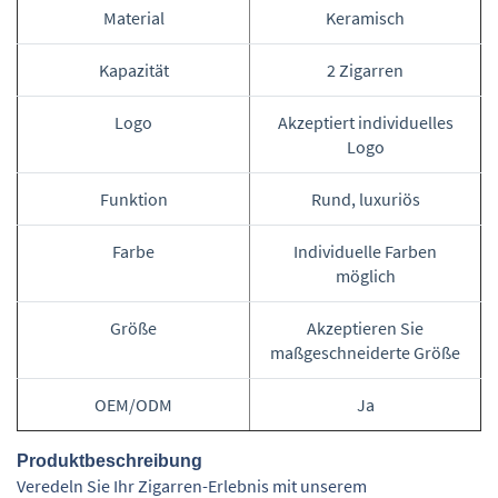
Material
Keramisch
Kapazität
2 Zigarren
Logo
Akzeptiert individuelles
Logo
Funktion
Rund, luxuriös
Farbe
Individuelle Farben
möglich
Größe
Akzeptieren Sie
maßgeschneiderte Größe
OEM/ODM
Ja
Produktbeschreibung
Veredeln Sie Ihr Zigarren-Erlebnis mit unserem