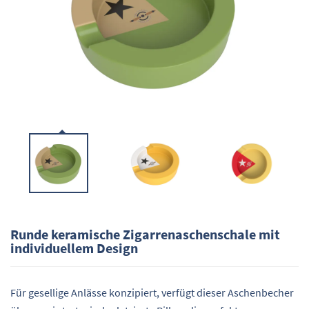
Runde keramische Zigarrenaschenschale mit
individuellem Design
Für gesellige Anlässe konzipiert, verfügt dieser Aschenbecher