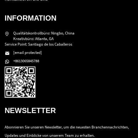
INFORMATION
Qualitätskontrollbüro: Ningbo, China
Kreativbüro: Atlanta, GA
Service Point: Santiago de los Caballeros
[email protected]
+8613065845788
NEWSLETTER
Abonnieren Sie unseren Newsletter, um die neuesten Branchennachrichten,
Updates und Einblicke von unserem Team zu erhalten.