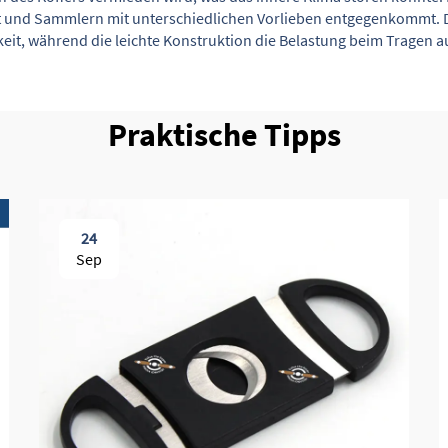
tet und Sammlern mit unterschiedlichen Vorlieben entgegenkommt. 
keit, während die leichte Konstruktion die Belastung beim Tragen au
Praktische Tipps
24
Sep