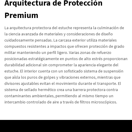
Arquitectura de Protección
Premium
La arquitectura protectora del estuche representa la culminación de
la ciencia avanzada de materiales y consideraciones de diseño
cuidadosamente pensadas. La carcasa exterior utiliza materiales
compuestos resistentes a impactos que ofrecen protección de grado
militar manteniendo un perfil ligero. Varias zonas de refuerzo
posicionadas estratégicamente en puntos de alto estrés proporcionan
durabilidad adicional sin comprometer la apariencia elegante del
estuche. El interior cuenta con un sofisticado sistema de suspensión
que aísla los puros de golpes y vibraciones externos, mientras que
divisores ajustables evitan el movimiento durante el transporte. El
sistema de sellado hermético crea una barrera protectora contra
contaminantes ambientales, permitiendo al mismo tiempo un
intercambio controlado de aire a través de filtros microscópicos.