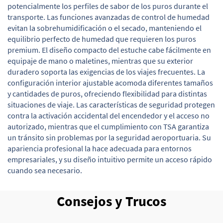
potencialmente los perfiles de sabor de los puros durante el
transporte. Las funciones avanzadas de control de humedad
evitan la sobrehumidificación o el secado, manteniendo el
equilibrio perfecto de humedad que requieren los puros
premium. El diseño compacto del estuche cabe fácilmente en
equipaje de mano o maletines, mientras que su exterior
duradero soporta las exigencias de los viajes frecuentes. La
configuración interior ajustable acomoda diferentes tamaños
y cantidades de puros, ofreciendo flexibilidad para distintas
situaciones de viaje. Las características de seguridad protegen
contra la activación accidental del encendedor y el acceso no
autorizado, mientras que el cumplimiento con TSA garantiza
un tránsito sin problemas por la seguridad aeroportuaria. Su
apariencia profesional la hace adecuada para entornos
empresariales, y su diseño intuitivo permite un acceso rápido
cuando sea necesario.
Consejos y Trucos