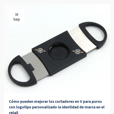
10
Sep
Cómo pueden mejorar los cortadores en V para puros
con logotipo personalizado la identidad de marca en el
retail