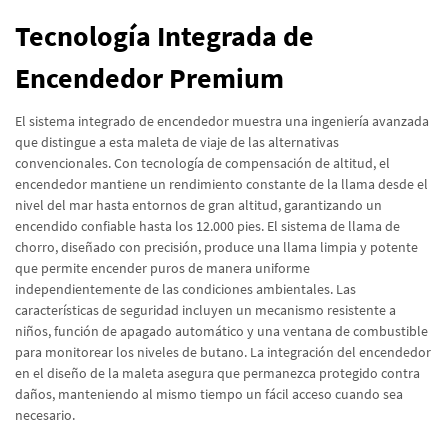
Tecnología Integrada de
Encendedor Premium
El sistema integrado de encendedor muestra una ingeniería avanzada
que distingue a esta maleta de viaje de las alternativas
convencionales. Con tecnología de compensación de altitud, el
encendedor mantiene un rendimiento constante de la llama desde el
nivel del mar hasta entornos de gran altitud, garantizando un
encendido confiable hasta los 12.000 pies. El sistema de llama de
chorro, diseñado con precisión, produce una llama limpia y potente
que permite encender puros de manera uniforme
independientemente de las condiciones ambientales. Las
características de seguridad incluyen un mecanismo resistente a
niños, función de apagado automático y una ventana de combustible
para monitorear los niveles de butano. La integración del encendedor
en el diseño de la maleta asegura que permanezca protegido contra
daños, manteniendo al mismo tiempo un fácil acceso cuando sea
necesario.