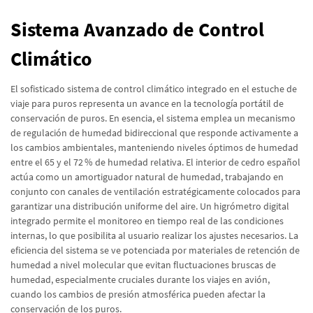
Sistema Avanzado de Control
Climático
El sofisticado sistema de control climático integrado en el estuche de
viaje para puros representa un avance en la tecnología portátil de
conservación de puros. En esencia, el sistema emplea un mecanismo
de regulación de humedad bidireccional que responde activamente a
los cambios ambientales, manteniendo niveles óptimos de humedad
entre el 65 y el 72 % de humedad relativa. El interior de cedro español
actúa como un amortiguador natural de humedad, trabajando en
conjunto con canales de ventilación estratégicamente colocados para
garantizar una distribución uniforme del aire. Un higrómetro digital
integrado permite el monitoreo en tiempo real de las condiciones
internas, lo que posibilita al usuario realizar los ajustes necesarios. La
eficiencia del sistema se ve potenciada por materiales de retención de
humedad a nivel molecular que evitan fluctuaciones bruscas de
humedad, especialmente cruciales durante los viajes en avión,
cuando los cambios de presión atmosférica pueden afectar la
conservación de los puros.