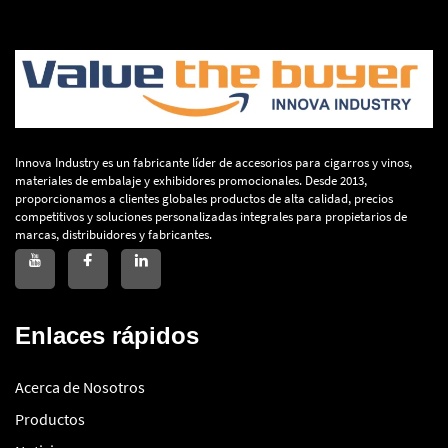
Innova Industry es un fabricante líder de accesorios para cigarros y vinos,
materiales de embalaje y exhibidores promocionales. Desde 2013,
proporcionamos a clientes globales productos de alta calidad, precios
competitivos y soluciones personalizadas integrales para propietarios de
marcas, distribuidores y fabricantes.
Enlaces rápidos
Acerca de Nosotros
Productos