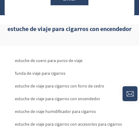
estuche de viaje para cigarros con encendedor
estuche de cuero para puros de viaje
funda de viaje para cigarros
estuche de viaje para cigarros con forro de cedro
estuche de viaje para cigarros con encendedor
estuche de viaje humidificador para cigarros
estuche de viaje para cigarros con accesorios para cigarros