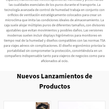
las cualidades esenciales de los puros durante el transporte. La
tecnología avanzada de control de humedad trabaja en conjunto con
orificios de ventilación estratégicamente colocados para crear un
microclima que imita las condiciones ideales de almacenamiento. La
caja suele alojar múltiples puros de diferentes tamaños, con divisores
ajustables que evitan movimientos y posibles daños. Las versiones
modernas suelen incluir displays higrómetros para monitoreo en
tiempo real de la humedad y diseños compatibles con las normas TSA
para viajes aéreos sin complicaciones. El diseño ergonómico prioriza la
portabilidad sin comprometer la protección, convirtiéndola en un
compañero indispensable tanto para viajeros de negocios como para
aficionados al ocio.
Nuevos Lanzamientos de
Productos