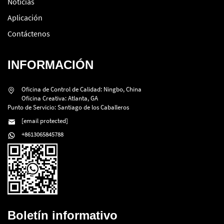
Noticias
Aplicación
Contáctenos
INFORMACIÓN
Oficina de Control de Calidad: Ningbo, China
Oficina Creativa: Atlanta, GA
Punto de Servicio: Santiago de los Caballeros
[email protected]
+8613065845788
Boletín informativo