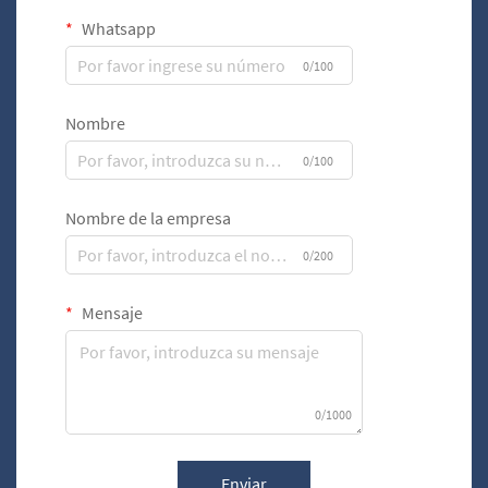
Whatsapp
0/100
Nombre
0/100
Nombre de la empresa
0/200
Mensaje
0/1000
Enviar