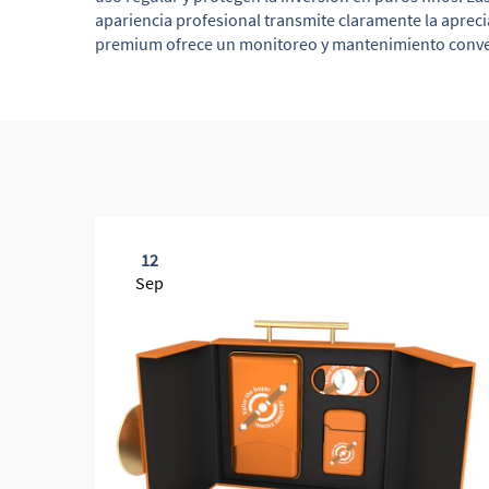
apariencia profesional transmite claramente la aprecia
premium ofrece un monitoreo y mantenimiento conve
12
Sep