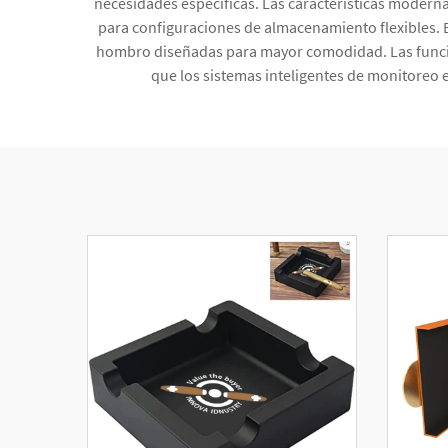
necesidades específicas. Las características modern
para configuraciones de almacenamiento flexibles. El
hombro diseñadas para mayor comodidad. Las funcio
que los sistemas inteligentes de monitoreo