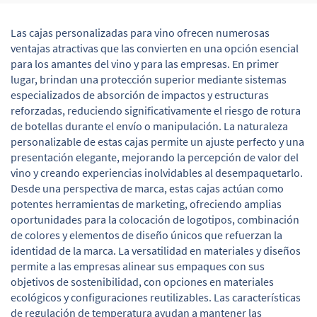
Las cajas personalizadas para vino ofrecen numerosas
ventajas atractivas que las convierten en una opción esencial
para los amantes del vino y para las empresas. En primer
lugar, brindan una protección superior mediante sistemas
especializados de absorción de impactos y estructuras
reforzadas, reduciendo significativamente el riesgo de rotura
de botellas durante el envío o manipulación. La naturaleza
personalizable de estas cajas permite un ajuste perfecto y una
presentación elegante, mejorando la percepción de valor del
vino y creando experiencias inolvidables al desempaquetarlo.
Desde una perspectiva de marca, estas cajas actúan como
potentes herramientas de marketing, ofreciendo amplias
oportunidades para la colocación de logotipos, combinación
de colores y elementos de diseño únicos que refuerzan la
identidad de la marca. La versatilidad en materiales y diseños
permite a las empresas alinear sus empaques con sus
objetivos de sostenibilidad, con opciones en materiales
ecológicos y configuraciones reutilizables. Las características
de regulación de temperatura ayudan a mantener las