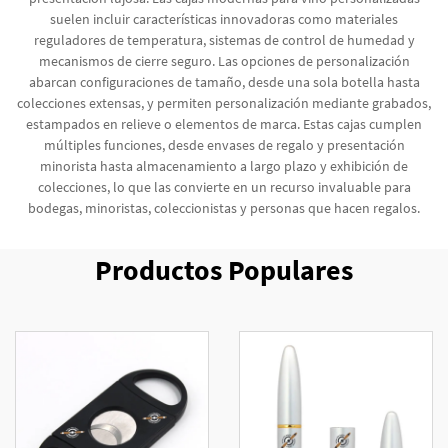
suelen incluir características innovadoras como materiales
reguladores de temperatura, sistemas de control de humedad y
mecanismos de cierre seguro. Las opciones de personalización
abarcan configuraciones de tamaño, desde una sola botella hasta
colecciones extensas, y permiten personalización mediante grabados,
estampados en relieve o elementos de marca. Estas cajas cumplen
múltiples funciones, desde envases de regalo y presentación
minorista hasta almacenamiento a largo plazo y exhibición de
colecciones, lo que las convierte en un recurso invaluable para
bodegas, minoristas, coleccionistas y personas que hacen regalos.
Productos Populares