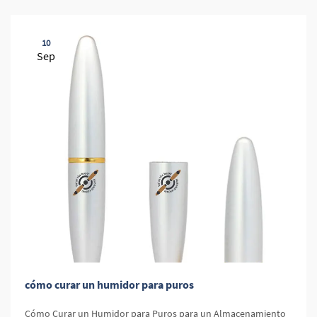
10
Sep
cómo curar un humidor para puros
Cómo Curar un Humidor para Puros para un Almacenamiento