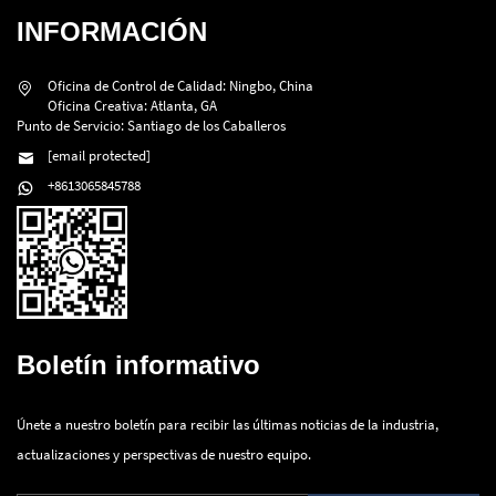
INFORMACIÓN
Oficina de Control de Calidad: Ningbo, China
Oficina Creativa: Atlanta, GA
Punto de Servicio: Santiago de los Caballeros
[email protected]
+8613065845788
Boletín informativo
Únete a nuestro boletín para recibir las últimas noticias de la industria,
actualizaciones y perspectivas de nuestro equipo.