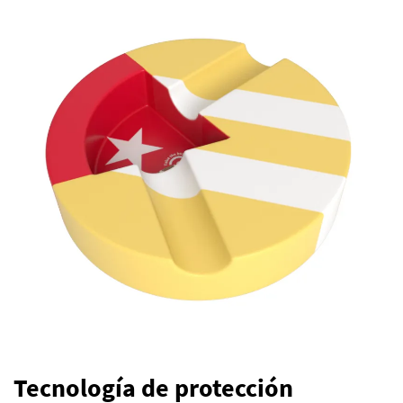
Tecnología de protección