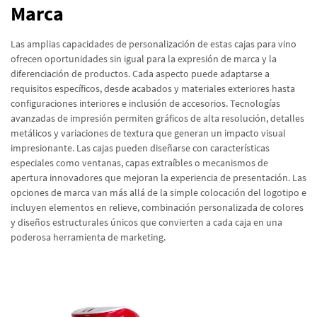
Marca
Las amplias capacidades de personalización de estas cajas para vino
ofrecen oportunidades sin igual para la expresión de marca y la
diferenciación de productos. Cada aspecto puede adaptarse a
requisitos específicos, desde acabados y materiales exteriores hasta
configuraciones interiores e inclusión de accesorios. Tecnologías
avanzadas de impresión permiten gráficos de alta resolución, detalles
metálicos y variaciones de textura que generan un impacto visual
impresionante. Las cajas pueden diseñarse con características
especiales como ventanas, capas extraíbles o mecanismos de
apertura innovadores que mejoran la experiencia de presentación. Las
opciones de marca van más allá de la simple colocación del logotipo e
incluyen elementos en relieve, combinación personalizada de colores
y diseños estructurales únicos que convierten a cada caja en una
poderosa herramienta de marketing.