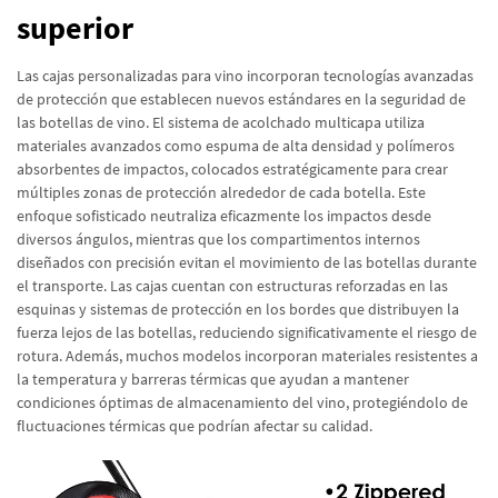
superior
Las cajas personalizadas para vino incorporan tecnologías avanzadas
de protección que establecen nuevos estándares en la seguridad de
las botellas de vino. El sistema de acolchado multicapa utiliza
materiales avanzados como espuma de alta densidad y polímeros
absorbentes de impactos, colocados estratégicamente para crear
múltiples zonas de protección alrededor de cada botella. Este
enfoque sofisticado neutraliza eficazmente los impactos desde
diversos ángulos, mientras que los compartimentos internos
diseñados con precisión evitan el movimiento de las botellas durante
el transporte. Las cajas cuentan con estructuras reforzadas en las
esquinas y sistemas de protección en los bordes que distribuyen la
fuerza lejos de las botellas, reduciendo significativamente el riesgo de
rotura. Además, muchos modelos incorporan materiales resistentes a
la temperatura y barreras térmicas que ayudan a mantener
condiciones óptimas de almacenamiento del vino, protegiéndolo de
fluctuaciones térmicas que podrían afectar su calidad.