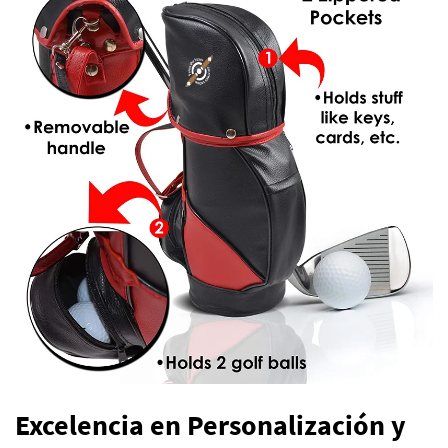
Excelencia en Personalización y