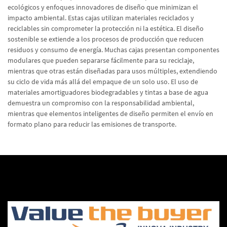
ecológicos y enfoques innovadores de diseño que minimizan el
impacto ambiental. Estas cajas utilizan materiales reciclados y
reciclables sin comprometer la protección ni la estética. El diseño
sostenible se extiende a los procesos de producción que reducen
residuos y consumo de energía. Muchas cajas presentan componentes
modulares que pueden separarse fácilmente para su reciclaje,
mientras que otras están diseñadas para usos múltiples, extendiendo
su ciclo de vida más allá del empaque de un solo uso. El uso de
materiales amortiguadores biodegradables y tintas a base de agua
demuestra un compromiso con la responsabilidad ambiental,
mientras que elementos inteligentes de diseño permiten el envío en
formato plano para reducir las emisiones de transporte.