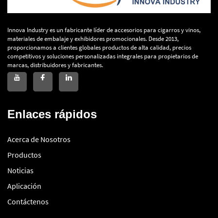
Innova Industry es un fabricante líder de accesorios para cigarros y vinos,
materiales de embalaje y exhibidores promocionales. Desde 2013,
proporcionamos a clientes globales productos de alta calidad, precios
competitivos y soluciones personalizadas integrales para propietarios de
marcas, distribuidores y fabricantes.
Enlaces rápidos
Acerca de Nosotros
Productos
Noticias
Aplicación
Contáctenos