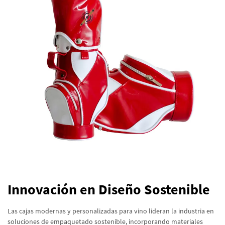
Innovación en Diseño Sostenible
Las cajas modernas y personalizadas para vino lideran la industria en
soluciones de empaquetado sostenible, incorporando materiales