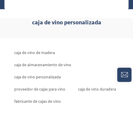
caja de vino personalizada
caja de vino de madera
caja de almacenamiento de vino
caja de vino personalizada
proveedor de cajas para vino
caja de vino duradera
fabricante de cajas de vino