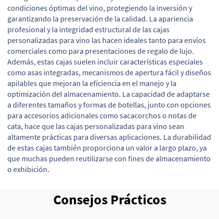
condiciones óptimas del vino, protegiendo la inversión y
garantizando la preservación de la calidad. La apariencia
profesional y la integridad estructural de las cajas
personalizadas para vino las hacen ideales tanto para envíos
comerciales como para presentaciones de regalo de lujo.
Además, estas cajas suelen incluir características especiales
como asas integradas, mecanismos de apertura fácil y diseños
apilables que mejoran la eficiencia en el manejo y la
optimización del almacenamiento. La capacidad de adaptarse
a diferentes tamaños y formas de botellas, junto con opciones
para accesorios adicionales como sacacorchos o notas de
cata, hace que las cajas personalizadas para vino sean
altamente prácticas para diversas aplicaciones. La durabilidad
de estas cajas también proporciona un valor a largo plazo, ya
que muchas pueden reutilizarse con fines de almacenamiento
o exhibición.
Consejos Prácticos