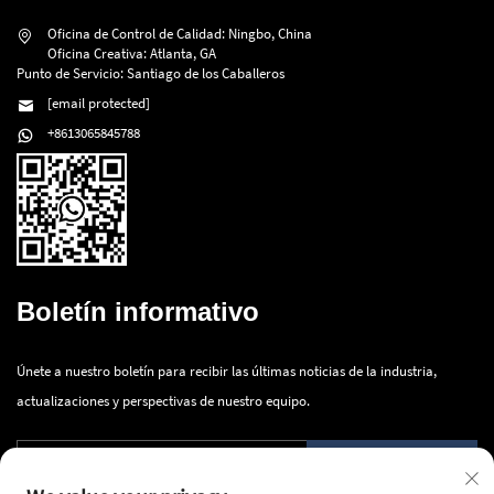
Oficina de Control de Calidad: Ningbo, China
Oficina Creativa: Atlanta, GA
Punto de Servicio: Santiago de los Caballeros
[email protected]
+8613065845788
Boletín informativo
Únete a nuestro boletín para recibir las últimas noticias de la industria,
actualizaciones y perspectivas de nuestro equipo.
Enviar