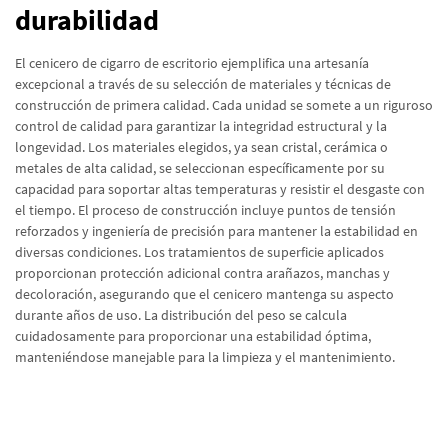
durabilidad
El cenicero de cigarro de escritorio ejemplifica una artesanía
excepcional a través de su selección de materiales y técnicas de
construcción de primera calidad. Cada unidad se somete a un riguroso
control de calidad para garantizar la integridad estructural y la
longevidad. Los materiales elegidos, ya sean cristal, cerámica o
metales de alta calidad, se seleccionan específicamente por su
capacidad para soportar altas temperaturas y resistir el desgaste con
el tiempo. El proceso de construcción incluye puntos de tensión
reforzados y ingeniería de precisión para mantener la estabilidad en
diversas condiciones. Los tratamientos de superficie aplicados
proporcionan protección adicional contra arañazos, manchas y
decoloración, asegurando que el cenicero mantenga su aspecto
durante años de uso. La distribución del peso se calcula
cuidadosamente para proporcionar una estabilidad óptima,
manteniéndose manejable para la limpieza y el mantenimiento.