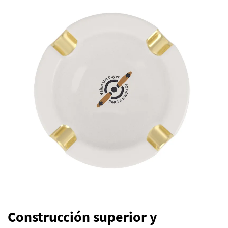
Construcción superior y