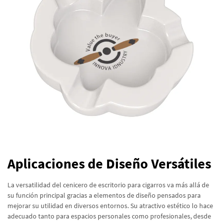
Aplicaciones de Diseño Versátiles
La versatilidad del cenicero de escritorio para cigarros va más allá de
su función principal gracias a elementos de diseño pensados para
mejorar su utilidad en diversos entornos. Su atractivo estético lo hace
adecuado tanto para espacios personales como profesionales, desde