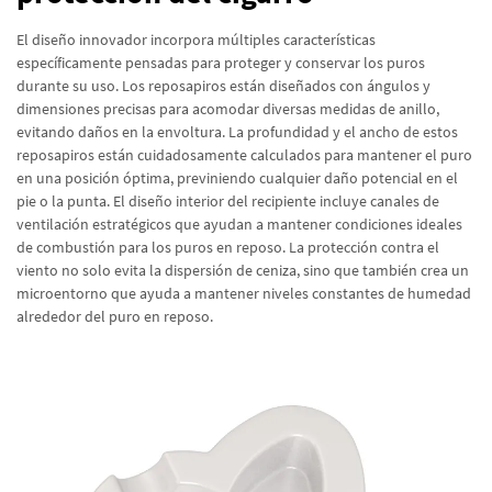
El diseño innovador incorpora múltiples características
específicamente pensadas para proteger y conservar los puros
durante su uso. Los reposapiros están diseñados con ángulos y
dimensiones precisas para acomodar diversas medidas de anillo,
evitando daños en la envoltura. La profundidad y el ancho de estos
reposapiros están cuidadosamente calculados para mantener el puro
en una posición óptima, previniendo cualquier daño potencial en el
pie o la punta. El diseño interior del recipiente incluye canales de
ventilación estratégicos que ayudan a mantener condiciones ideales
de combustión para los puros en reposo. La protección contra el
viento no solo evita la dispersión de ceniza, sino que también crea un
microentorno que ayuda a mantener niveles constantes de humedad
alrededor del puro en reposo.