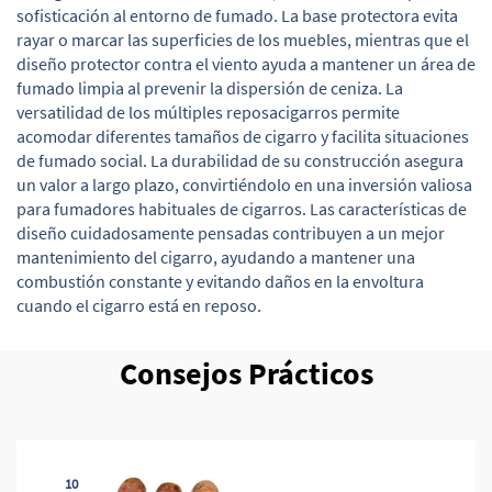
sofisticación al entorno de fumado. La base protectora evita
rayar o marcar las superficies de los muebles, mientras que el
diseño protector contra el viento ayuda a mantener un área de
fumado limpia al prevenir la dispersión de ceniza. La
versatilidad de los múltiples reposacigarros permite
acomodar diferentes tamaños de cigarro y facilita situaciones
de fumado social. La durabilidad de su construcción asegura
un valor a largo plazo, convirtiéndolo en una inversión valiosa
para fumadores habituales de cigarros. Las características de
diseño cuidadosamente pensadas contribuyen a un mejor
mantenimiento del cigarro, ayudando a mantener una
combustión constante y evitando daños en la envoltura
cuando el cigarro está en reposo.
Consejos Prácticos
10