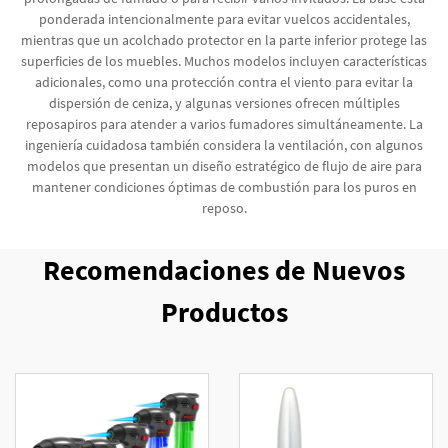
ponderada intencionalmente para evitar vuelcos accidentales,
mientras que un acolchado protector en la parte inferior protege las
superficies de los muebles. Muchos modelos incluyen características
adicionales, como una protección contra el viento para evitar la
dispersión de ceniza, y algunas versiones ofrecen múltiples
reposapiros para atender a varios fumadores simultáneamente. La
ingeniería cuidadosa también considera la ventilación, con algunos
modelos que presentan un diseño estratégico de flujo de aire para
mantener condiciones óptimas de combustión para los puros en
reposo.
Recomendaciones de Nuevos
Productos