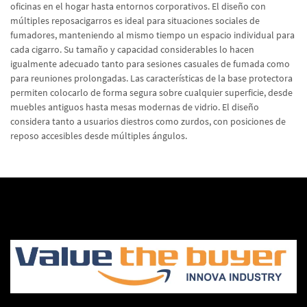
oficinas en el hogar hasta entornos corporativos. El diseño con
múltiples reposacigarros es ideal para situaciones sociales de
fumadores, manteniendo al mismo tiempo un espacio individual para
cada cigarro. Su tamaño y capacidad considerables lo hacen
igualmente adecuado tanto para sesiones casuales de fumada como
para reuniones prolongadas. Las características de la base protectora
permiten colocarlo de forma segura sobre cualquier superficie, desde
muebles antiguos hasta mesas modernas de vidrio. El diseño
considera tanto a usuarios diestros como zurdos, con posiciones de
reposo accesibles desde múltiples ángulos.