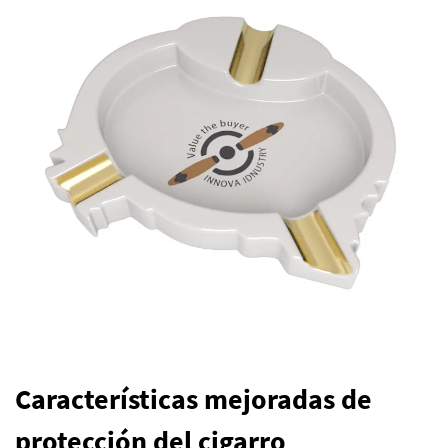
Características mejoradas de
protección del cigarro