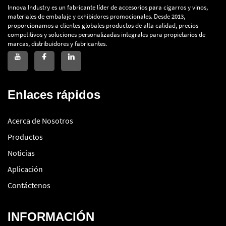
Innova Industry es un fabricante líder de accesorios para cigarros y vinos,
materiales de embalaje y exhibidores promocionales. Desde 2013,
proporcionamos a clientes globales productos de alta calidad, precios
competitivos y soluciones personalizadas integrales para propietarios de
marcas, distribuidores y fabricantes.
Enlaces rápidos
Acerca de Nosotros
Productos
Noticias
Aplicación
Contáctenos
INFORMACIÓN