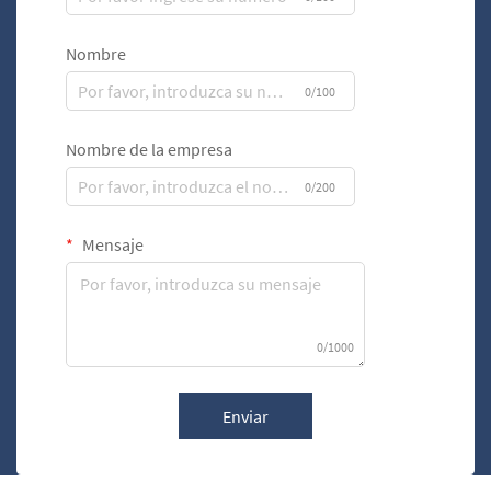
Nombre
0/100
Nombre de la empresa
0/200
Mensaje
0/1000
Enviar