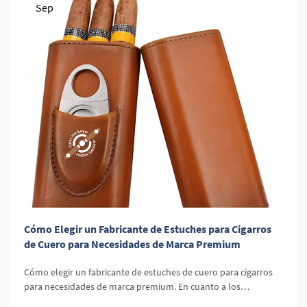
Sep
Cómo Elegir un Fabricante de Estuches para Cigarros
de Cuero para Necesidades de Marca Premium
Cómo elegir un fabricante de estuches de cuero para cigarros
para necesidades de marca premium. En cuanto a los
accesorios para cigarros, un estuche de cuero para cigarros es