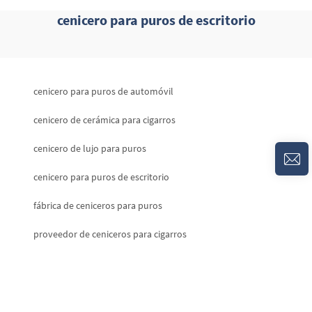
cenicero para puros de escritorio
cenicero para puros de automóvil
cenicero de cerámica para cigarros
cenicero de lujo para puros
cenicero para puros de escritorio
fábrica de ceniceros para puros
proveedor de ceniceros para cigarros