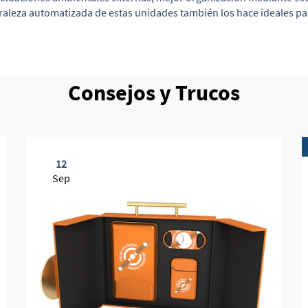
uraleza automatizada de estas unidades también los hace ideales pa
Consejos y Trucos
12
Sep