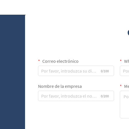
Correo electrónico
Wh
0/100
Nombre de la empresa
Me
0/200