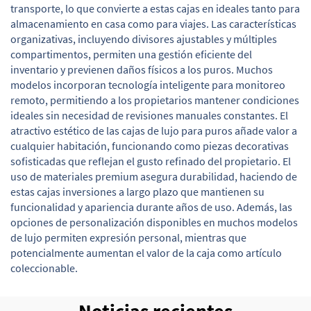
transporte, lo que convierte a estas cajas en ideales tanto para
almacenamiento en casa como para viajes. Las características
organizativas, incluyendo divisores ajustables y múltiples
compartimentos, permiten una gestión eficiente del
inventario y previenen daños físicos a los puros. Muchos
modelos incorporan tecnología inteligente para monitoreo
remoto, permitiendo a los propietarios mantener condiciones
ideales sin necesidad de revisiones manuales constantes. El
atractivo estético de las cajas de lujo para puros añade valor a
cualquier habitación, funcionando como piezas decorativas
sofisticadas que reflejan el gusto refinado del propietario. El
uso de materiales premium asegura durabilidad, haciendo de
estas cajas inversiones a largo plazo que mantienen su
funcionalidad y apariencia durante años de uso. Además, las
opciones de personalización disponibles en muchos modelos
de lujo permiten expresión personal, mientras que
potencialmente aumentan el valor de la caja como artículo
coleccionable.