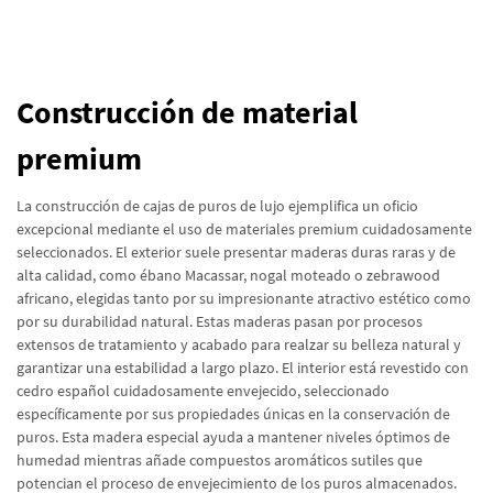
Construcción de material
premium
La construcción de cajas de puros de lujo ejemplifica un oficio
excepcional mediante el uso de materiales premium cuidadosamente
seleccionados. El exterior suele presentar maderas duras raras y de
alta calidad, como ébano Macassar, nogal moteado o zebrawood
africano, elegidas tanto por su impresionante atractivo estético como
por su durabilidad natural. Estas maderas pasan por procesos
extensos de tratamiento y acabado para realzar su belleza natural y
garantizar una estabilidad a largo plazo. El interior está revestido con
cedro español cuidadosamente envejecido, seleccionado
específicamente por sus propiedades únicas en la conservación de
puros. Esta madera especial ayuda a mantener niveles óptimos de
humedad mientras añade compuestos aromáticos sutiles que
potencian el proceso de envejecimiento de los puros almacenados.