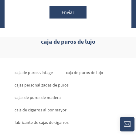
Enviar
caja de puros de lujo
caja de puros vintage
caja de puros de lujo
cajas personalizadas de puros
cajas de puros de madera
caja de cigarros al por mayor
fabricante de cajas de cigarros