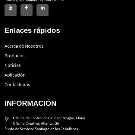
Enlaces rápidos
Acerca de Nosotros
Productos
Noticias
Aplicación
Contáctenos
INFORMACIÓN
Oficina de Control de Calidad: Ningbo, China
Oficina Creativa: Atlanta, GA
Punto de Servicio: Santiago de los Caballeros