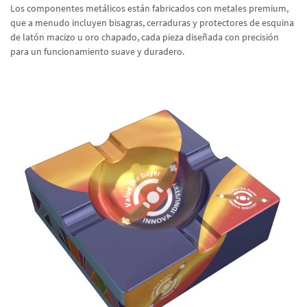
Los componentes metálicos están fabricados con metales premium,
que a menudo incluyen bisagras, cerraduras y protectores de esquina
de latón macizo u oro chapado, cada pieza diseñada con precisión
para un funcionamiento suave y duradero.