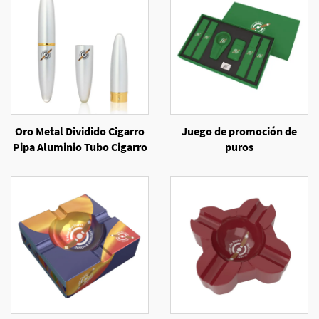
Oro Metal Dividido Cigarro
Juego de promoción de
Pipa Aluminio Tubo Cigarro
puros