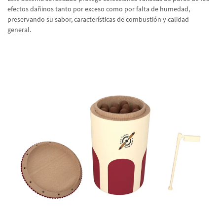
efectos dañinos tanto por exceso como por falta de humedad,
preservando su sabor, características de combustión y calidad
general.