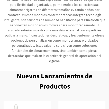
para flexibilidad organizativa, permitiendo a los coleccionistas
almacenar cigarros de diferentes tamaños evitando daños por
contacto. Muchos modelos contemporáneos integran tecnología
inteligente, con sensores de humedad habilitados para Bluetooth que
se conectan a dispositivos móviles para monitoreo remoto. El
acabado exterior muestra una maestría artesanal con superficies
pulidas a mano, incrustaciones decorativas, y frecuentemente ofrece
opciones de personalización como monogramas o grabados
personalizados. Estas cajas no solo sirven como soluciones
funcionales de almacenamiento, sino también como piezas
destacadas que realzan la experiencia general de apreciación del
cigarro.
Nuevos Lanzamientos de
Productos