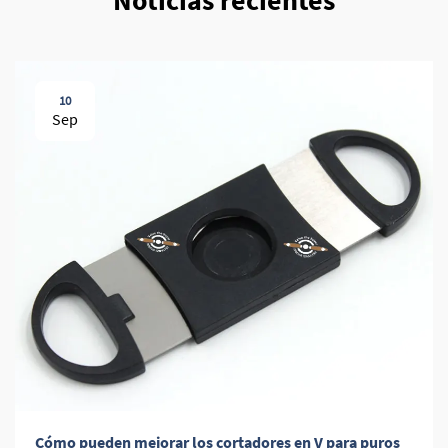
Noticias recientes
10
Sep
Cómo pueden mejorar los cortadores en V para puros