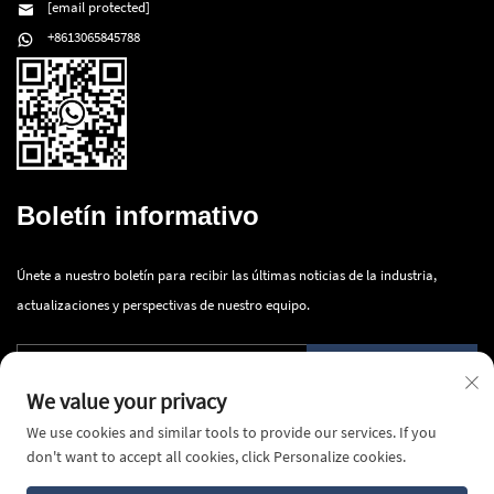
[email protected]
+8613065845788
Boletín informativo
Únete a nuestro boletín para recibir las últimas noticias de la industria,
actualizaciones y perspectivas de nuestro equipo.
Enviar
We value your privacy
We use cookies and similar tools to provide our services. If you
don't want to accept all cookies, click Personalize cookies.