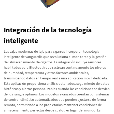
Integración de la tecnología
inteligente
Las cajas modernas de lujo para cigarros incorporan tecnología
inteligente de vanguardia que revoluciona el monitoreo y la gestión
del almacenamiento de cigarros. La integración incluye sensores
habilitados para Bluetooth que rastrean continuamente los niveles
de humedad, temperatura y otros factores ambientales,
transmitiendo datos en tiempo real a una aplicación móvil dedicada.
Esta aplicación proporciona análisis detallados, seguimiento de datos
históricos y alertas personalizables cuando las condiciones se desvían
de los rangos óptimos. Los modelos avanzados cuentan con sistemas
de control climático automatizados que pueden ajustarse de forma
remota, permitiendo a los propietarios mantener condiciones de
almacenamiento perfectas desde cualquier lugar del mundo. La