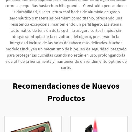
coronas pequeñas hasta churchills grandes. Construido pensando en
la durabilidad, su estructura está hecha de aluminio de grado
aeronáutico o materiales premium como titanio, ofreciendo una
resistencia excepcional manteniendo un perfil ligero. El sistema
automático de tensión de la cuchilla asegura cortes limpios sin
desgarrar ni aplastar la envoltura del cigarro, preservando la
integridad incluso de las hojas de tabaco más delicadas. Muchos
modelos incluyen un mecanismo de bloqueo de seguridad integrado
para proteger las cuchillas cuando no están en uso, prolongando la
vida útil de la herramienta y manteniendo un rendimiento óptimo de
corte.
Recomendaciones de Nuevos
Productos