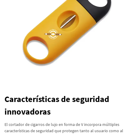
Características de seguridad
innovadoras
El cortador de cigarros de lujo en forma de V incorpora múltiples
características de seguridad que protegen tanto al usuario como al