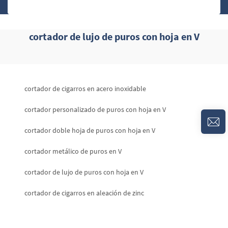
cortador de lujo de puros con hoja en V
cortador de cigarros en acero inoxidable
cortador personalizado de puros con hoja en V
cortador doble hoja de puros con hoja en V
cortador metálico de puros en V
cortador de lujo de puros con hoja en V
cortador de cigarros en aleación de zinc