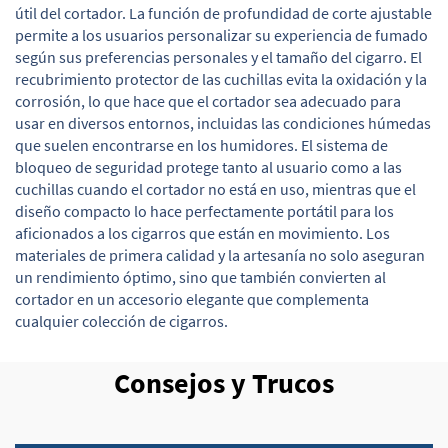
útil del cortador. La función de profundidad de corte ajustable
permite a los usuarios personalizar su experiencia de fumado
según sus preferencias personales y el tamaño del cigarro. El
recubrimiento protector de las cuchillas evita la oxidación y la
corrosión, lo que hace que el cortador sea adecuado para
usar en diversos entornos, incluidas las condiciones húmedas
que suelen encontrarse en los humidores. El sistema de
bloqueo de seguridad protege tanto al usuario como a las
cuchillas cuando el cortador no está en uso, mientras que el
diseño compacto lo hace perfectamente portátil para los
aficionados a los cigarros que están en movimiento. Los
materiales de primera calidad y la artesanía no solo aseguran
un rendimiento óptimo, sino que también convierten al
cortador en un accesorio elegante que complementa
cualquier colección de cigarros.
Consejos y Trucos