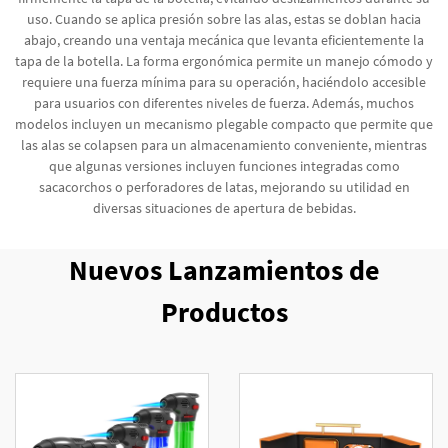
uso. Cuando se aplica presión sobre las alas, estas se doblan hacia
abajo, creando una ventaja mecánica que levanta eficientemente la
tapa de la botella. La forma ergonómica permite un manejo cómodo y
requiere una fuerza mínima para su operación, haciéndolo accesible
para usuarios con diferentes niveles de fuerza. Además, muchos
modelos incluyen un mecanismo plegable compacto que permite que
las alas se colapsen para un almacenamiento conveniente, mientras
que algunas versiones incluyen funciones integradas como
sacacorchos o perforadores de latas, mejorando su utilidad en
diversas situaciones de apertura de bebidas.
Nuevos Lanzamientos de
Productos