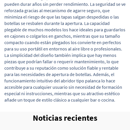
pueden durar años sin perder rendimiento. La seguridad se ve
reforzada gracias al mecanismo de agarre seguro, que
minimiza el riesgo de que las tapas salgan despedidas o las
botellas se resbalen durante la apertura. La capacidad
plegable de muchos modelos los hace ideales para guardarlos
en cajones o colgarlos en ganchos, mientras que su tamaño
compacto cuando están plegados los convierte en perfectos
para su uso portátil en entornos al aire libre o profesionales.
La simplicidad del diseño también implica que hay menos
piezas que podrían fallar o requerir mantenimiento, lo que
contribuye a su reputación como solución fiable y rentable
para las necesidades de apertura de botellas. Además, el
funcionamiento intuitivo del abridor tipo palanca lo hace
accesible para cualquier usuario sin necesidad de formación
especial ni instrucciones, mientras que su atractivo estético
añade un toque de estilo clásico a cualquier bar o cocina.
Noticias recientes