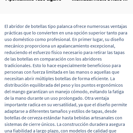
Cerámica
El abridor de botellas tipo palanca ofrece numerosas ventajas
prácticas que lo convierten en una opción superior tanto para
uso doméstico como profesional. En primer lugar, su diseño
mecánico proporciona un apalancamiento excepcional,
reduciendo el esfuerzo físico necesario para retirar las tapas
de las botellas en comparación con los abridores
tradicionales. Esto lo hace especialmente beneficioso para
personas con fuerza limitada en las manos o aquellas que
necesitan abrir múltiples botellas de forma eficiente. La
distribución equilibrada del peso y los puntos ergonómicos
del mango garantizan un manejo cómodo, evitando la fatiga
de la mano durante un uso prolongado. Otra ventaja
importante radica en su versatilidad, ya que el diseño permite
adaptarse a diferentes tamaños y estilos de tapas, desde
botellas de cerveza estándar hasta bebidas artesanales con
sistemas de cierre únicos. La construcción duradera asegura
una fiabilidad a largo plazo, con modelos de calidad que