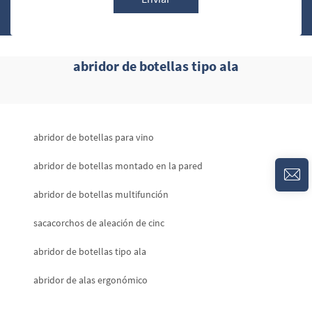
abridor de botellas tipo ala
abridor de botellas para vino
abridor de botellas montado en la pared
abridor de botellas multifunción
sacacorchos de aleación de cinc
abridor de botellas tipo ala
abridor de alas ergonómico