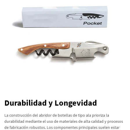
Durabilidad y Longevidad
La construcción del abridor de botellas de tipo ala prioriza la
durabilidad mediante el uso de materiales de alta calidad y procesos
de fabricación robustos. Los componentes principales suelen estar