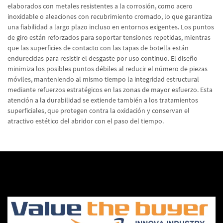
elaborados con metales resistentes a la corrosión, como acero
inoxidable o aleaciones con recubrimiento cromado, lo que garantiza
una fiabilidad a largo plazo incluso en entornos exigentes. Los puntos
de giro están reforzados para soportar tensiones repetidas, mientras
que las superficies de contacto con las tapas de botella están
endurecidas para resistir el desgaste por uso continuo. El diseño
minimiza los posibles puntos débiles al reducir el número de piezas
móviles, manteniendo al mismo tiempo la integridad estructural
mediante refuerzos estratégicos en las zonas de mayor esfuerzo. Esta
atención a la durabilidad se extiende también a los tratamientos
superficiales, que protegen contra la oxidación y conservan el
atractivo estético del abridor con el paso del tiempo.