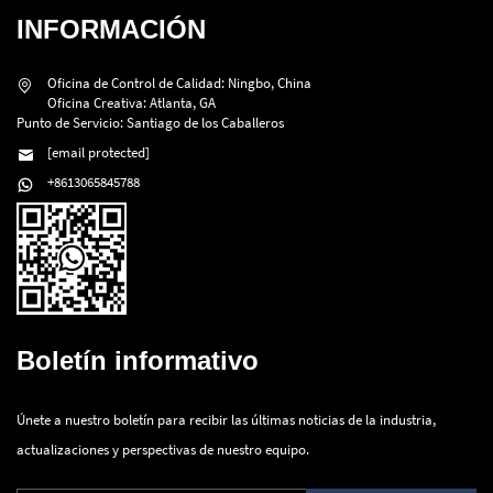
INFORMACIÓN
Oficina de Control de Calidad: Ningbo, China
Oficina Creativa: Atlanta, GA
Punto de Servicio: Santiago de los Caballeros
[email protected]
+8613065845788
Boletín informativo
Únete a nuestro boletín para recibir las últimas noticias de la industria,
actualizaciones y perspectivas de nuestro equipo.