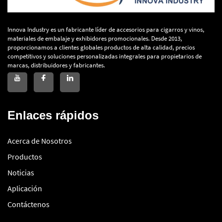
Innova Industry es un fabricante líder de accesorios para cigarros y vinos,
materiales de embalaje y exhibidores promocionales. Desde 2013,
proporcionamos a clientes globales productos de alta calidad, precios
competitivos y soluciones personalizadas integrales para propietarios de
marcas, distribuidores y fabricantes.
Enlaces rápidos
Acerca de Nosotros
Productos
Noticias
Aplicación
Contáctenos