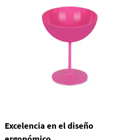
Excelencia en el diseño
ergonómico