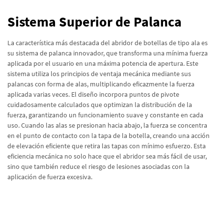
Sistema Superior de Palanca
La característica más destacada del abridor de botellas de tipo ala es
su sistema de palanca innovador, que transforma una mínima fuerza
aplicada por el usuario en una máxima potencia de apertura. Este
sistema utiliza los principios de ventaja mecánica mediante sus
palancas con forma de alas, multiplicando eficazmente la fuerza
aplicada varias veces. El diseño incorpora puntos de pivote
cuidadosamente calculados que optimizan la distribución de la
fuerza, garantizando un funcionamiento suave y constante en cada
uso. Cuando las alas se presionan hacia abajo, la fuerza se concentra
en el punto de contacto con la tapa de la botella, creando una acción
de elevación eficiente que retira las tapas con mínimo esfuerzo. Esta
eficiencia mecánica no solo hace que el abridor sea más fácil de usar,
sino que también reduce el riesgo de lesiones asociadas con la
aplicación de fuerza excesiva.