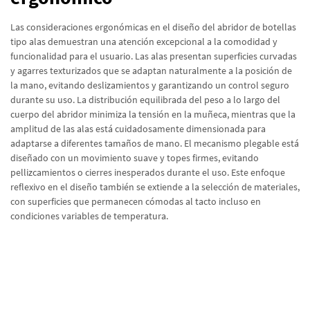
Las consideraciones ergonómicas en el diseño del abridor de botellas
tipo alas demuestran una atención excepcional a la comodidad y
funcionalidad para el usuario. Las alas presentan superficies curvadas
y agarres texturizados que se adaptan naturalmente a la posición de
la mano, evitando deslizamientos y garantizando un control seguro
durante su uso. La distribución equilibrada del peso a lo largo del
cuerpo del abridor minimiza la tensión en la muñeca, mientras que la
amplitud de las alas está cuidadosamente dimensionada para
adaptarse a diferentes tamaños de mano. El mecanismo plegable está
diseñado con un movimiento suave y topes firmes, evitando
pellizcamientos o cierres inesperados durante el uso. Este enfoque
reflexivo en el diseño también se extiende a la selección de materiales,
con superficies que permanecen cómodas al tacto incluso en
condiciones variables de temperatura.