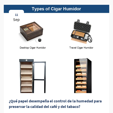
11
Sep
¿Qué papel desempeña el control de la humedad para
preservar la calidad del café y del tabaco?