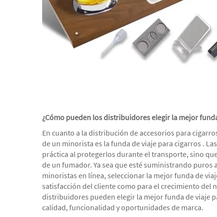
¿Cómo pueden los distribuidores elegir la mejor fund
En cuanto a la distribución de accesorios para cigarr
de un minorista es la
funda de viaje para cigarros
. La
práctica al protegerlos durante el transporte, sino qu
de un fumador. Ya sea que esté suministrando puros a
minoristas en línea, seleccionar la mejor funda de vi
satisfacción del cliente como para el crecimiento del 
distribuidores pueden elegir la mejor funda de viaje 
calidad, funcionalidad y oportunidades de marca.