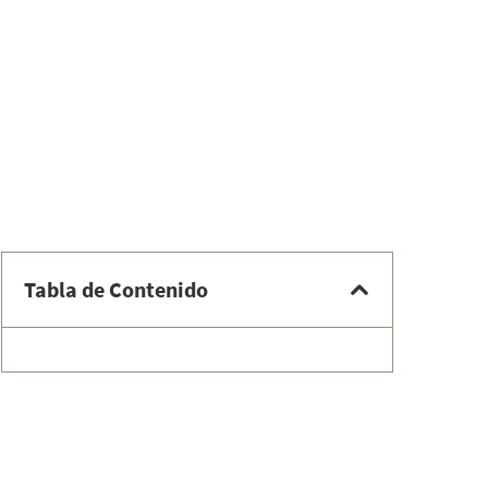
Tabla de Contenido