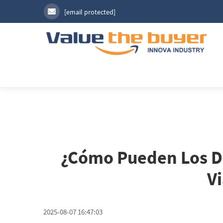
[email protected]
¿Cómo Pueden Los Di
Vi
2025-08-07 16:47:03