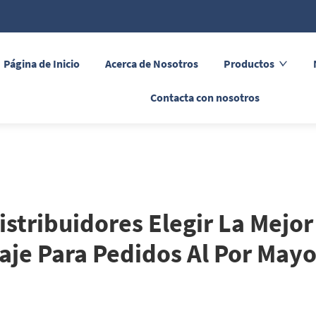
Página de Inicio
Acerca de Nosotros
Productos
Contacta con nosotros
stribuidores Elegir La Mejor
aje Para Pedidos Al Por Mayo