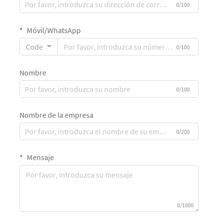
0/100
Móvil/WhatsApp
Code
0/100
Nombre
0/100
Nombre de la empresa
0/200
Mensaje
0/1000