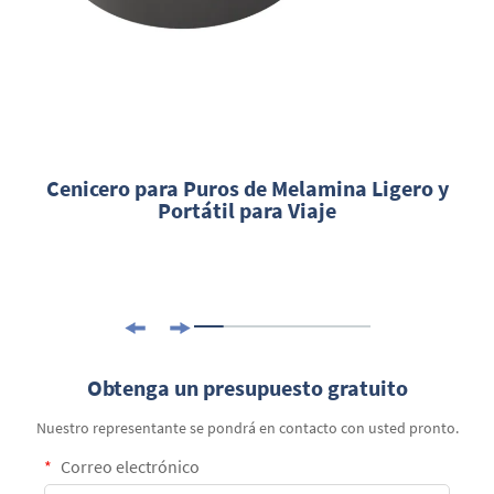
Cenicero para Puros de Melamina Ligero y
Portátil para Viaje
Obtenga un presupuesto gratuito
Nuestro representante se pondrá en contacto con usted pronto.
Correo electrónico