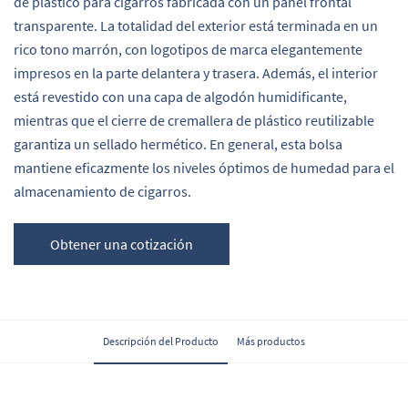
de plástico para cigarros fabricada con un panel frontal
transparente. La totalidad del exterior está terminada en un
rico tono marrón, con logotipos de marca elegantemente
impresos en la parte delantera y trasera. Además, el interior
está revestido con una capa de algodón humidificante,
mientras que el cierre de cremallera de plástico reutilizable
garantiza un sellado hermético. En general, esta bolsa
mantiene eficazmente los niveles óptimos de humedad para el
almacenamiento de cigarros.
Obtener una cotización
Descripción del Producto
Más productos