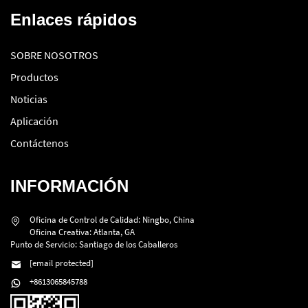
Enlaces rápidos
SOBRE NOSOTROS
Productos
Noticias
Aplicación
Contáctenos
INFORMACIÓN
Oficina de Control de Calidad: Ningbo, China
Oficina Creativa: Atlanta, GA
Punto de Servicio: Santiago de los Caballeros
[email protected]
+8613065845788