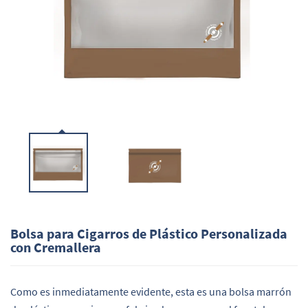
Bolsa para Cigarros de Plástico Personalizada
con Cremallera
Como es inmediatamente evidente, esta es una bolsa marrón