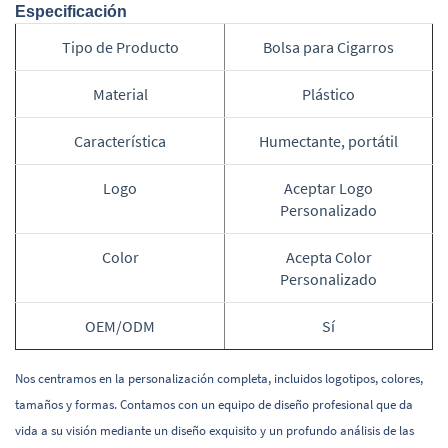
Especificación
Tipo de Producto
Bolsa para Cigarros
Material
Plástico
Característica
Humectante, portátil
Logo
Aceptar Logo
Personalizado
Color
Acepta Color
Personalizado
OEM/ODM
Sí
Nos centramos en la personalización completa, incluidos logotipos, colores,
tamaños y formas. Contamos con un equipo de diseño profesional que da
vida a su visión mediante un diseño exquisito y un profundo análisis de las