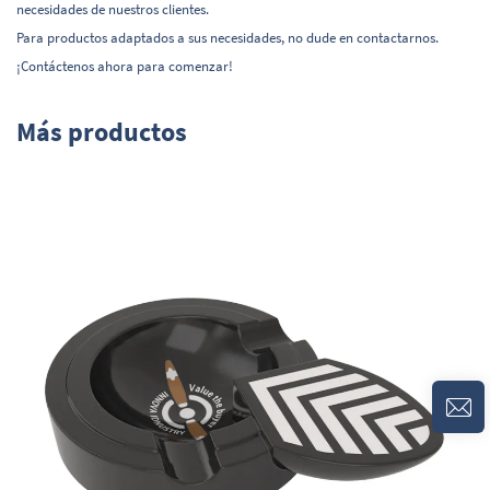
necesidades de nuestros clientes.
Para productos adaptados a sus necesidades, no dude en contactarnos.
¡Contáctenos ahora para comenzar!
Más productos