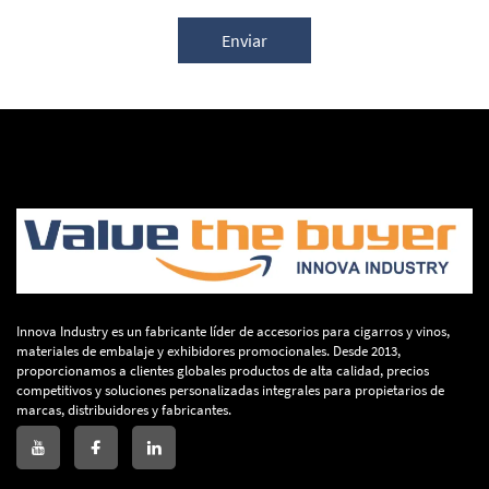
Enviar
Innova Industry es un fabricante líder de accesorios para cigarros y vinos,
materiales de embalaje y exhibidores promocionales. Desde 2013,
proporcionamos a clientes globales productos de alta calidad, precios
competitivos y soluciones personalizadas integrales para propietarios de
marcas, distribuidores y fabricantes.