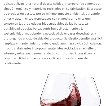
bolsas utilizan lona natural de alta calidad, incorporando a menudo
algodón orgánico y materiales reciclados en su fabricación. El proceso
de producción destaca por su mínimo impacto ambiental, utilizando
tintes y tratamientos respetuosos con el medio ambiente que
conservan las propiedades biodegradables de las bolsas. La
durabilidad de estas bolsas contribuye directamente a la
sostenibilidad, reduciendo la necesidad de envases desechables y
prolongando el ciclo de vida del producto. Su diseño permite una fácil
limpieza y mantenimiento, extendiendo aún más su vida útil. Además,
muchos fabricantes incorporan materiales reciclados en el relleno
interno y refuerzos, demostrando un compromiso integral con la
responsabilidad ambiental sin sacrificar altos estándares de
rendimiento.