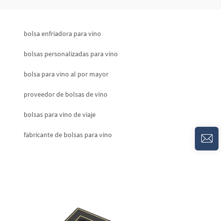
bolsa enfriadora para vino
bolsas personalizadas para vino
bolsa para vino al por mayor
proveedor de bolsas de vino
bolsas para vino de viaje
fabricante de bolsas para vino