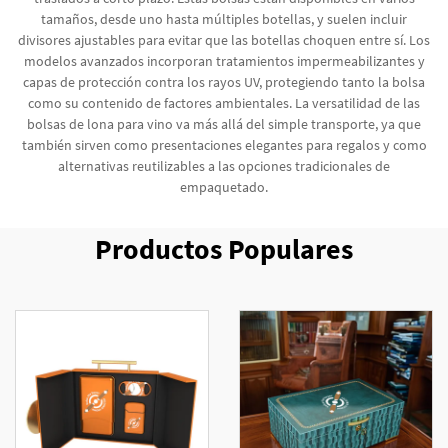
tamaños, desde uno hasta múltiples botellas, y suelen incluir
divisores ajustables para evitar que las botellas choquen entre sí. Los
modelos avanzados incorporan tratamientos impermeabilizantes y
capas de protección contra los rayos UV, protegiendo tanto la bolsa
como su contenido de factores ambientales. La versatilidad de las
bolsas de lona para vino va más allá del simple transporte, ya que
también sirven como presentaciones elegantes para regalos y como
alternativas reutilizables a las opciones tradicionales de
empaquetado.
Productos Populares