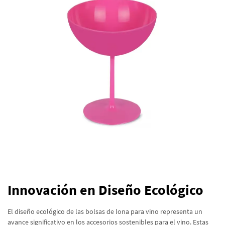
Innovación en Diseño Ecológico
El diseño ecológico de las bolsas de lona para vino representa un
avance significativo en los accesorios sostenibles para el vino. Estas