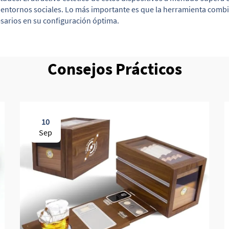
 entornos sociales. Lo más importante es que la herramienta com
sarios en su configuración óptima.
Consejos Prácticos
10
Sep