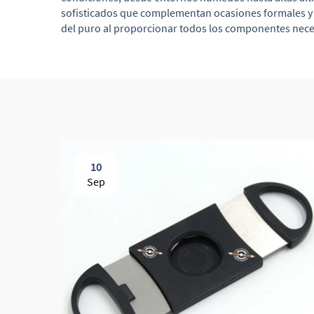
sofisticados que complementan ocasiones formales y
del puro al proporcionar todos los componentes nece
10
Sep