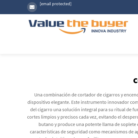
[email protected]
c
Una combinación de cortador de cigarros y encend
dispositivo elegante. Este instrumento innovador com
del cigarro una solución integral para su ritual de
cortes limpios y precisos cada vez, evitando el desp
butano y produce una potente llama de soplete 
características de seguridad como mecanismos de ap