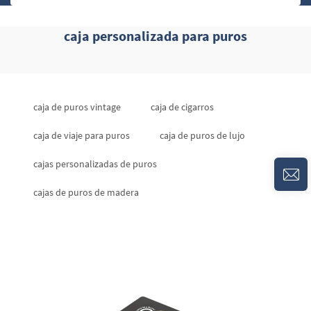
caja personalizada para puros
caja de puros vintage
caja de cigarros
caja de viaje para puros
caja de puros de lujo
cajas personalizadas de puros
cajas de puros de madera