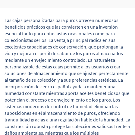
Elegante en Laca
Las cajas personalizadas para puros ofrecen numerosos
beneficios prácticos que las convierten en una inversión
esencial tanto para entusiastas ocasionales como para
coleccionistas serios. La ventaja principal radica en sus
excelentes capacidades de conservación, que prolongan la
vida y mejoran el perfil de sabor de los puros almacenados
mediante un envejecimiento controlado. La naturaleza
personalizable de estas cajas permite a los usuarios crear
soluciones de almacenamiento que se ajusten perfectamente
al tamaño de su colección y a sus preferencias estéticas. La
incorporación de cedro español ayuda a mantener una
humedad constante mientras aporta aceites beneficiosos que
potencian el proceso de envejecimiento de los puros. Los
sistemas modernos de control de humedad eliminan las
suposiciones en el almacenamiento de puros, ofreciendo
tranquilidad gracias a una regulación fiable de la humedad. La
construcción robusta protege las colecciones valiosas frente a
daños ambientales, mientras que los múltiples