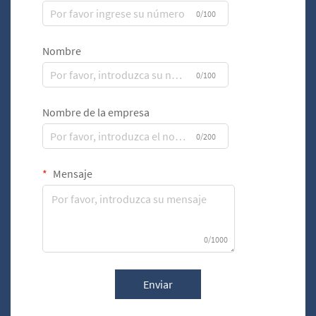
0/100
Nombre
0/100
Nombre de la empresa
0/200
Mensaje
0/1000
Enviar