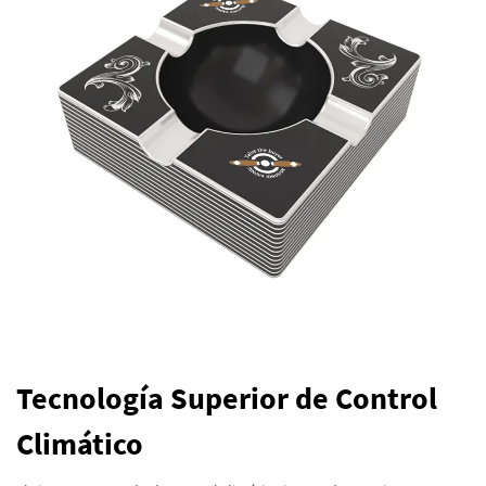
Tecnología Superior de Control
Climático