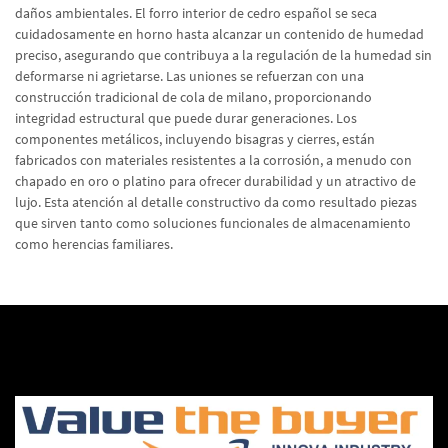
daños ambientales. El forro interior de cedro español se seca
cuidadosamente en horno hasta alcanzar un contenido de humedad
preciso, asegurando que contribuya a la regulación de la humedad sin
deformarse ni agrietarse. Las uniones se refuerzan con una
construcción tradicional de cola de milano, proporcionando
integridad estructural que puede durar generaciones. Los
componentes metálicos, incluyendo bisagras y cierres, están
fabricados con materiales resistentes a la corrosión, a menudo con
chapado en oro o platino para ofrecer durabilidad y un atractivo de
lujo. Esta atención al detalle constructivo da como resultado piezas
que sirven tanto como soluciones funcionales de almacenamiento
como herencias familiares.