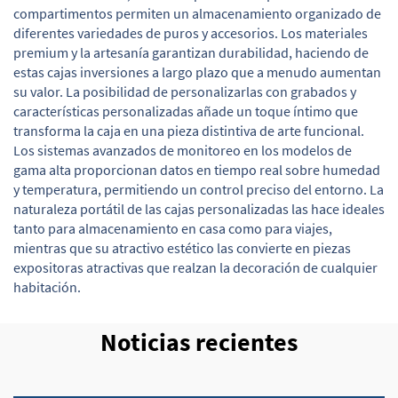
compartimentos permiten un almacenamiento organizado de
diferentes variedades de puros y accesorios. Los materiales
premium y la artesanía garantizan durabilidad, haciendo de
estas cajas inversiones a largo plazo que a menudo aumentan
su valor. La posibilidad de personalizarlas con grabados y
características personalizadas añade un toque íntimo que
transforma la caja en una pieza distintiva de arte funcional.
Los sistemas avanzados de monitoreo en los modelos de
gama alta proporcionan datos en tiempo real sobre humedad
y temperatura, permitiendo un control preciso del entorno. La
naturaleza portátil de las cajas personalizadas las hace ideales
tanto para almacenamiento en casa como para viajes,
mientras que su atractivo estético las convierte en piezas
expositoras atractivas que realzan la decoración de cualquier
habitación.
Noticias recientes