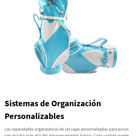
Sistemas de Organización
Personalizables
Las capacidades organizativas de las cajas personalizadas para puros
van mucho más allá del almacenamiento básico. Cada unidad puede