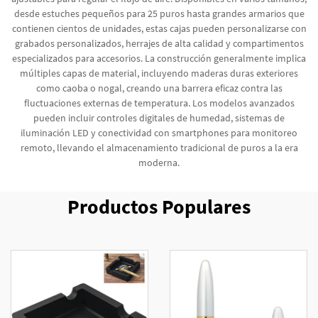
desde estuches pequeños para 25 puros hasta grandes armarios que
contienen cientos de unidades, estas cajas pueden personalizarse con
grabados personalizados, herrajes de alta calidad y compartimentos
especializados para accesorios. La construcción generalmente implica
múltiples capas de material, incluyendo maderas duras exteriores
como caoba o nogal, creando una barrera eficaz contra las
fluctuaciones externas de temperatura. Los modelos avanzados
pueden incluir controles digitales de humedad, sistemas de
iluminación LED y conectividad con smartphones para monitoreo
remoto, llevando el almacenamiento tradicional de puros a la era
moderna.
Productos Populares