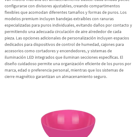
configurarse con divisores ajustables, creando compartimentos
flexibles que acomodan diferentes tamaños y formas de puros. Los
modelos premium incluyen bandejas extraíbles con ranuras
especializadas para puros individuales, evitando daños por contacto y
permitiendo una adecuada circulación de aire alrededor de cada
pieza. Las opciones adicionales de personalización incluyen espacios
dedicados para dispositivos de control de humedad, cajones para
accesorios como cortadores y encendedores, y sistemas de
iluminación LED integrados que iluminan secciones específicas. El
diseño cuidadoso permite una organización eficiente de los puros por
marca, edad o preferencia personal, mientras que los sistemas de
cierre magnético garantizan un almacenamiento seguro.