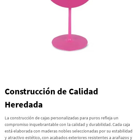
Construcción de Calidad
Heredada
La construcción de cajas personalizadas para puros refleja un
compromiso inquebrantable con la calidad y durabilidad. Cada caja
está elaborada con maderas nobles seleccionadas por su estabilidad
y atractivo estético, con acabados exteriores resistentes a arañazos y