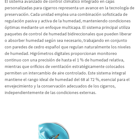
El sistema avanzado de control climático integrado en cajas
personalizadas para cigarros representa un avance en la tecnología de
preservación. Cada unidad emplea una combinación sofisticada de
regulación pasiva y activa de la humedad, manteniendo condiciones
óptimas mediante un enfoque multicapa. El sistema principal utiliza
paquetes de control de humedad bidireccionales que pueden liberar
o absorber humedad según sea necesario, trabajando en conjunto
con paredes de cedro español que regulan naturalmente los niveles
de humedad. Higrómetros digitales proporcionan monitoreo
continuo con una precisión de hasta el 1 % de humedad relativa,
mientras que orificios de ventilación estratégicamente colocados
permiten un intercambio de aire controlado. Este sistema integral
mantiene el rango ideal de humedad del 68 al 72 %, esencial para el
envejecimiento y la conservación adecuados de los cigarros,
independientemente de las condiciones externas.