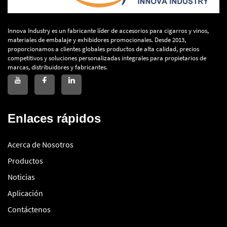
Innova Industry es un fabricante líder de accesorios para cigarros y vinos,
materiales de embalaje y exhibidores promocionales. Desde 2013,
proporcionamos a clientes globales productos de alta calidad, precios
competitivos y soluciones personalizadas integrales para propietarios de
marcas, distribuidores y fabricantes.
Enlaces rápidos
Acerca de Nosotros
Productos
Noticias
Aplicación
Contáctenos