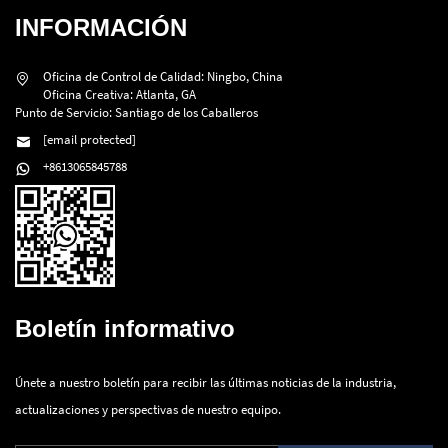
INFORMACIÓN
Oficina de Control de Calidad: Ningbo, China
Oficina Creativa: Atlanta, GA
Punto de Servicio: Santiago de los Caballeros
[email protected]
+8613065845788
Boletín informativo
Únete a nuestro boletín para recibir las últimas noticias de la industria,
actualizaciones y perspectivas de nuestro equipo.