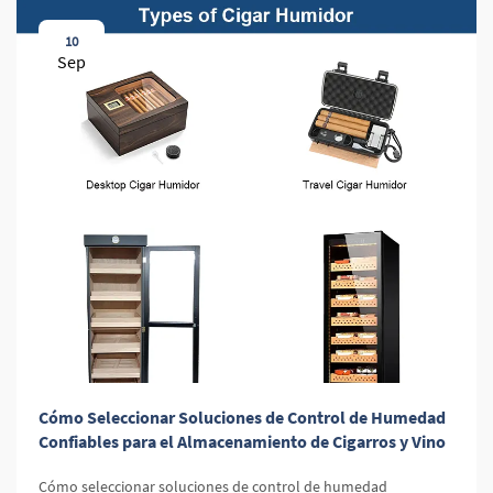
10
Sep
Cómo Seleccionar Soluciones de Control de Humedad
Confiables para el Almacenamiento de Cigarros y Vino
Cómo seleccionar soluciones de control de humedad