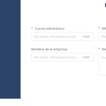
Correo electrónico
Wh
0/100
Nombre de la empresa
Me
0/200