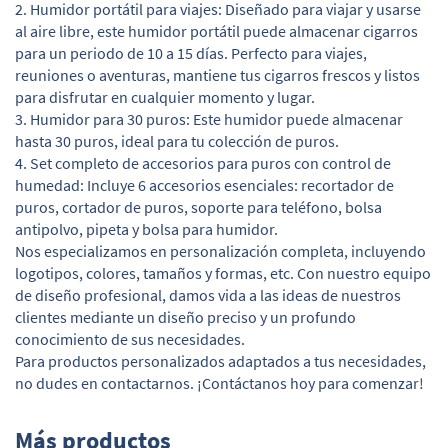
2. Humidor portátil para viajes: Diseñado para viajar y usarse
al aire libre, este humidor portátil puede almacenar cigarros
para un periodo de 10 a 15 días. Perfecto para viajes,
reuniones o aventuras, mantiene tus cigarros frescos y listos
para disfrutar en cualquier momento y lugar.
3. Humidor para 30 puros: Este humidor puede almacenar
hasta 30 puros, ideal para tu colección de puros.
4. Set completo de accesorios para puros con control de
humedad: Incluye 6 accesorios esenciales: recortador de
puros, cortador de puros, soporte para teléfono, bolsa
antipolvo, pipeta y bolsa para humidor.
Nos especializamos en personalización completa, incluyendo
logotipos, colores, tamaños y formas, etc. Con nuestro equipo
de diseño profesional, damos vida a las ideas de nuestros
clientes mediante un diseño preciso y un profundo
conocimiento de sus necesidades.
Para productos personalizados adaptados a tus necesidades,
no dudes en contactarnos. ¡Contáctanos hoy para comenzar!
Más productos