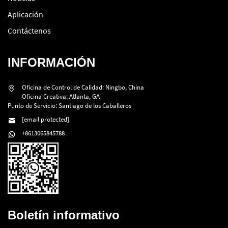
Aplicación
Contáctenos
INFORMACIÓN
Oficina de Control de Calidad: Ningbo, China
Oficina Creativa: Atlanta, GA
Punto de Servicio: Santiago de los Caballeros
[email protected]
+8613065845788
Boletín informativo