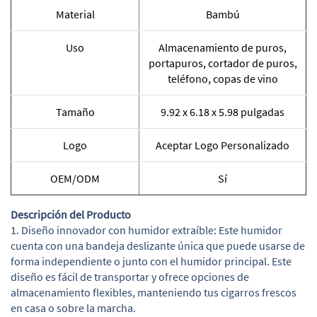
Material
Bambú
Uso
Almacenamiento de puros,
portapuros, cortador de puros,
teléfono, copas de vino
Tamaño
9.92 x 6.18 x 5.98 pulgadas
Logo
Aceptar Logo Personalizado
OEM/ODM
Sí
Descripción del Producto
1. Diseño innovador con humidor extraíble: Este humidor
cuenta con una bandeja deslizante única que puede usarse de
forma independiente o junto con el humidor principal. Este
diseño es fácil de transportar y ofrece opciones de
almacenamiento flexibles, manteniendo tus cigarros frescos
en casa o sobre la marcha.