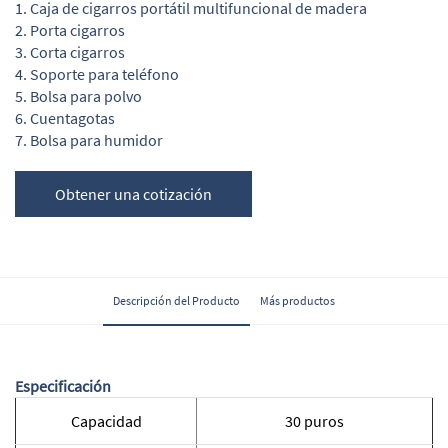
1. Caja de cigarros portátil multifuncional de madera
2. Porta cigarros
3. Corta cigarros
4. Soporte para teléfono
5. Bolsa para polvo
6. Cuentagotas
7. Bolsa para humidor
Obtener una cotización
Descripción del Producto
Más productos
Especificación
Capacidad
30 puros