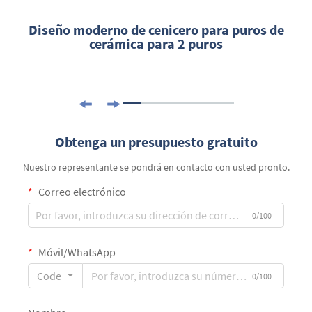
Diseño moderno de cenicero para puros de
cerámica para 2 puros
Obtenga un presupuesto gratuito
Nuestro representante se pondrá en contacto con usted pronto.
Correo electrónico
0/100
Móvil/WhatsApp
Code
0/100