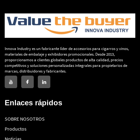
Innova Industry es un fabricante líder de accesorios para cigarros y vinos,
materiales de embalaje y exhibidores promocionales. Desde 2013,
proporcionamos a clientes globales productos de alta calidad, precios
competitivos y soluciones personalizadas integrales para propietarios de
marcas, distribuidores y fabricantes.
Enlaces rápidos
SOBRE NOSOTROS
Productos
Noticias