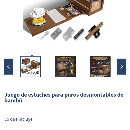
Juego de estuches para puros desmontables de
bambú
Lo que incluye: