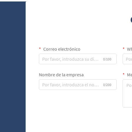
Correo electrónico
Wh
0/100
Nombre de la empresa
Me
0/200