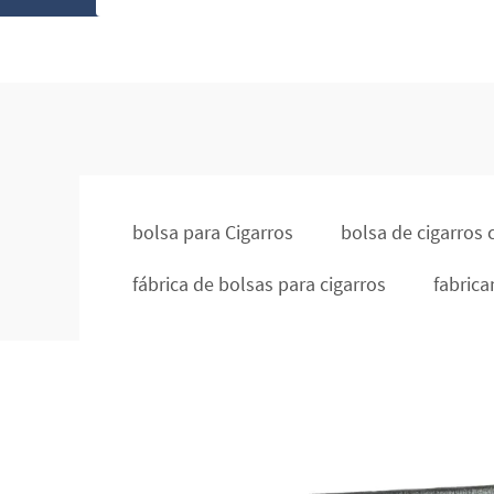
bolsa para Cigarros
bolsa de cigarros 
fábrica de bolsas para cigarros
fabrica