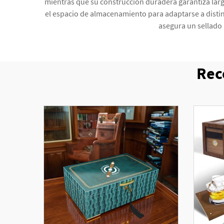
mientras que su construcción duradera garantiza larg
el espacio de almacenamiento para adaptarse a distint
asegura un sellado 
Rec